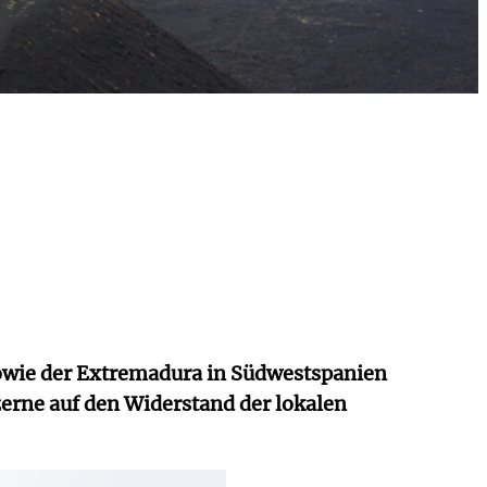
owie der Extremadura in Südwestspanien
zerne auf den Widerstand der lokalen