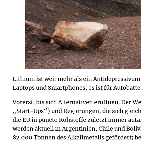
Lithium ist weit mehr als ein Antidepressivum
Laptops und Smartphones; es ist für Autobatte
Vorerst, bis sich Alternativen eröffnen. Der
„Start-Ups“) und Regierungen, die sich gleich
die EU in puncto Rohstoffe zuletzt immer auta
werden aktuell in Argentinien, Chile und Bol
82.000 Tonnen des Alkalimetalls gefördert; b