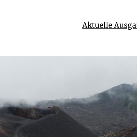
Aktuelle Ausga