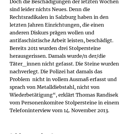
Doch die Beschädigungen der letzten Wochen
sind leider nichts Neues. Denn die
Rechtsradikalen in Salzburg haben in den
letzten Jahren Einrichtungen, die einen
anderen Diskurs prägen wollen und
antifaschistische Arbeit leisten, beschädigt.
Bereits 2011 wurden drei Stolpersteine
herausgerissen. Damals wurde/n der/die
Täter_innen nicht gefasst. Die Steine wurden
nachverlegt. Die Polizei hat damals das
Problem nicht in vollem Ausmaß erfasst und
sprach von Metalldiebstahl, nicht von
Wiederbetätigung“, erklärt Thomas Randisek
vom Personenkomitee Stolpersteine in einem
Telefoninterview vom 14. November 2013.