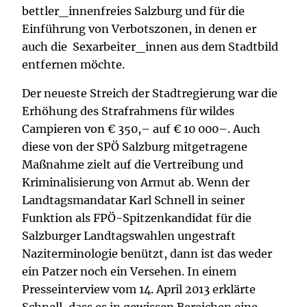
bettler_innenfreies Salzburg und für die
Einführung von Verbotszonen, in denen er
auch die Sexarbeiter_innen aus dem Stadtbild
entfernen möchte.
Der neueste Streich der Stadtregierung war die
Erhöhung des Strafrahmens für wildes
Campieren von € 350,– auf € 10 000–. Auch
diese von der SPÖ Salzburg mitgetragene
Maßnahme zielt auf die Vertreibung und
Kriminalisierung von Armut ab. Wenn der
Landtagsmandatar Karl Schnell in seiner
Funktion als FPÖ-Spitzenkandidat für die
Salzburger Landtagswahlen ungestraft
Naziterminologie benützt, dann ist das weder
ein Patzer noch ein Versehen. In einem
Presseinterview vom 14. April 2013 erklärte