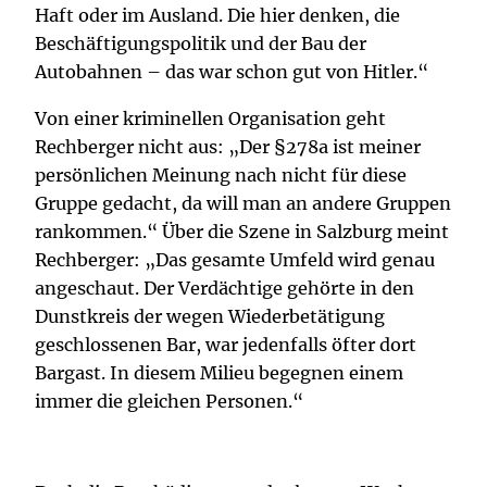
Haft oder im Ausland. Die hier denken, die
Beschäftigungspolitik und der Bau der
Autobahnen – das war schon gut von Hitler.“
Von einer kriminellen Organisation geht
Rechberger nicht aus: „Der §278a ist meiner
persönlichen Meinung nach nicht für diese
Gruppe gedacht, da will man an andere Gruppen
rankommen.“ Über die Szene in Salzburg meint
Rechberger: „Das gesamte Umfeld wird genau
angeschaut. Der Verdächtige gehörte in den
Dunstkreis der wegen Wiederbetätigung
geschlossenen Bar, war jedenfalls öfter dort
Bargast. In diesem Milieu begegnen einem
immer die gleichen Personen.“