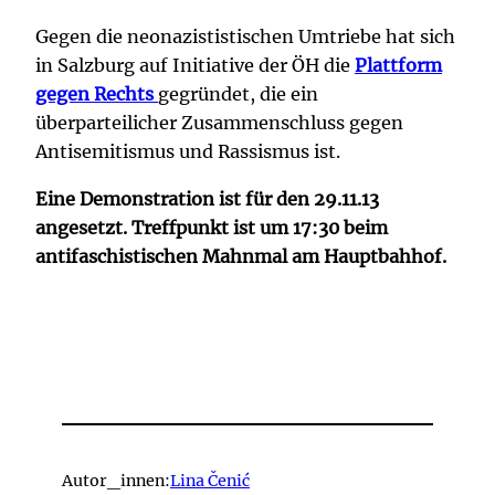
Gegen die neonazististischen Umtriebe hat sich
in Salzburg auf Initiative der ÖH die
Plattform
gegen Rechts
gegründet, die ein
überparteilicher Zusammenschluss gegen
Antisemitismus und Rassismus ist.
Eine Demonstration ist für den 29.11.13
angesetzt. Treffpunkt ist um 17:30 beim
antifaschistischen Mahnmal am Hauptbahhof.
Autor_innen:
Lina Čenić