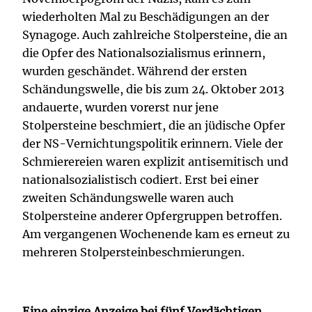
wiederholten Mal zu Beschädigungen an der
Synagoge. Auch zahlreiche Stolpersteine, die an
die Opfer des Nationalsozialismus erinnern,
wurden geschändet. Während der ersten
Schändungswelle, die bis zum 24. Oktober 2013
andauerte, wurden vorerst nur jene
Stolpersteine beschmiert, die an jüdische Opfer
der NS-Vernichtungspolitik erinnern. Viele der
Schmierereien waren explizit antisemitisch und
nationalsozialistisch codiert. Erst bei einer
zweiten Schändungswelle waren auch
Stolpersteine anderer Opfergruppen betroffen.
Am vergangenen Wochenende kam es erneut zu
mehreren Stolpersteinbeschmierungen.
Eine einzige Anzeige bei fünf Verdächtigen