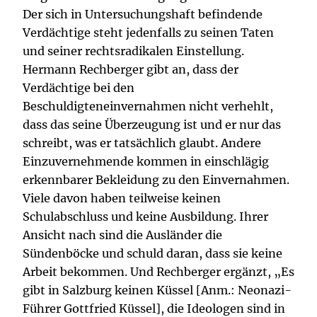
Der sich in Untersuchungshaft befindende
Verdächtige steht jedenfalls zu seinen Taten
und seiner rechtsradikalen Einstellung.
Hermann Rechberger gibt an, dass der
Verdächtige bei den
Beschuldigteneinvernahmen nicht verhehlt,
dass das seine Überzeugung ist und er nur das
schreibt, was er tatsächlich glaubt. Andere
Einzuvernehmende kommen in einschlägig
erkennbarer Bekleidung zu den Einvernahmen.
Viele davon haben teilweise keinen
Schulabschluss und keine Ausbildung. Ihrer
Ansicht nach sind die Ausländer die
Sündenböcke und schuld daran, dass sie keine
Arbeit bekommen. Und Rechberger ergänzt, „Es
gibt in Salzburg keinen Küssel [Anm.: Neonazi-
Führer Gottfried Küssel], die Ideologen sind in