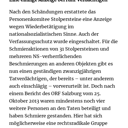
Nach den Schändungen erstattete das
Personenkomitee Stolpersteine eine Anzeige
wegen Wiederbetätigung im
nationalsozialistischen Sinne. Auch der
Verfassungsschutz wurde eingeschaltet. Für die
Schmieraktionen von 31 Stolpersteinen und
mehreren NS-verherrlichenden
Beschmierungen an anderen Objekten gibt es
nun einen geständigen zwanzigjährigen
Tatverdächtigen, der bereits – unter anderem
auch einschlägig – vorverurteilt ist. Doch nach
einem Bericht des ORF Salzburg vom 25.
Oktober 2013 waren mindestens noch vier
weitere Personen an den Taten beteiligt und
haben Schmiere gestanden. Hier hat sich
möglicherweise eine rechtsradikale Gruppe