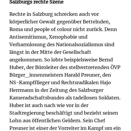
Salzburgs rechte Szene
Rechte in Salzburg schrecken auch vor
körperlicher Gewalt gegenüber Bettelnden,
Roma und people of colour nicht zurück. Denn
Antisemitismus, Xenophobie und
Verharmlosung des Nationalsozialismus sind
längst in der Mitte der Gesellschaft
angekommen. So lobte beispielsweise Bernd
Huber, der Büroleiter des stellvertretenden ÖVP
Bürger_innenmeisters Harald Preuner, den
NS-Kampfflieger und Rechtsradikalen Hajo
Herrmann in der Zeitung des Salzburger
Kameradschaftsbundes als tadellosen Soldaten.
Huber ist auch nach wie vor in der
Stadtregierung beschäftigt und bezieht seinen
Lohn aus öffentlichen Geldern. Sein Chef
Preuner ist einer der Vorreiter im Kampf um ein