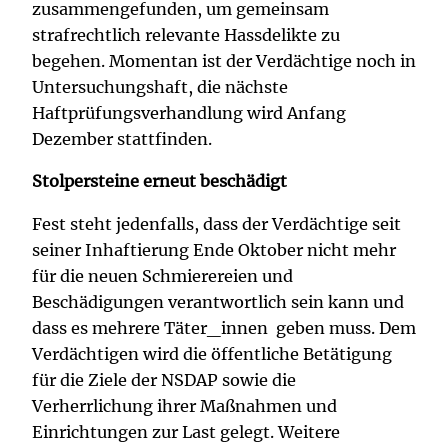
zusammengefunden, um gemeinsam
strafrechtlich relevante Hassdelikte zu
begehen. Momentan ist der Verdächtige noch in
Untersuchungshaft, die nächste
Haftprüfungsverhandlung wird Anfang
Dezember stattfinden.
Stolpersteine erneut beschädigt
Fest steht jedenfalls, dass der Verdächtige seit
seiner Inhaftierung Ende Oktober nicht mehr
für die neuen Schmierereien und
Beschädigungen verantwortlich sein kann und
dass es mehrere Täter_innen geben muss. Dem
Verdächtigen wird die öffentliche Betätigung
für die Ziele der NSDAP sowie die
Verherrlichung ihrer Maßnahmen und
Einrichtungen zur Last gelegt. Weitere