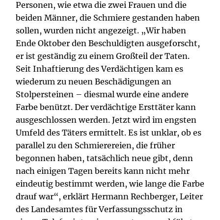
Personen, wie etwa die zwei Frauen und die
beiden Männer, die Schmiere gestanden haben
sollen, wurden nicht angezeigt. „Wir haben
Ende Oktober den Beschuldigten ausgeforscht,
er ist geständig zu einem Großteil der Taten.
Seit Inhaftierung des Verdächtigen kam es
wiederum zu neuen Beschädigungen an
Stolpersteinen – diesmal wurde eine andere
Farbe benützt. Der verdächtige Ersttäter kann
ausgeschlossen werden. Jetzt wird im engsten
Umfeld des Täters ermittelt. Es ist unklar, ob es
parallel zu den Schmierereien, die früher
begonnen haben, tatsächlich neue gibt, denn
nach einigen Tagen bereits kann nicht mehr
eindeutig bestimmt werden, wie lange die Farbe
drauf war“, erklärt Hermann Rechberger, Leiter
des Landesamtes für Verfassungsschutz in