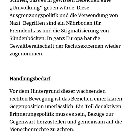
Schnell, dass es in gewissen Bereichen eine
„Umvolkung“ geben würde. Diese
Ausgrenzungspolitik und die Verwendung von
Nazi-Begriffen sind ein Nährboden für
Fremdenhass und die Stigmatisierung von
Sündenböcken. In ganz Europa hat die
Gewaltbereitschaft der Rechtsextremen wieder
zugenommen.
Handlungsbedarf
Vor dem Hintergrund dieser wachsenden
rechten Bewegung ist das Beziehen einer klaren
Gegenposition unerlässlich. Ein Teil der aktiven
Erinnerungspolitik muss es sein, Bezüge zur
Gegenwart herzustellen und gemeinsam auf die
Menschenrechte zu achten.