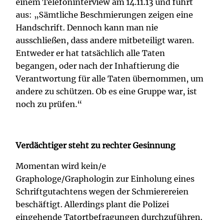
einem Telefoninterview am 14.11.13 und führt
aus: „Sämtliche Beschmierungen zeigen eine
Handschrift. Dennoch kann man nie
ausschließen, dass andere mitbeteiligt waren.
Entweder er hat tatsächlich alle Taten
begangen, oder nach der Inhaftierung die
Verantwortung für alle Taten übernommen, um
andere zu schützen. Ob es eine Gruppe war, ist
noch zu prüfen.“
Verdächtiger steht zu rechter Gesinnung
Momentan wird kein/e
Graphologe/Graphologin zur Einholung eines
Schriftgutachtens wegen der Schmierereien
beschäftigt. Allerdings plant die Polizei
eingehende Tatortbefragungen durchzuführen.