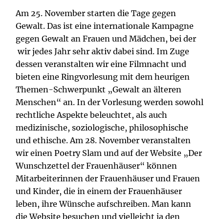
Am 25. November starten die Tage gegen
Gewalt. Das ist eine internationale Kampagne
gegen Gewalt an Frauen und Mädchen, bei der
wir jedes Jahr sehr aktiv dabei sind. Im Zuge
dessen veranstalten wir eine Filmnacht und
bieten eine Ringvorlesung mit dem heurigen
Themen-Schwerpunkt „Gewalt an älteren
Menschen“ an. In der Vorlesung werden sowohl
rechtliche Aspekte beleuchtet, als auch
medizinische, soziologische, philosophische
und ethische. Am 28. November veranstalten
wir einen Poetry Slam und auf der Website „Der
Wunschzettel der Frauenhäuser“ können
Mitarbeiterinnen der Frauenhäuser und Frauen
und Kinder, die in einem der Frauenhäuser
leben, ihre Wünsche aufschreiben. Man kann
die Website besuchen und vielleicht ja den