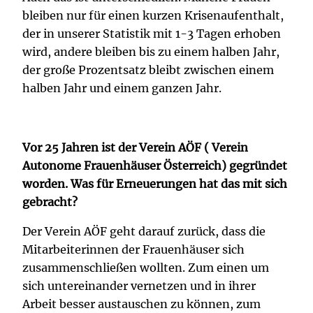
bleiben nur für einen kurzen Krisenaufenthalt,
der in unserer Statistik mit 1-3 Tagen erhoben
wird, andere bleiben bis zu einem halben Jahr,
der große Prozentsatz bleibt zwischen einem
halben Jahr und einem ganzen Jahr.
Vor 25 Jahren ist der Verein AÖF ( Verein
Autonome Frauenhäuser Österreich) gegründet
worden. Was für Erneuerungen hat das mit sich
gebracht?
Der Verein AÖF geht darauf zurück, dass die
Mitarbeiterinnen der Frauenhäuser sich
zusammenschließen wollten. Zum einen um
sich untereinander vernetzen und in ihrer
Arbeit besser austauschen zu können, zum