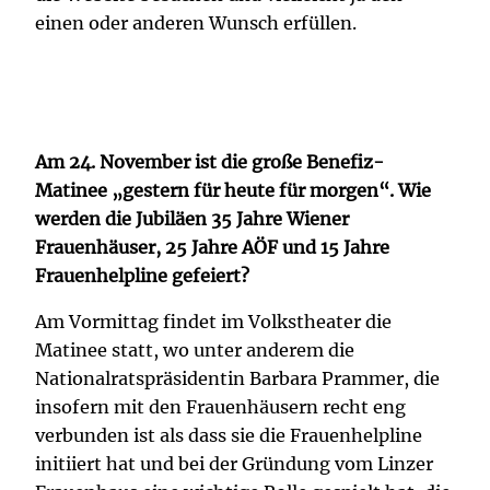
einen oder anderen Wunsch erfüllen.
Am 24. November ist die große Benefiz-
Matinee „gestern für heute für morgen“. Wie
werden die Jubiläen 35 Jahre Wiener
Frauenhäuser, 25 Jahre AÖF und 15 Jahre
Frauenhelpline gefeiert?
Am Vormittag findet im Volkstheater die
Matinee statt, wo unter anderem die
Nationalratspräsidentin Barbara Prammer, die
insofern mit den Frauenhäusern recht eng
verbunden ist als dass sie die Frauenhelpline
initiiert hat und bei der Gründung vom Linzer