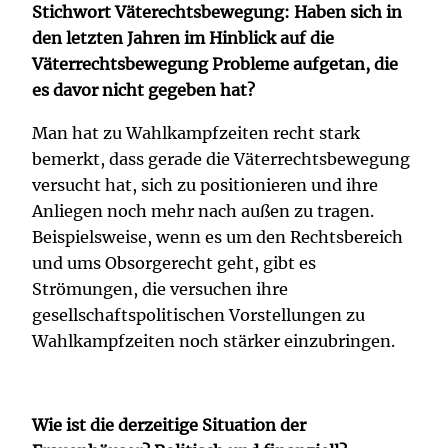
Stichwort Väterechtsbewegung: Haben sich in
den letzten Jahren im Hinblick auf die
Väterrechtsbewegung Probleme aufgetan, die
es davor nicht gegeben hat?
Man hat zu Wahlkampfzeiten recht stark
bemerkt, dass gerade die Väterrechtsbewegung
versucht hat, sich zu positionieren und ihre
Anliegen noch mehr nach außen zu tragen.
Beispielsweise, wenn es um den Rechtsbereich
und ums Obsorgerecht geht, gibt es
Strömungen, die versuchen ihre
gesellschaftspolitischen Vorstellungen zu
Wahlkampfzeiten noch stärker einzubringen.
Wie ist die derzeitige Situation der