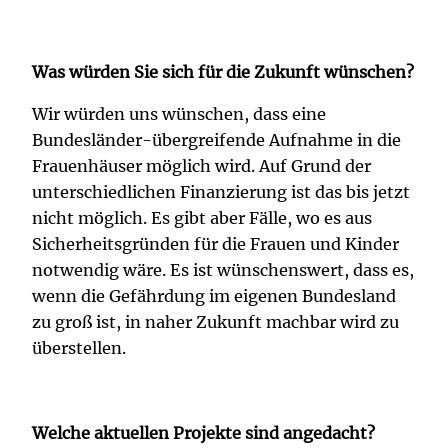
Was würden Sie sich für die Zukunft wünschen?
Wir würden uns wünschen, dass eine
Bundesländer-übergreifende Aufnahme in die
Frauenhäuser möglich wird. Auf Grund der
unterschiedlichen Finanzierung ist das bis jetzt
nicht möglich. Es gibt aber Fälle, wo es aus
Sicherheitsgründen für die Frauen und Kinder
notwendig wäre. Es ist wünschenswert, dass es,
wenn die Gefährdung im eigenen Bundesland
zu groß ist, in naher Zukunft machbar wird zu
überstellen.
Welche aktuellen Projekte sind angedacht?