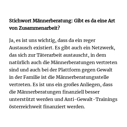
Stichwort Männerberatung: Gibt es da eine Art
von Zusammenarbeit?
Ja, es ist uns wichtig, dass da ein reger
Austausch existiert. Es gibt auch ein Netzwerk,
das sich zur Täterarbeit austauscht, in dem
natürlich auch die Männerberatungen vertreten
sind und auch bei der Plattform gegen Gewalt
in der Familie ist die Männerberatungsstelle
vertreten. Es ist uns ein großes Anliegen, dass
die Männerberatungen finanziell besser
unterstützt werden und Anti-Gewalt-Trainings
österreichweit finanziert werden.