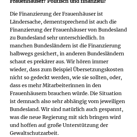
Frauenhäuser? Politisch und finanziell?
Die Finanzierung der Frauenhäuser ist
Ländersache, dementsprechend ist auch die
Finanzierung der Frauenhäuser von Bundesland
zu Bundesland sehr unterschiedlich. In
manchen Bundesländern ist die Finanzierung
halbwegs gesichert, in anderen Bundesländern
schaut es prekärer aus. Wir hören immer
wieder, dass zum Beispiel Übersetzungskosten
nicht so gedeckt werden, wie sie sollten, oder,
dass es mehr Mitarbeiterinnen in den
Frauenhäusern brauchen würde. Die Situation
ist demnach also sehr abhängig vom jeweiligen
Bundesland. Wir sind natürlich auch gespannt,
was die neue Regierung mit sich bringen wird
und hoffen auf große Unterstützung der
Gewaltschutzarbeit.