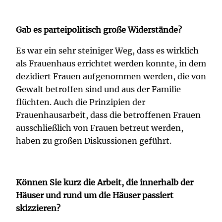
Gab es parteipolitisch große Widerstände?
Es war ein sehr steiniger Weg, dass es wirklich
als Frauenhaus errichtet werden konnte, in dem
dezidiert Frauen aufgenommen werden, die von
Gewalt betroffen sind und aus der Familie
flüchten. Auch die Prinzipien der
Frauenhausarbeit, dass die betroffenen Frauen
ausschließlich von Frauen betreut werden,
haben zu großen Diskussionen geführt.
Können Sie kurz die Arbeit, die innerhalb der
Häuser und rund um die Häuser passiert
skizzieren?