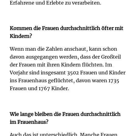
Erfahrene und Erlebte zu verarbeiten.
Kommen die Frauen durchschnittlich öfter mit
Kindern?
Wenn man die Zahlen anschaut, kann schon
davon ausgegangen werden, dass der Großteil
der Frauen mit ihren Kindern flüchten. Im
Vorjahr sind insgesamt 3502 Frauen und Kinder
ins Frauenhaus geflüchtet, davon waren 1735
Frauen und 1767 Kinder.
Wie lange bleiben die Frauen durchschnittlich
im Frauenhaus?
Auch das ist unterschiedlich. Manche Frauen