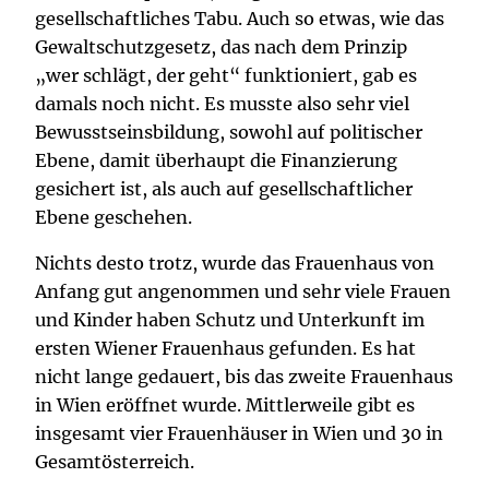
gesellschaftliches Tabu. Auch so etwas, wie das
Gewaltschutzgesetz, das nach dem Prinzip
„wer schlägt, der geht“ funktioniert, gab es
damals noch nicht. Es musste also sehr viel
Bewusstseinsbildung, sowohl auf politischer
Ebene, damit überhaupt die Finanzierung
gesichert ist, als auch auf gesellschaftlicher
Ebene geschehen.
Nichts desto trotz, wurde das Frauenhaus von
Anfang gut angenommen und sehr viele Frauen
und Kinder haben Schutz und Unterkunft im
ersten Wiener Frauenhaus gefunden. Es hat
nicht lange gedauert, bis das zweite Frauenhaus
in Wien eröffnet wurde. Mittlerweile gibt es
insgesamt vier Frauenhäuser in Wien und 30 in
Gesamtösterreich.