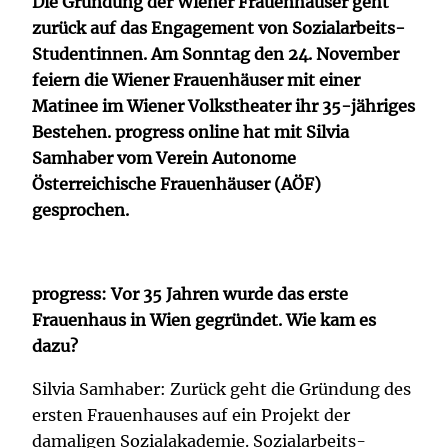
Die Gründung der Wiener Frauenhäuser geht
zurück auf das Engagement von Sozialarbeits-
Studentinnen. Am Sonntag den 24. November
feiern die Wiener Frauenhäuser mit einer
Matinee im Wiener Volkstheater ihr 35-jähriges
Bestehen. progress online hat mit Silvia
Samhaber vom Verein Autonome
Österreichische Frauenhäuser (AÖF)
gesprochen.
progress: Vor 35 Jahren wurde das erste
Frauenhaus in Wien gegründet. Wie kam es
dazu?
Silvia Samhaber: Zurück geht die Gründung des
ersten Frauenhauses auf ein Projekt der
damaligen Sozialakademie. Sozialarbeits-