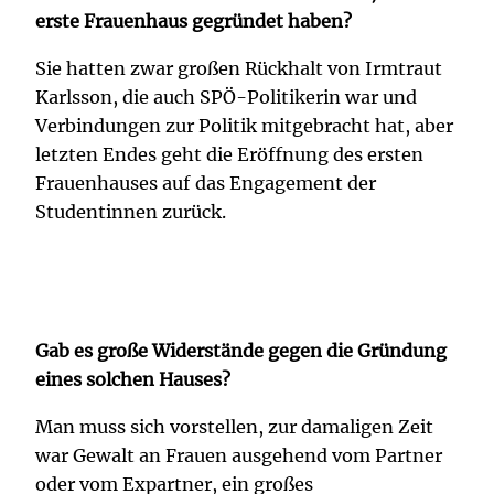
erste Frauenhaus gegründet haben?
Sie hatten zwar großen Rückhalt von Irmtraut
Karlsson, die auch SPÖ-Politikerin war und
Verbindungen zur Politik mitgebracht hat, aber
letzten Endes geht die Eröffnung des ersten
Frauenhauses auf das Engagement der
Studentinnen zurück.
Gab es große Widerstände gegen die Gründung
eines solchen Hauses?
Man muss sich vorstellen, zur damaligen Zeit
war Gewalt an Frauen ausgehend vom Partner
oder vom Expartner, ein großes