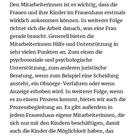
Den Mitarbeiterinnen ist es wichtig, dass die
Frauen und ihre Kinder im Frauenhaus erstmals
wirklich ankommen können. In weiterer Folge
richtet sich die Arbeit danach, was eine Frau
gerade braucht. Generell bieten die
Mitarbeiterinnen Hilfe und Unterstützung in
sehr vielen Punkten an. Zum einen die
psychosoziale und psychologische
Unterstützung, zum anderen juristische
Beratung, wenn zum Beispiel eine Scheidung
ansteht, ein Obsorge-Verfahren oder wenn
Anzeige erhoben wird. In weiterer Folge, wenn
es zu einem Prozess kommt, bieten wir auch die
Prozessbegleitung an. Es gibt außerdem in
jedem Frauenhaus eigene Mitarbeiterinnen, die
sich nur mit den Kindern beschäftigen, damit
auch die Kinder die Möglichkeit haben, das