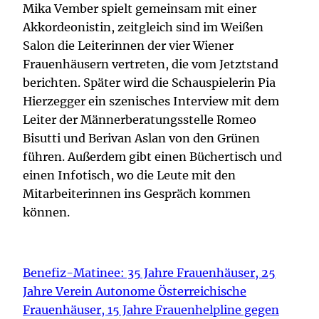
Mika Vember spielt gemeinsam mit einer
Akkordeonistin, zeitgleich sind im Weißen
Salon die Leiterinnen der vier Wiener
Frauenhäusern vertreten, die vom Jetztstand
berichten. Später wird die Schauspielerin Pia
Hierzegger ein szenisches Interview mit dem
Leiter der Männerberatungsstelle Romeo
Bisutti und Berivan Aslan von den Grünen
führen. Außerdem gibt einen Büchertisch und
einen Infotisch, wo die Leute mit den
Mitarbeiterinnen ins Gespräch kommen
können.
Benefiz-Matinee: 35 Jahre Frauenhäuser, 25
Jahre Verein Autonome Österreichische
Frauenhäuser, 15 Jahre Frauenhelpline gegen