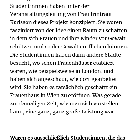
Studentinnnen haben unter der
Veranstaltungsleitung von Frau Irmtraut
Karlsson dieses Projekt konzipiert. Sie waren
fasziniert von der Idee einen Raum zu schaffen,
in dem sich Frauen und ihre Kinder vor Gewalt
schützen und so der Gewalt entfliehen können.
Die Studentinnen haben dann andere Städte
besucht, wo schon Frauenhäuser etabliert
waren, wie beispielsweise in London, und
haben sich angeschaut, wie dort gearbeitet
wird. Sie haben es tatsächlich geschafft ein
Frauenhaus in Wien zu eröffnen. Was gerade
zur damaligen Zeit, wie man sich vorstellen
kann, eine ganz, ganz große Leistung war.
Waren es ausschließlich Studentinnen, die das