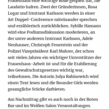
Frauenhaus eine wichtige Rolle gespielt hat, die
Laudatio halten. Zwei der Gründerinnen, Rosa
Logar und Irmtraut Karlsson werden in einer
Art Doppel-Conference miteinander sprechen
und erzählerisch zurückblicken. Sybille Hamann
wird eine Podiumsdiskussion moderieren, an
der unter anderem Irmtraut Karlsson, Adele
Neuhauser, Christoph Feuerstein und der
Polizei Vizepräsident Karl Mahrer, der schon
seit vielen Jahren ein wichtiger Unterstützer der
Frauenhaus-Arbeit ist und für die Etablierung
des Gewaltschutzgesetzes wichtig war,
teilnehmen. Die Autorin Julya Rabinowich wird
einen Text lesen und die Rounder Girls werden
gesangliche Stücke darbieten.
Am Nachmittag gibt es auch noch in der Roten
Bar und im Weißen Salon Veranstaltungen.