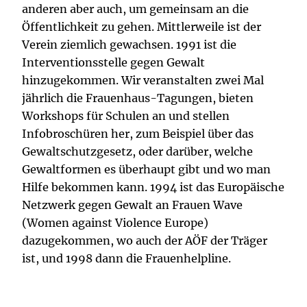
anderen aber auch, um gemeinsam an die
Öffentlichkeit zu gehen. Mittlerweile ist der
Verein ziemlich gewachsen. 1991 ist die
Interventionsstelle gegen Gewalt
hinzugekommen. Wir veranstalten zwei Mal
jährlich die Frauenhaus-Tagungen, bieten
Workshops für Schulen an und stellen
Infobroschüren her, zum Beispiel über das
Gewaltschutzgesetz, oder darüber, welche
Gewaltformen es überhaupt gibt und wo man
Hilfe bekommen kann. 1994 ist das Europäische
Netzwerk gegen Gewalt an Frauen Wave
(Women against Violence Europe)
dazugekommen, wo auch der AÖF der Träger
ist, und 1998 dann die Frauenhelpline.