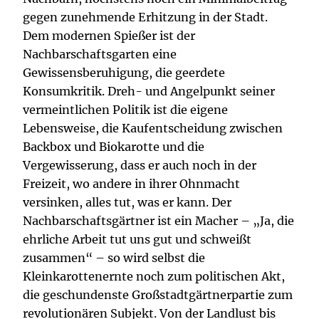
gegen zunehmende Erhitzung in der Stadt.
Dem modernen Spießer ist der
Nachbarschaftsgarten eine
Gewissensberuhigung, die geerdete
Konsumkritik. Dreh- und Angelpunkt seiner
vermeintlichen Politik ist die eigene
Lebensweise, die Kaufentscheidung zwischen
Backbox und Biokarotte und die
Vergewisserung, dass er auch noch in der
Freizeit, wo andere in ihrer Ohnmacht
versinken, alles tut, was er kann. Der
Nachbarschaftsgärtner ist ein Macher – „Ja, die
ehrliche Arbeit tut uns gut und schweißt
zusammen“ – so wird selbst die
Kleinkarottenernte noch zum politischen Akt,
die geschundenste Großstadtgärtnerpartie zum
revolutionären Subjekt. Von der Landlust bis