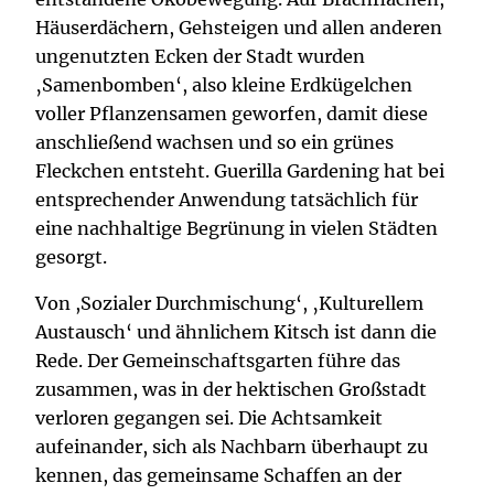
Häuserdächern, Gehsteigen und allen anderen
ungenutzten Ecken der Stadt wurden
‚Samenbomben‘, also kleine Erdkügelchen
voller Pflanzensamen geworfen, damit diese
anschließend wachsen und so ein grünes
Fleckchen entsteht. Guerilla Gardening hat bei
entsprechender Anwendung tatsächlich für
eine nachhaltige Begrünung in vielen Städten
gesorgt.
Von ,Sozialer Durchmischung‘, ‚Kulturellem
Austausch‘ und ähnlichem Kitsch ist dann die
Rede. Der Gemeinschaftsgarten führe das
zusammen, was in der hektischen Großstadt
verloren gegangen sei. Die Achtsamkeit
aufeinander, sich als Nachbarn überhaupt zu
kennen, das gemeinsame Schaffen an der