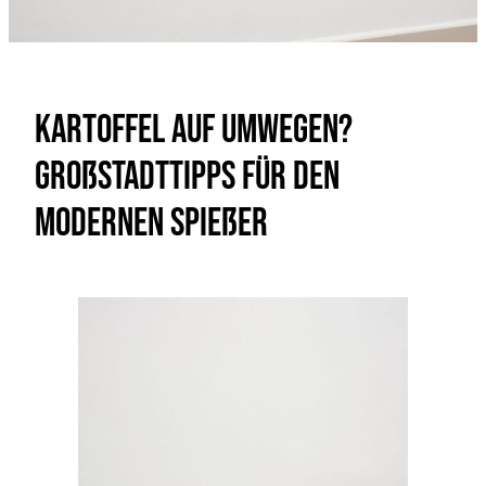
Kartoffel auf Umwegen?
Großstadttipps für den
modernen spießer