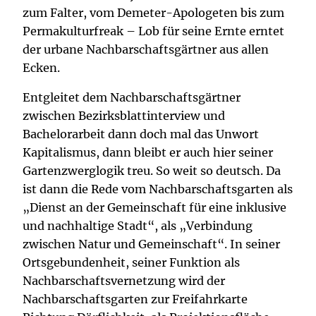
zum Falter, vom Demeter-Apologeten bis zum
Permakulturfreak – Lob für seine Ernte erntet
der urbane Nachbarschaftsgärtner aus allen
Ecken.
Entgleitet dem Nachbarschaftsgärtner
zwischen Bezirksblattinterview und
Bachelorarbeit dann doch mal das Unwort
Kapitalismus, dann bleibt er auch hier seiner
Gartenzwerglogik treu. So weit so deutsch. Da
ist dann die Rede vom Nachbarschaftsgarten als
„Dienst an der Gemeinschaft für eine inklusive
und nachhaltige Stadt“, als „Verbindung
zwischen Natur und Gemeinschaft“. In seiner
Ortsgebundenheit, seiner Funktion als
Nachbarschaftsvernetzung wird der
Nachbarschaftsgarten zur Freifahrkarte