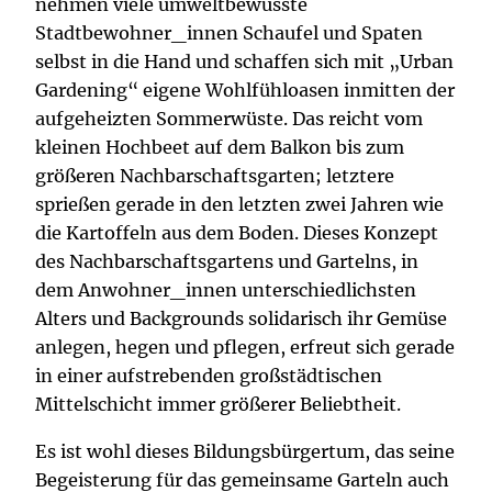
nehmen viele umweltbewusste
Stadtbewohner_innen Schaufel und Spaten
selbst in die Hand und schaffen sich mit „Urban
Gardening“ eigene Wohlfühloasen inmitten der
aufgeheizten Sommerwüste. Das reicht vom
kleinen Hochbeet auf dem Balkon bis zum
größeren Nachbarschaftsgarten; letztere
sprießen gerade in den letzten zwei Jahren wie
die Kartoffeln aus dem Boden. Dieses Konzept
des Nachbarschaftsgartens und Gartelns, in
dem Anwohner_innen unterschiedlichsten
Alters und Backgrounds solidarisch ihr Gemüse
anlegen, hegen und pflegen, erfreut sich gerade
in einer aufstrebenden großstädtischen
Mittelschicht immer größerer Beliebtheit.
Es ist wohl dieses Bildungsbürgertum, das seine
Begeisterung für das gemeinsame Garteln auch