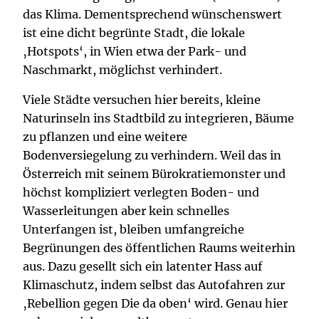
das Klima. Dementsprechend wünschenswert
ist eine dicht begrünte Stadt, die lokale
‚Hotspots‘, in Wien etwa der Park- und
Naschmarkt, möglichst verhindert.
Viele Städte versuchen hier bereits, kleine
Naturinseln ins Stadtbild zu integrieren, Bäume
zu pflanzen und eine weitere
Bodenversiegelung zu verhindern. Weil das in
Österreich mit seinem Bürokratiemonster und
höchst kompliziert verlegten Boden- und
Wasserleitungen aber kein schnelles
Unterfangen ist, bleiben umfangreiche
Begrünungen des öffentlichen Raums weiterhin
aus. Dazu gesellt sich ein latenter Hass auf
Klimaschutz, indem selbst das Autofahren zur
‚Rebellion gegen Die da oben‘ wird. Genau hier