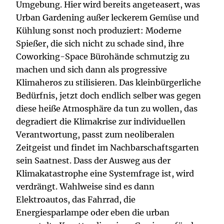
Umgebung. Hier wird bereits angeteasert, was
Urban Gardening außer leckerem Gemüse und
Kühlung sonst noch produziert: Moderne
Spießer, die sich nicht zu schade sind, ihre
Coworking-Space Bürohände schmutzig zu
machen und sich dann als progressive
Klimaheros zu stilisieren. Das kleinbürgerliche
Bedürfnis, jetzt doch endlich selber was gegen
diese heiße Atmosphäre da tun zu wollen, das
degradiert die Klimakrise zur individuellen
Verantwortung, passt zum neoliberalen
Zeitgeist und findet im Nachbarschaftsgarten
sein Saatnest. Dass der Ausweg aus der
Klimakatastrophe eine Systemfrage ist, wird
verdrängt. Wahlweise sind es dann
Elektroautos, das Fahrrad, die
Energiesparlampe oder eben die urban