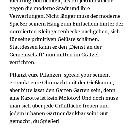
Richtung Dörflichkeit, als Projektionsfläche
gegen die moderne Stadt und ihre
Verwerfungen. Nicht länger muss der moderne
Spießer seinem Hang zum Einfachem hinter der
normierten Kleingartenhecke nachgehen, sich
für seine primitiven Gelüste schämen.
Stattdessen kann er den ‚Dienst an der
Gemeinschaft‘ nun mitten im Grätzel
verrichten.
Pflanzt eure Pflanzen, spread your semen,
ertränkt eure Ohnmacht mit der Gießkanne,
aber bitte lasst den Garten Garten sein, denn
eine Karotte ist kein Molotov! Und doch muss
man sich über jede Grünfläche freuen und
jedem urbanen Gärtner dankbar sein: Gut
gemacht, du Spießer!