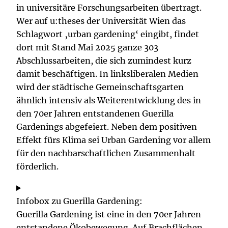
in universitäre Forschungsarbeiten übertragt.
Wer auf u:theses der Universität Wien das
Schlagwort ‚urban gardening‘ eingibt, findet
dort mit Stand Mai 2025 ganze 303
Abschlussarbeiten, die sich zumindest kurz
damit beschäftigen. In linksliberalen Medien
wird der städtische Gemeinschaftsgarten
ähnlich intensiv als Weiterentwicklung des in
den 70er Jahren entstandenen Guerilla
Gardenings abgefeiert. Neben dem positiven
Effekt fürs Klima sei Urban Gardening vor allem
für den nachbarschaftlichen Zusammenhalt
förderlich.
Infobox zu Guerilla Gardening:
Guerilla Gardening ist eine in den 70er Jahren
entstandene Ökobewegung. Auf Brachflächen,