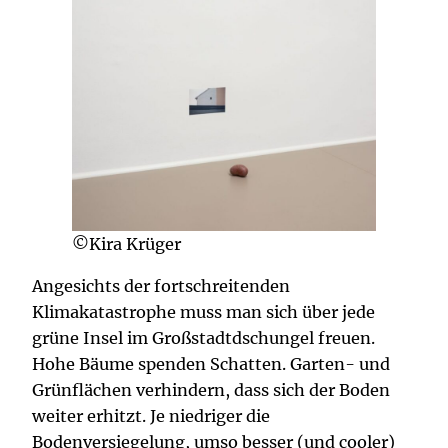
©Kira Krüger
Angesichts der fortschreitenden
Klimakatastrophe muss man sich über jede
grüne Insel im Großstadtdschungel freuen.
Hohe Bäume spenden Schatten. Garten- und
Grünflächen verhindern, dass sich der Boden
weiter erhitzt. Je niedriger die
Bodenversiegelung, umso besser (und cooler)