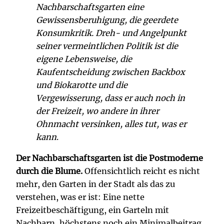
Nachbarschaftsgarten eine
Gewissensberuhigung, die geerdete
Konsumkritik. Dreh- und Angelpunkt
seiner vermeintlichen Politik ist die
eigene Lebensweise, die
Kaufentscheidung zwischen Backbox
und Biokarotte und die
Vergewisserung, dass er auch noch in
der Freizeit, wo andere in ihrer
Ohnmacht versinken, alles tut, was er
kann
.
Der Nachbarschaftsgarten ist die Postmoderne
durch die Blume.
Offensichtlich reicht es nicht
mehr, den Garten in der Stadt als das zu
verstehen, was er ist: Eine nette
Freizeitbeschäftigung, ein Garteln mit
Nachbarn, höchstens noch ein Minimalbeitrag