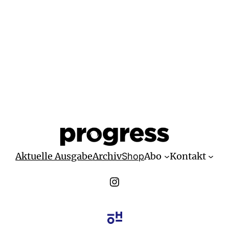
Aktuelle Ausgabe
Archiv
Abo
Kontakt
Shop
Instagram Progress