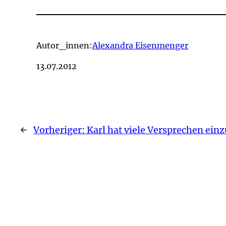
Autor_innen:
Alexandra Eisenmenger
13.07.2012
←
Vorheriger:
Karl hat viele Versprechen ein