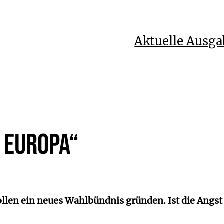
Aktuelle Ausga
 Europa“
ollen ein neues Wahlbündnis gründen. Ist die Angs