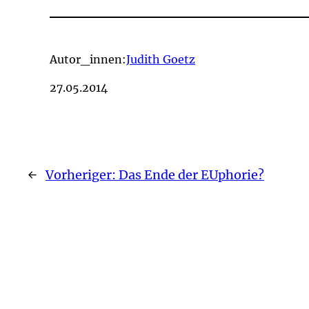
Autor_innen:
Judith Goetz
27.05.2014
←
Vorheriger:
Das Ende der EUphorie?