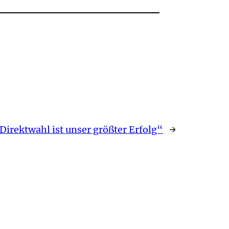
Direktwahl ist unser größter Erfolg“
→