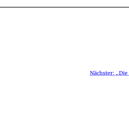
Nächster:
„Die 