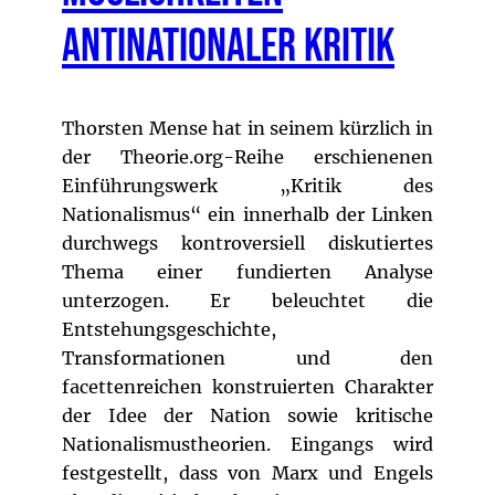
antinationaler Kritik
Thorsten Mense hat in seinem kürzlich in
der Theorie.org-Reihe erschienenen
Einführungswerk „Kritik des
Nationalismus“ ein innerhalb der Linken
durchwegs kontroversiell diskutiertes
Thema einer fundierten Analyse
unterzogen. Er beleuchtet die
Entstehungsgeschichte,
Transformationen und den
facettenreichen konstruierten Charakter
der Idee der Nation sowie kritische
Nationalismustheorien. Eingangs wird
festgestellt, dass von Marx und Engels