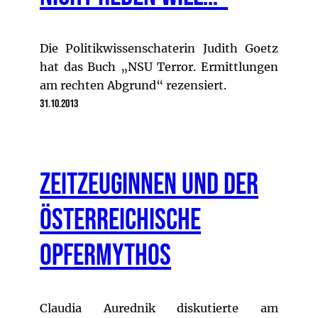
Die Politikwissenschaterin Judith Goetz
hat das Buch „NSU Terror. Ermittlungen
am rechten Abgrund“ rezensiert.
31.10.2013
ZeitzeugInnen und der
österreichische
Opfermythos
Claudia Aurednik diskutierte am