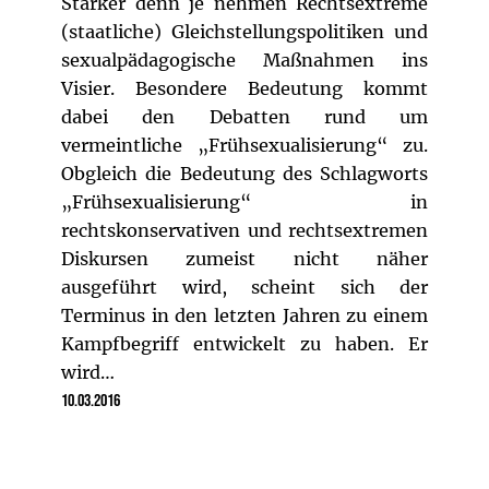
Stärker denn je nehmen Rechtsextreme
(staatliche) Gleichstellungspolitiken und
sexualpädagogische Maßnahmen ins
Visier. Besondere Bedeutung kommt
dabei den Debatten rund um
vermeintliche „Frühsexualisierung“ zu.
Obgleich die Bedeutung des Schlagworts
„Frühsexualisierung“ in
rechtskonservativen und rechtsextremen
Diskursen zumeist nicht näher
ausgeführt wird, scheint sich der
Terminus in den letzten Jahren zu einem
Kampfbegriff entwickelt zu haben. Er
wird…
10.03.2016