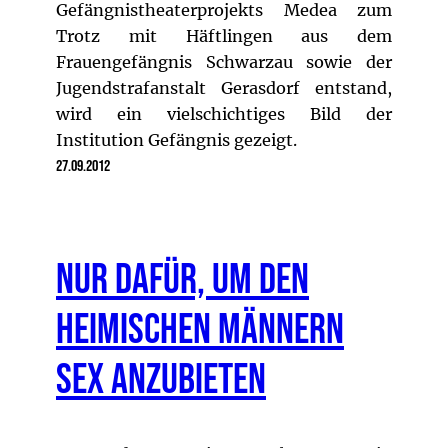
Gefängnistheaterprojekts Medea zum
Trotz mit Häftlingen aus dem
Frauengefängnis Schwarzau sowie der
Jugendstrafanstalt Gerasdorf entstand,
wird ein vielschichtiges Bild der
Institution Gefängnis gezeigt.
27.09.2012
Nur dafür, um den
heimischen Männern
Sex anzubieten