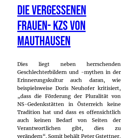
Die vergessenen
Frauen- KZs von
Mauthausen
Dies liegt neben herrschenden
Geschlechterbildern und -mythen in der
Erinnerungskultur auch daran, wie
beispielsweise Doris Neuhofer kritisiert,
„dass die Förderung der Pluralität von
NS-Gedenkstätten in Österreich keine
Tradition hat und dass es offensichtlich
auch keinen Bedarf von Seiten der
Verantwortlichen gibt, dies zu
verändern“. Somit behält Peter Gstettner,