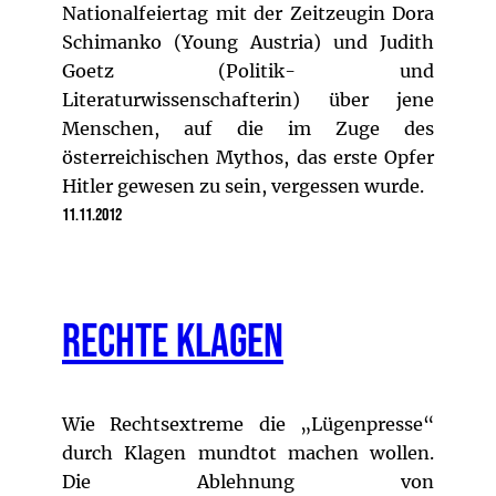
Nationalfeiertag mit der Zeitzeugin Dora
Schimanko (Young Austria) und Judith
Goetz (Politik- und
Literaturwissenschafterin) über jene
Menschen, auf die im Zuge des
österreichischen Mythos, das erste Opfer
Hitler gewesen zu sein, vergessen wurde.
11.11.2012
Rechte Klagen
Wie Rechtsextreme die „Lügenpresse“
durch Klagen mundtot machen wollen.
Die Ablehnung von