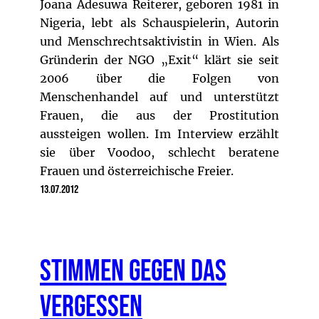
Joana Adesuwa Reiterer, geboren 1981 in
Nigeria, lebt als Schauspielerin, Autorin
und Menschrechtsaktivistin in Wien. Als
Gründerin der NGO „Exit“ klärt sie seit
2006 über die Folgen von
Menschenhandel auf und unterstützt
Frauen, die aus der Prostitution
aussteigen wollen. Im Interview erzählt
sie über Voodoo, schlecht beratene
Frauen und österreichische Freier.
13.07.2012
Stimmen gegen das
Vergessen