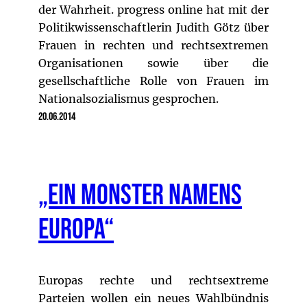
der Wahrheit. progress online hat mit der
Politikwissenschaftlerin Judith Götz über
Frauen in rechten und rechtsextremen
Organisationen sowie über die
gesellschaftliche Rolle von Frauen im
Nationalsozialismus gesprochen.
20.06.2014
„Ein Monster namens
Europa“
Europas rechte und rechtsextreme
Parteien wollen ein neues Wahlbündnis