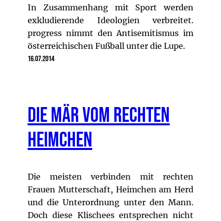
In Zusammenhang mit Sport werden
exkludierende Ideologien verbreitet.
progress nimmt den Antisemitismus im
österreichischen Fußball unter die Lupe.
16.07.2014
Die Mär vom rechten
Heimchen
Die meisten verbinden mit rechten
Frauen Mutterschaft, Heimchen am Herd
und die Unterordnung unter den Mann.
Doch diese Klischees entsprechen nicht