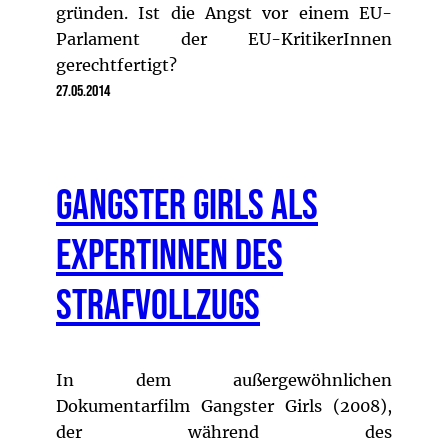
gründen. Ist die Angst vor einem EU-
Parlament der EU-KritikerInnen
gerechtfertigt?
27.05.2014
Gangster Girls als
Expertinnen des
Strafvollzugs
In dem außergewöhnlichen
Dokumentarfilm Gangster Girls (2008),
der während des