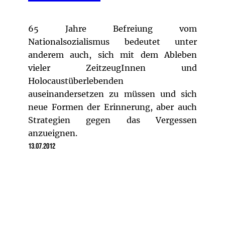
65 Jahre Befreiung vom
Nationalsozialismus bedeutet unter
anderem auch, sich mit dem Ableben
vieler ZeitzeugInnen und
Holocaustüberlebenden
auseinandersetzen zu müssen und sich
neue Formen der Erinnerung, aber auch
Strategien gegen das Vergessen
anzueignen.
13.07.2012