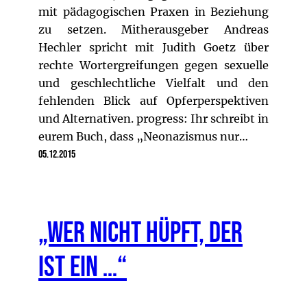
mit pädagogischen Praxen in Beziehung
zu setzen. Mitherausgeber Andreas
Hechler spricht mit Judith Goetz über
rechte Wortergreifungen gegen sexuelle
und geschlechtliche Vielfalt und den
fehlenden Blick auf Opferperspektiven
und Alternativen. progress: Ihr schreibt in
eurem Buch, dass „Neonazismus nur…
05.12.2015
„Wer nicht hüpft, der
ist ein …“