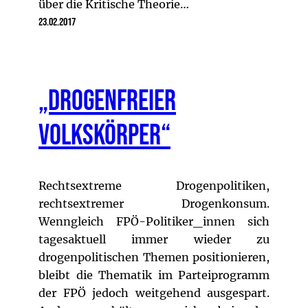
über die Kritische Theorie…
23.02.2017
„Drogenfreier
Volkskörper“
Rechtsextreme Drogenpolitiken,
rechtsextremer Drogenkonsum.
Wenngleich FPÖ-Politiker_innen sich
tagesaktuell immer wieder zu
drogenpolitischen Themen positionieren,
bleibt die Thematik im Parteiprogramm
der FPÖ jedoch weitgehend ausgespart.