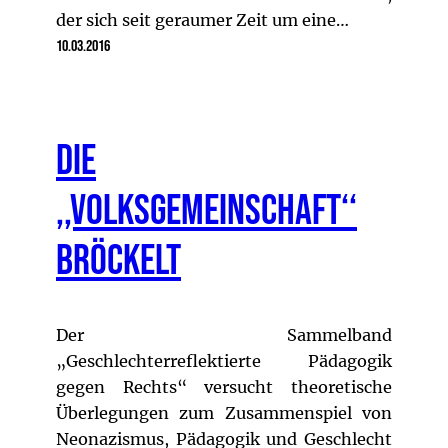
der sich seit geraumer Zeit um eine…
10.03.2016
Die
,,Volksgemeinschaft‘‘
bröckelt
Der Sammelband
„Geschlechterreflektierte Pädagogik
gegen Rechts“ versucht theoretische
Überlegungen zum Zusammenspiel von
Neonazismus, Pädagogik und Geschlecht