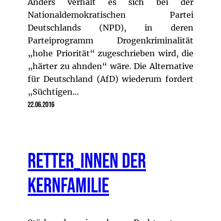
Anders verhält es sich bei der
Nationaldemokratischen Partei
Deutschlands (NPD), in deren
Parteiprogramm Drogenkriminalität
„hohe Priorität“ zugeschrieben wird, die
„härter zu ahnden“ wäre. Die Alternative
für Deutschland (AfD) wiederum fordert
„Süchtigen…
22.06.2016
Retter_innen der
Kernfamilie