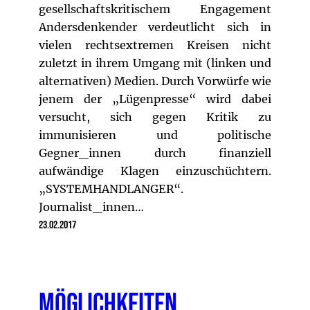
gesellschaftskritischem Engagement
Andersdenkender verdeutlicht sich in
vielen rechtsextremen Kreisen nicht
zuletzt in ihrem Umgang mit (linken und
alternativen) Medien. Durch Vorwürfe wie
jenem der „Lügenpresse“ wird dabei
versucht, sich gegen Kritik zu
immunisieren und politische
Gegner_innen durch finanziell
aufwändige Klagen einzuschüchtern.
„SYSTEMHANDLANGER“.
Journalist_innen…
23.02.2017
Möglichkeiten