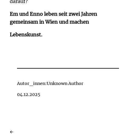
darauf?
Em und Enno leben seit zwei Jahren
gemeinsam in Wien und machen
Lebenskunst.
Autor_innen:
Unknown Author
04.12.2025
←