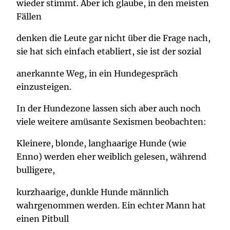
wieder stimmt. Aber ich glaube, in den meisten
Fällen
denken die Leute gar nicht über die Frage nach,
sie hat sich einfach etabliert, sie ist der sozial
anerkannte Weg, in ein Hundegespräch
einzusteigen.
In der Hundezone lassen sich aber auch noch
viele weitere amüsante Sexismen beobachten:
Kleinere, blonde, langhaarige Hunde (wie
Enno) werden eher weiblich gelesen, während
bulligere,
kurzhaarige, dunkle Hunde männlich
wahrgenommen werden. Ein echter Mann hat
einen Pitbull