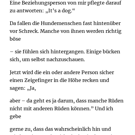
Eine Beziehungsperson von mir pflegte darauf
zu antworten: „It’s a dog.“
Da fallen die Hundemenschen fast hintenüber
vor Schreck. Manche von ihnen werden richtig
böse
– sie fühlen sich hintergangen. Einige bücken
sich, um selbst nachzuschauen.
Jetzt wird die ein oder andere Person sicher
einen Zeigefinger in die Höhe recken und
sagen: „Ja,
aber – da geht es ja darum, dass manche Rüden
nicht mit anderen Rüden können.” Und ich
gebe
gerne zu, dass das wahrscheinlich hin und