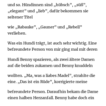
und so. Hündinnen sind „hübsch”, „süß”,
„elegant” und „lieb”, dafür bekommen sie
seltener Titel
wie „Rabauke”, „Gauner” und „Rebell”
verliehen.
Was ein Hundi trägt, ist auch sehr wichtig. Eine
befreundete Person von mir ging mal mit deren
Hundi Benny spazieren, als zwei ältere Damen
auf die beiden zukamen und Benny knuddeln
wollten. „Ma, was a liabes Madel”, strahlte die
eine. „Das ist ein Rüde”, korrigierte meine
befreundete Person. Daraufhin bekam die Dame
einen halben Herzanfall. Benny habe doch ein