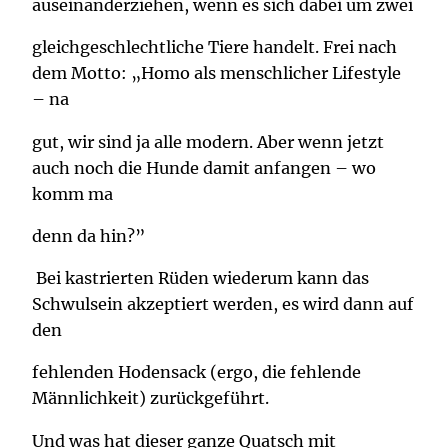
auseinanderziehen, wenn es sich dabei um zwei
gleichgeschlechtliche Tiere handelt. Frei nach
dem Motto: „Homo als menschlicher Lifestyle
– na
gut, wir sind ja alle modern. Aber wenn jetzt
auch noch die Hunde damit anfangen – wo
komm ma
denn da hin?”
Bei kastrierten Rüden wiederum kann das
Schwulsein akzeptiert werden, es wird dann auf
den
fehlenden Hodensack (ergo, die fehlende
Männlichkeit) zurückgeführt.
Und was hat dieser ganze Quatsch mit