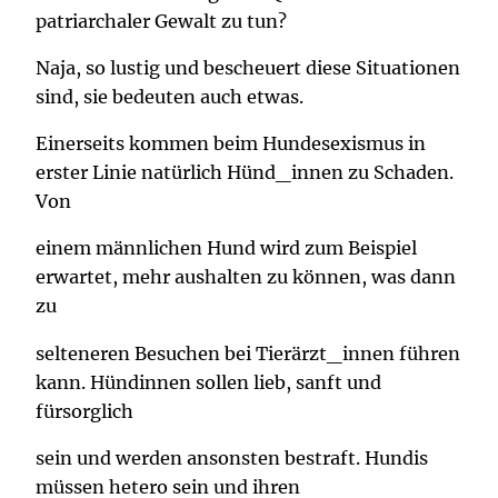
patriarchaler Gewalt zu tun?
Naja, so lustig und bescheuert diese Situationen
sind, sie bedeuten auch etwas.
Einerseits kommen beim Hundesexismus in
erster Linie natürlich Hünd_innen zu Schaden.
Von
einem männlichen Hund wird zum Beispiel
erwartet, mehr aushalten zu können, was dann
zu
selteneren Besuchen bei Tierärzt_innen führen
kann. Hündinnen sollen lieb, sanft und
fürsorglich
sein und werden ansonsten bestraft. Hundis
müssen hetero sein und ihren