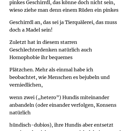
pinkes Geschirrdl, das könne doch nicht sein,
wieso ziehe man denn einem Rüden ein pinkes
Geschirrdl an, das sei ja Tierquälerei, das muss
doch a Madel sein!
Zuletzt hat in diesem starren
Geschlechterdenken natürlich auch
Homophobie ihr bequemes
Plätzchen. Mehr als einmal habe ich
beobachtet, wie Menschen es bejubeln und
verniedlichen,
wenn zwei („hetero”) Hundis miteinander
anbandeln (oder einander verfolgen, Konsens
natürlich
hündisch-dubios), ihre Hundis aber entsetzt