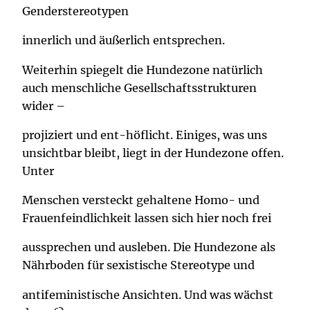
Genderstereotypen
innerlich und äußerlich entsprechen.
Weiterhin spiegelt die Hundezone natürlich
auch menschliche Gesellschaftsstrukturen
wider –
projiziert und ent-höflicht. Einiges, was uns
unsichtbar bleibt, liegt in der Hundezone offen.
Unter
Menschen versteckt gehaltene Homo- und
Frauenfeindlichkeit lassen sich hier noch frei
aussprechen und ausleben. Die Hundezone als
Nährboden für sexistische Stereotype und
antifeministische Ansichten. Und was wächst