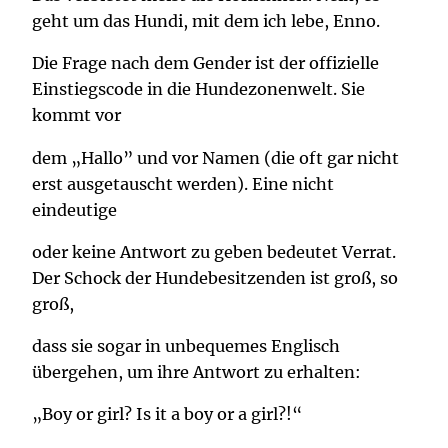
geht um das Hundi, mit dem ich lebe, Enno.
Die Frage nach dem Gender ist der offizielle
Einstiegscode in die Hundezonenwelt. Sie
kommt vor
dem „Hallo” und vor Namen (die oft gar nicht
erst ausgetauscht werden). Eine nicht
eindeutige
oder keine Antwort zu geben bedeutet Verrat.
Der Schock der Hundebesitzenden ist groß, so
groß,
dass sie sogar in unbequemes Englisch
übergehen, um ihre Antwort zu erhalten:
„Boy or girl? Is it a boy or a girl?!“