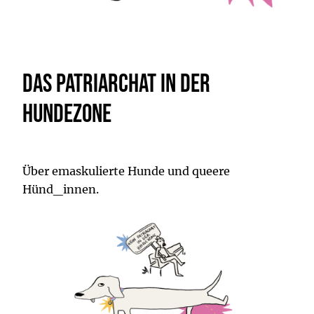
Das Patriarchat in der
Hundezone
Über emaskulierte Hunde und queere
Hünd_innen.