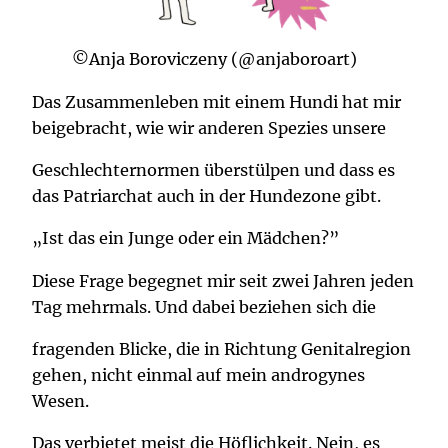
©Anja Boroviczeny (@anjaboroart)
Das Zusammenleben mit einem Hundi hat mir
beigebracht, wie wir anderen Spezies unsere
Geschlechternormen überstülpen und dass es
das Patriarchat auch in der Hundezone gibt.
„Ist das ein Junge oder ein Mädchen?”
Diese Frage begegnet mir seit zwei Jahren jeden
Tag mehrmals. Und dabei beziehen sich die
fragenden Blicke, die in Richtung Genitalregion
gehen, nicht einmal auf mein androgynes
Wesen.
Das verbietet meist die Höflichkeit. Nein, es