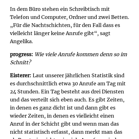
In dem Büro stehen ein Schreibtisch mit
Telefon und Computer, Ordner und zwei Betten.
„Für die Nachtschichten, für den Fall dass es
vielleicht länger keine Anrufe gibt“, sagt
Angelika.
progress:
Wie viele Anrufe kommen denn so im
Schnitt?
Eisterer:
Laut unserer jährlichen Statistik sind
es durchschnittlich etwa 30 Anrufe am Tag mit
24 Stunden. Ein Tag besteht aus drei Diensten
und das verteilt sich eben auch. Es gibt Zeiten,
in denen es ganz dicht ist und dann gibt es
wieder Zeiten, in denen es vielleicht einen
Anruf in der Schicht gibt und wenn man das
nicht statistisch erfasst, dann merkt man das