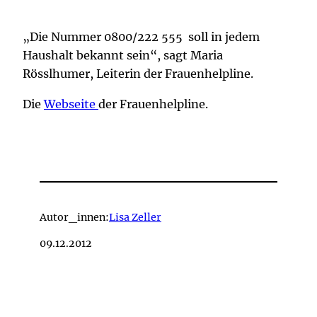
„Die Nummer 0800/222 555 soll in jedem
Haushalt bekannt sein“, sagt Maria
Rösslhumer, Leiterin der Frauenhelpline.
Die
Webseite
der Frauenhelpline.
Autor_innen:
Lisa Zeller
09.12.2012