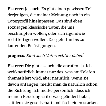
Eisterer:
Ja, auch. Es gibt einen gewissen Teil
derjenigen, die meiner Meinung nach in ein
Täterprofil hineinpassen. Das sind eben
sozusagen klassische Täter, die uns
beschimpfen wollen, oder sich irgendwie
rechtfertigen wollen. Das geht hin bis zu
laufenden Belästigungen.
progress:
Sind auch Vaterrechtler dabei?
Eisterer:
Die gibt es auch, die anrufen, ja. Ich
weiß natürlich immer nur das, was am Telefon
thematisiert wird, aber natürlich. Wenn sie
davon anfangen, merkt man da natürlich schon
die Richtung. Ich merke persönlich, dass ich
meinen Beratungsstil etwas geändert habe,
seitdem sie gesellschaftspolitisch einen starken