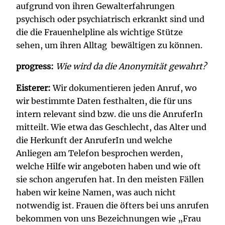
aufgrund von ihren Gewalterfahrungen
psychisch oder psychiatrisch erkrankt sind und
die die Frauenhelpline als wichtige Stütze
sehen, um ihren Alltag bewältigen zu können.
progress:
Wie wird da die Anonymität gewahrt?
Eisterer:
Wir dokumentieren jeden Anruf, wo
wir bestimmte Daten festhalten, die für uns
intern relevant sind bzw. die uns die AnruferIn
mitteilt. Wie etwa das Geschlecht, das Alter und
die Herkunft der AnruferIn und welche
Anliegen am Telefon besprochen werden,
welche Hilfe wir angeboten haben und wie oft
sie schon angerufen hat. In den meisten Fällen
haben wir keine Namen, was auch nicht
notwendig ist. Frauen die öfters bei uns anrufen
bekommen von uns Bezeichnungen wie „Frau