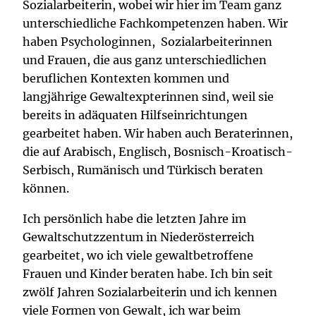
Sozialarbeiterin, wobei wir hier im Team ganz
unterschiedliche Fachkompetenzen haben. Wir
haben Psychologinnen, Sozialarbeiterinnen
und Frauen, die aus ganz unterschiedlichen
beruflichen Kontexten kommen und
langjährige Gewaltexpterinnen sind, weil sie
bereits in adäquaten Hilfseinrichtungen
gearbeitet haben. Wir haben auch Beraterinnen,
die auf Arabisch, Englisch, Bosnisch-Kroatisch-
Serbisch, Rumänisch und Türkisch beraten
können.
Ich persönlich habe die letzten Jahre im
Gewaltschutzzentum in Niederösterreich
gearbeitet, wo ich viele gewaltbetroffene
Frauen und Kinder beraten habe. Ich bin seit
zwölf Jahren Sozialarbeiterin und ich kennen
viele Formen von Gewalt, ich war beim