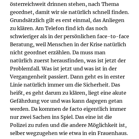
österreichweit drinnen stehen, nach Thema
geordnet, damit wir sie natürlich schnell finden.
Grundsätzlich gilt es erst einmal, das Anliegen
zu klären. Am Telefon find ich das noch
schwieriger als in der persönlichen face-to-face
Beratung, weil Menschen in der Krise natürlich
nicht geordnet erzählen. Da muss man
natürlich zuerst herausfinden, was ist jetzt der
Problemfall. Was ist jetzt und was ist in der
Vergangenheit passiert. Dann geht es in erster
Linie natürlich immer um die Sicherheit. Das
heißt, es geht darum zu klären, liegt eine akute
Gefährdung vor und was kann dagegen getan
werden. Da kommen de facto eigentlich immer
nur zwei Sachen ins Spiel. Das eine ist die
Polizei zu rufen und die andere Möglichkeit ist,
selber wegzugehen wie etwa in ein Frauenhaus.