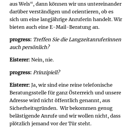
aus Wels“, dann können wir uns untereinander
darüber verständigen und orientieren, ob es
sich um eine langjährige Anruferin handelt. Wir
bieten auch eine E-Mail-Beratung an.
progress:
Treffen Sie die Langzeitanruferinnen
auch persönlich?
Eisterer:
Nein, nie.
progress:
Prinzipiell?
Eisterer:
Ja, wir sind eine reine telefonische
Beratungsstelle für ganz Österreich und unsere
Adresse wird nicht öffentlich genannt, aus
Sicherheitsgründen. Wir bekommen genug
belästigende Anrufe und wir wollen nicht, dass
plötzlich jemand vor der Tür steht.