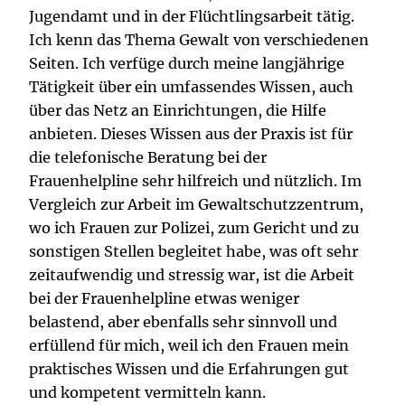
Jugendamt und in der Flüchtlingsarbeit tätig.
Ich kenn das Thema Gewalt von verschiedenen
Seiten. Ich verfüge durch meine langjährige
Tätigkeit über ein umfassendes Wissen, auch
über das Netz an Einrichtungen, die Hilfe
anbieten. Dieses Wissen aus der Praxis ist für
die telefonische Beratung bei der
Frauenhelpline sehr hilfreich und nützlich. Im
Vergleich zur Arbeit im Gewaltschutzzentrum,
wo ich Frauen zur Polizei, zum Gericht und zu
sonstigen Stellen begleitet habe, was oft sehr
zeitaufwendig und stressig war, ist die Arbeit
bei der Frauenhelpline etwas weniger
belastend, aber ebenfalls sehr sinnvoll und
erfüllend für mich, weil ich den Frauen mein
praktisches Wissen und die Erfahrungen gut
und kompetent vermitteln kann.