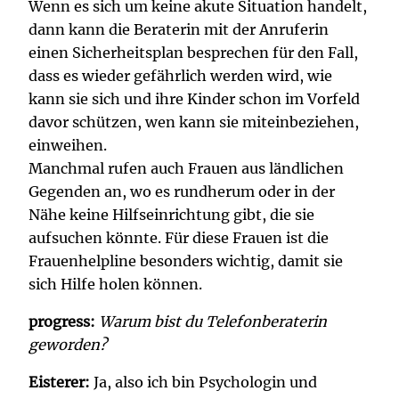
Wenn es sich um keine akute Situation handelt,
dann kann die Beraterin mit der Anruferin
einen Sicherheitsplan besprechen für den Fall,
dass es wieder gefährlich werden wird, wie
kann sie sich und ihre Kinder schon im Vorfeld
davor schützen, wen kann sie miteinbeziehen,
einweihen.
Manchmal rufen auch Frauen aus ländlichen
Gegenden an, wo es rundherum oder in der
Nähe keine Hilfseinrichtung gibt, die sie
aufsuchen könnte. Für diese Frauen ist die
Frauenhelpline besonders wichtig, damit sie
sich Hilfe holen können.
progress:
Warum bist du Telefonberaterin
geworden?
Eisterer:
Ja, also ich bin Psychologin und