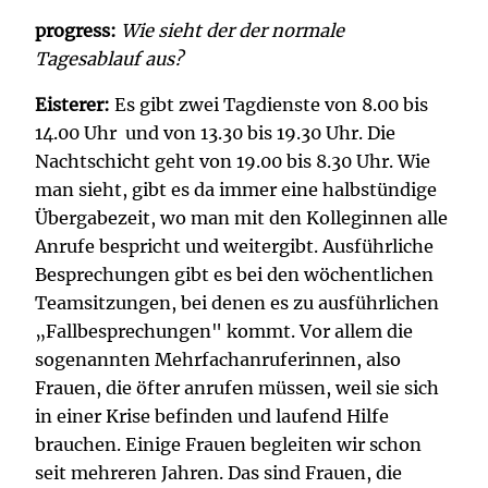
progress:
Wie sieht der der normale
Tagesablauf aus?
Eisterer:
Es gibt zwei Tagdienste von 8.00 bis
14.00 Uhr und von 13.30 bis 19.30 Uhr. Die
Nachtschicht geht von 19.00 bis 8.30 Uhr. Wie
man sieht, gibt es da immer eine halbstündige
Übergabezeit, wo man mit den Kolleginnen alle
Anrufe bespricht und weitergibt. Ausführliche
Besprechungen gibt es bei den wöchentlichen
Teamsitzungen, bei denen es zu ausführlichen
„Fallbesprechungen" kommt. Vor allem die
sogenannten Mehrfachanruferinnen, also
Frauen, die öfter anrufen müssen, weil sie sich
in einer Krise befinden und laufend Hilfe
brauchen. Einige Frauen begleiten wir schon
seit mehreren Jahren. Das sind Frauen, die