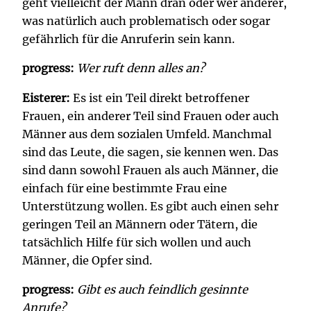
geht vielleicht der Mann dran oder wer anderer,
was natürlich auch problematisch oder sogar
gefährlich für die Anruferin sein kann.
progress:
Wer ruft denn alles an?
Eisterer:
Es ist ein Teil direkt betroffener
Frauen, ein anderer Teil sind Frauen oder auch
Männer aus dem sozialen Umfeld. Manchmal
sind das Leute, die sagen, sie kennen wen. Das
sind dann sowohl Frauen als auch Männer, die
einfach für eine bestimmte Frau eine
Unterstützung wollen. Es gibt auch einen sehr
geringen Teil an Männern oder Tätern, die
tatsächlich Hilfe für sich wollen und auch
Männer, die Opfer sind.
progress:
Gibt es auch feindlich gesinnte
Anrufe?