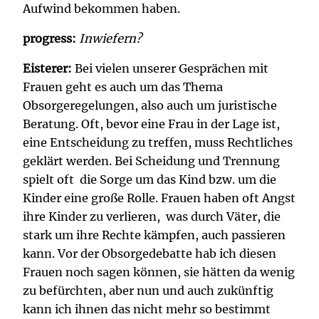
Aufwind bekommen haben.
progress:
Inwiefern?
Eisterer:
Bei vielen unserer Gesprächen mit
Frauen geht es auch um das Thema
Obsorgeregelungen, also auch um juristische
Beratung. Oft, bevor eine Frau in der Lage ist,
eine Entscheidung zu treffen, muss Rechtliches
geklärt werden. Bei Scheidung und Trennung
spielt oft die Sorge um das Kind bzw. um die
Kinder eine große Rolle. Frauen haben oft Angst
ihre Kinder zu verlieren, was durch Väter, die
stark um ihre Rechte kämpfen, auch passieren
kann. Vor der Obsorgedebatte hab ich diesen
Frauen noch sagen können, sie hätten da wenig
zu befürchten, aber nun und auch zukünftig
kann ich ihnen das nicht mehr so bestimmt