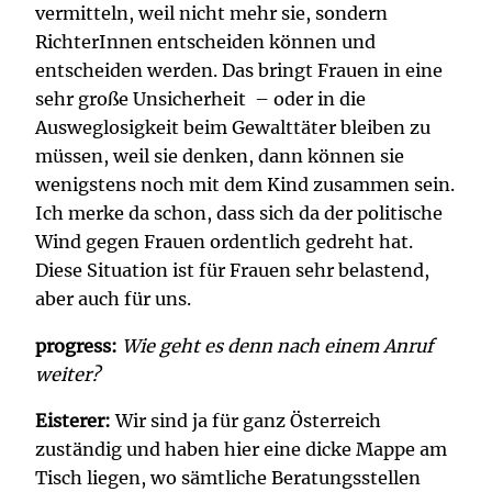
vermitteln, weil nicht mehr sie, sondern
RichterInnen entscheiden können und
entscheiden werden. Das bringt Frauen in eine
sehr große Unsicherheit – oder in die
Ausweglosigkeit beim Gewalttäter bleiben zu
müssen, weil sie denken, dann können sie
wenigstens noch mit dem Kind zusammen sein.
Ich merke da schon, dass sich da der politische
Wind gegen Frauen ordentlich gedreht hat.
Diese Situation ist für Frauen sehr belastend,
aber auch für uns.
progress:
Wie geht es denn nach einem Anruf
weiter?
Eisterer:
Wir sind ja für ganz Österreich
zuständig und haben hier eine dicke Mappe am
Tisch liegen, wo sämtliche Beratungsstellen