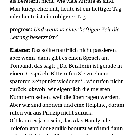
als Beraterin nicht, wie viele Anrufe es sind.
Man kriegt eher mit, heute ist ein heftiger Tag
oder heute ist ein ruhigerer Tag.
progress:
Und wenn in einer heftigen Zeit die
Leitung besetzt ist?
Eisterer:
Das sollte natürlich nicht passieren,
aber wenn, dann gibt es einen Spruch am
Tonband, das sagt: „Die Beraterin ist gerade in
einem Gespräch. Bitte rufen Sie zu einem
späteren Zeitpunkt wieder an“. Wir rufen nicht
zurück, obwohl wir eigentlich die meisten
Nummern sehen, weil die übertragen werden.
Aber wir sind anonym und eine Helpline, darum
rufen wir aus Prinzip nicht zurück.
Oft kann es ja so sein, dass das Handy oder
Telefon von der Familie benutzt wird und dann