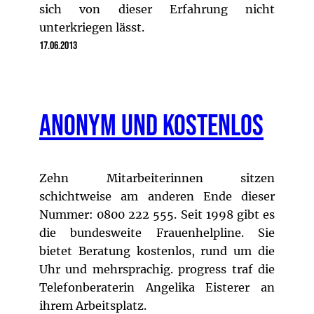
sich von dieser Erfahrung nicht
unterkriegen lässt.
17.06.2013
Anonym und kostenlos
Zehn Mitarbeiterinnen sitzen
schichtweise am anderen Ende dieser
Nummer: 0800 222 555. Seit 1998 gibt es
die bundesweite Frauenhelpline. Sie
bietet Beratung kostenlos, rund um die
Uhr und mehrsprachig. progress traf die
Telefonberaterin Angelika Eisterer an
ihrem Arbeitsplatz.