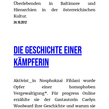
Überlebenden in Baltimore und
Hierarchien in der österreichischen
Kultur.
24.10.2012
Die Geschichte einer
Kämpferin
Aktivist_in Nosphokzai Fihlani wurde
Opfer einer homophoben
Vergewaltigung*. Für progress Online
erzählte sie der Gastautorin Caelyn
Woolward ihre Geschichte und warum sie