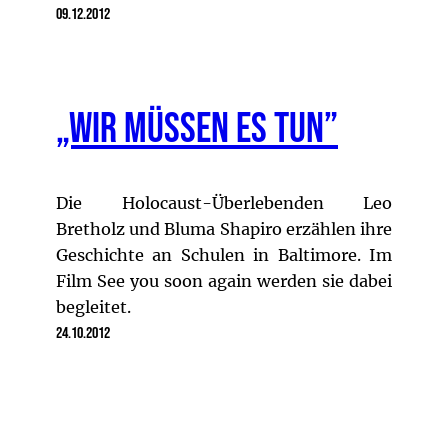
09.12.2012
„Wir müssen es tun”
Die Holocaust-Überlebenden Leo
Bretholz und Bluma Shapiro erzählen ihre
Geschichte an Schulen in Baltimore. Im
Film See you soon again werden sie dabei
begleitet.
24.10.2012