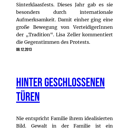
Sinterklaasfests. Dieses Jahr gab es sie
besonders durch internationale
Aufmerksamkeit. Damit einher ging eine
große Bewegung von VerteidigerInnen
der „Tradition“. Lisa Zeller kommentiert
die Gegenstimmen des Protests.
08.12.2013
Hinter geschlossenen
Türen
Nie entspricht Familie ihrem idealisierten
Bild. Gewalt in der Familie ist ein