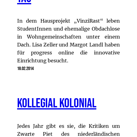
In dem Hausprojekt „VinziRast“ leben
StudentInnen und ehemalige Obdachlose
in Wohngemeinschaften unter einem
Dach. Lisa Zeller und Margot Landl haben
für progress online die innovative
Einrichtung besucht.
18.02.2014
Kollegial kolonial
Jedes Jahr gibt es sie, die Kritiken um
Zwarte Piet des niederländischen