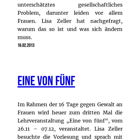
unterschätztes gesellschaftliches
Problem, darunter leiden vor allem
Frauen. Lisa Zeller hat nachgefragt,
warum das so ist und was sich ändern
muss.
16.02.2013
Eine von fünf
Im Rahmen der 16 Tage gegen Gewalt an
Frauen wird heuer zum dritten Mal die
Lehrveranstaltung „Eine von fünf“, vom
26.11 – 07.12, veranstaltet. Lisa Zeller
besuchte die Vorlesung und sprach mit