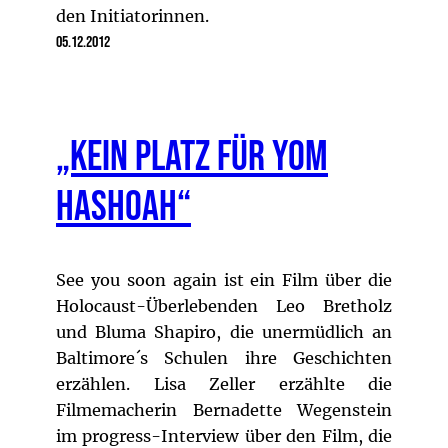
den Initiatorinnen.
05.12.2012
„Kein Platz für Yom
Hashoah“
See you soon again ist ein Film über die
Holocaust-Überlebenden Leo Bretholz
und Bluma Shapiro, die unermüdlich an
Baltimore´s Schulen ihre Geschichten
erzählen. Lisa Zeller erzählte die
Filmemacherin Bernadette Wegenstein
im progress-Interview über den Film, die