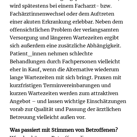
wird spätestens bei einem Facharzt- bzw.
Fachärztinnenwechsel oder dem Auftreten
einer akuten Erkrankung erlebbar. Neben dem
offensichtlichen Problem der verlangsamten
Versorgung und längeren Wartezeiten ergibt
sich außerdem eine zusätzliche Abhängigkeit.
Patient_innen nehmen schlechte
Behandlungen durch Fachpersonen vielleicht
eher in Kauf, wenn die Alternative wiederum
lange Wartezeiten mit sich bringt. Praxen mit
kurzfristigen Terminvereinbarungen und
kurzen Wartezeiten werden zum attraktiven
Angebot – und lassen wichtige Einschätzungen
vorab zur Qualität und Passung der ärztlichen
Betreuung vielleicht außen vor.
Was passiert mit Stimmen von Betroffenen?