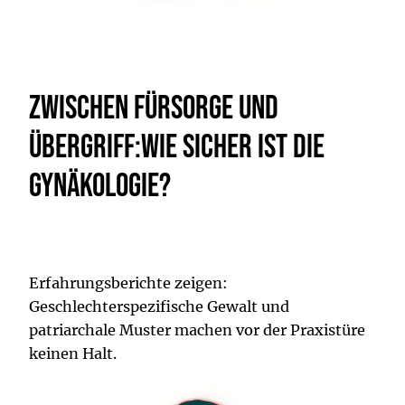
Zwischen Fürsorge und
Übergriff:Wie sicher ist die
Gynäkologie?
Erfahrungsberichte zeigen:
Geschlechterspezifische Gewalt und
patriarchale Muster machen vor der Praxistüre
keinen Halt.