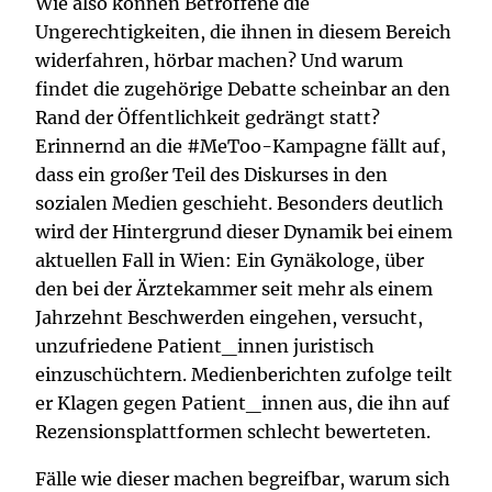
Wie also können Betroffene die
Ungerechtigkeiten, die ihnen in diesem Bereich
widerfahren, hörbar machen? Und warum
findet die zugehörige Debatte scheinbar an den
Rand der Öffentlichkeit gedrängt statt?
Erinnernd an die #MeToo-Kampagne fällt auf,
dass ein großer Teil des Diskurses in den
sozialen Medien geschieht. Besonders deutlich
wird der Hintergrund dieser Dynamik bei einem
aktuellen Fall in Wien: Ein Gynäkologe, über
den bei der Ärztekammer seit mehr als einem
Jahrzehnt Beschwerden eingehen, versucht,
unzufriedene Patient_innen juristisch
einzuschüchtern. Medienberichten zufolge teilt
er Klagen gegen Patient_innen aus, die ihn auf
Rezensionsplattformen schlecht bewerteten.
Fälle wie dieser machen begreifbar, warum sich