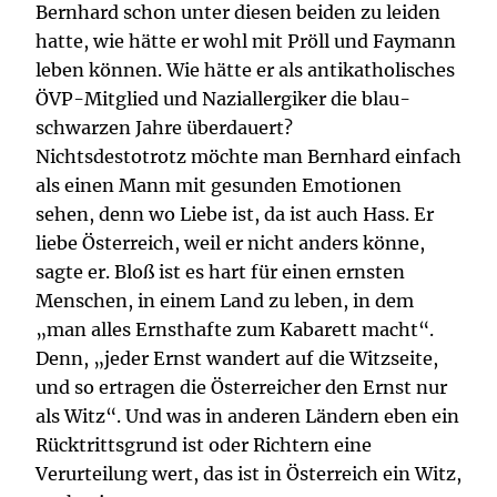
Bernhard schon unter diesen beiden zu leiden
hatte, wie hätte er wohl mit Pröll und Faymann
leben können. Wie hätte er als antikatholisches
ÖVP-Mitglied und Naziallergiker die blau-
schwarzen Jahre überdauert?
Nichtsdestotrotz möchte man Bernhard einfach
als einen Mann mit gesunden Emotionen
sehen, denn wo Liebe ist, da ist auch Hass. Er
liebe Österreich, weil er nicht anders könne,
sagte er. Bloß ist es hart für einen ernsten
Menschen, in einem Land zu leben, in dem
„man alles Ernsthafte zum Kabarett macht“.
Denn, „jeder Ernst wandert auf die Witzseite,
und so ertragen die Österreicher den Ernst nur
als Witz“. Und was in anderen Ländern eben ein
Rücktrittsgrund ist oder Richtern eine
Verurteilung wert, das ist in Österreich ein Witz,