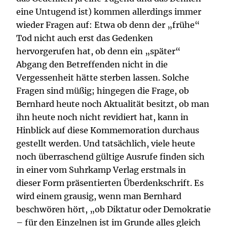
eine Untugend ist) kommen allerdings immer
wieder Fragen auf: Etwa ob denn der „frühe“
Tod nicht auch erst das Gedenken
hervorgerufen hat, ob denn ein „später“
Abgang den Betreffenden nicht in die
Vergessenheit hätte sterben lassen. Solche
Fragen sind müßig; hingegen die Frage, ob
Bernhard heute noch Aktualität besitzt, ob man
ihn heute noch nicht revidiert hat, kann in
Hinblick auf diese Kommemoration durchaus
gestellt werden. Und tatsächlich, viele heute
noch überraschend gültige Ausrufe finden sich
in einer vom Suhrkamp Verlag erstmals in
dieser Form präsentierten Überdenkschrift. Es
wird einem grausig, wenn man Bernhard
beschwören hört, „ob Diktatur oder Demokratie
– für den Einzelnen ist im Grunde alles gleich