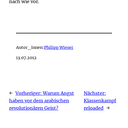
nach wie vor.
Autor_innen:
Philipp Wieser
13.07.2012
←
Vorheriger:
Warum Angst
Nächster:
haben vor dem arabischen
Klassenkampf
revolutionären Geist?
reloaded
→