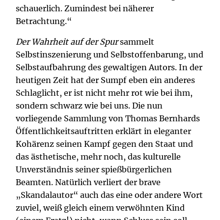
schauerlich. Zumindest bei näherer
Betrachtung.“
Der Wahrheit auf der Spur
sammelt
Selbstinszenierung und Selbstoffenbarung, und
Selbstaufbahrung des gewaltigen Autors. In der
heutigen Zeit hat der Sumpf eben ein anderes
Schlaglicht, er ist nicht mehr rot wie bei ihm,
sondern schwarz wie bei uns. Die nun
vorliegende Sammlung von Thomas Bernhards
Öffentlichkeitsauftritten erklärt in eleganter
Kohärenz seinen Kampf gegen den Staat und
das ästhetische, mehr noch, das kulturelle
Unverständnis seiner spießbürgerlichen
Beamten. Natürlich verliert der brave
„Skandalautor“ auch das eine oder andere Wort
zuviel, weiß gleich einem verwöhnten Kind