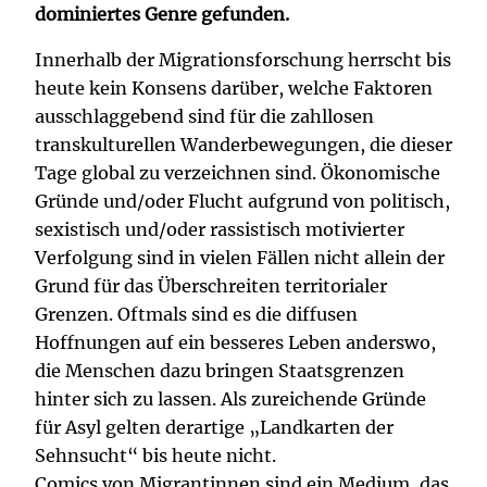
dominiertes Genre gefunden.
Innerhalb der Migrationsforschung herrscht bis
heute kein Konsens darüber, welche Faktoren
ausschlaggebend sind für die zahllosen
transkulturellen Wanderbewegungen, die dieser
Tage global zu verzeichnen sind. Ökonomische
Gründe und/oder Flucht aufgrund von politisch,
sexistisch und/oder rassistisch motivierter
Verfolgung sind in vielen Fällen nicht allein der
Grund für das Überschreiten territorialer
Grenzen. Oftmals sind es die diffusen
Hoffnungen auf ein besseres Leben anderswo,
die Menschen dazu bringen Staatsgrenzen
hinter sich zu lassen. Als zureichende Gründe
für Asyl gelten derartige „Landkarten der
Sehnsucht“ bis heute nicht.
Comics von Migrantinnen sind ein Medium, das