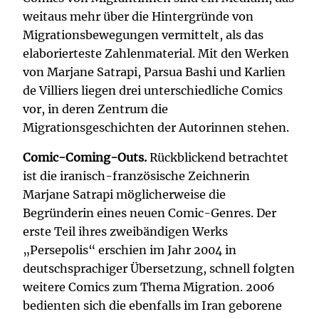
weitaus mehr über die Hintergründe von
Migrationsbewegungen vermittelt, als das
elaborierteste Zahlenmaterial. Mit den Werken
von Marjane Satrapi, Parsua Bashi und Karlien
de Villiers liegen drei unterschiedliche Comics
vor, in deren Zentrum die
Migrationsgeschichten der Autorinnen stehen.
Comic-Coming-Outs.
Rückblickend betrachtet
ist die iranisch-französische Zeichnerin
Marjane Satrapi möglicherweise die
Begründerin eines neuen Comic-Genres. Der
erste Teil ihres zweibändigen Werks
„Persepolis“ erschien im Jahr 2004 in
deutschsprachiger Übersetzung, schnell folgten
weitere Comics zum Thema Migration. 2006
bedienten sich die ebenfalls im Iran geborene