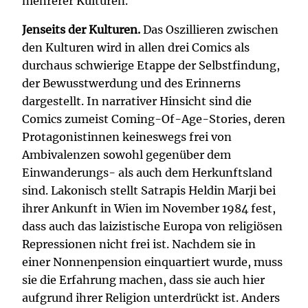
mehrerer Kulturen.
Jenseits der Kulturen.
Das Oszillieren zwischen
den Kulturen wird in allen drei Comics als
durchaus schwierige Etappe der Selbstfindung,
der Bewusstwerdung und des Erinnerns
dargestellt. In narrativer Hinsicht sind die
Comics zumeist Coming-Of-Age-Stories, deren
Protagonistinnen keineswegs frei von
Ambivalenzen sowohl gegenüber dem
Einwanderungs- als auch dem Herkunftsland
sind. Lakonisch stellt Satrapis Heldin Marji bei
ihrer Ankunft in Wien im November 1984 fest,
dass auch das laizistische Europa von religiösen
Repressionen nicht frei ist. Nachdem sie in
einer Nonnenpension einquartiert wurde, muss
sie die Erfahrung machen, dass sie auch hier
aufgrund ihrer Religion unterdrückt ist. Anders