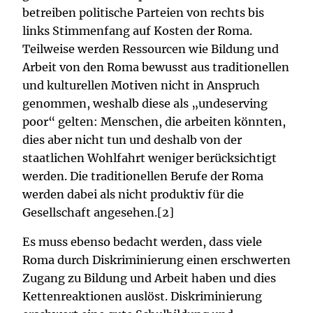
betreiben politische Parteien von rechts bis
links Stimmenfang auf Kosten der Roma.
Teilweise werden Ressourcen wie Bildung und
Arbeit von den Roma bewusst aus traditionellen
und kulturellen Motiven nicht in Anspruch
genommen, weshalb diese als „undeserving
poor“ gelten: Menschen, die arbeiten könnten,
dies aber nicht tun und deshalb von der
staatlichen Wohlfahrt weniger berücksichtigt
werden. Die traditionellen Berufe der Roma
werden dabei als nicht produktiv für die
Gesellschaft angesehen.[2]
Es muss ebenso bedacht werden, dass viele
Roma durch Diskriminierung einen erschwerten
Zugang zu Bildung und Arbeit haben und dies
Kettenreaktionen auslöst. Diskriminierung