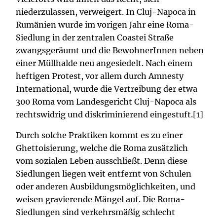
niederzulassen, verweigert. In Cluj-Napoca in
Rumänien wurde im vorigen Jahr eine Roma-
Siedlung in der zentralen Coastei Straße
zwangsgeräumt und die BewohnerInnen neben
einer Müllhalde neu angesiedelt. Nach einem
heftigen Protest, vor allem durch Amnesty
International, wurde die Vertreibung der etwa
300 Roma vom Landesgericht Cluj-Napoca als
rechtswidrig und diskriminierend eingestuft.[1]
Durch solche Praktiken kommt es zu einer
Ghettoisierung, welche die Roma zusätzlich
vom sozialen Leben ausschließt. Denn diese
Siedlungen liegen weit entfernt von Schulen
oder anderen Ausbildungsmöglichkeiten, und
weisen gravierende Mängel auf. Die Roma-
Siedlungen sind verkehrsmäßig schlecht