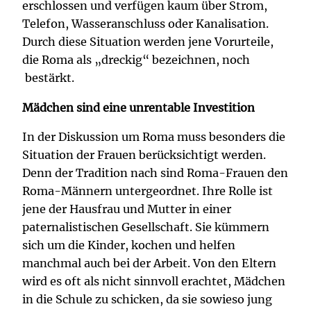
erschlossen und verfügen kaum über Strom,
Telefon, Wasseranschluss oder Kanalisation.
Durch diese Situation werden jene Vorurteile,
die Roma als „dreckig“ bezeichnen, noch
bestärkt.
Mädchen sind eine unrentable Investition
In der Diskussion um Roma muss besonders die
Situation der Frauen berücksichtigt werden.
Denn der Tradition nach sind Roma-Frauen den
Roma-Männern untergeordnet. Ihre Rolle ist
jene der Hausfrau und Mutter in einer
paternalistischen Gesellschaft. Sie kümmern
sich um die Kinder, kochen und helfen
manchmal auch bei der Arbeit. Von den Eltern
wird es oft als nicht sinnvoll erachtet, Mädchen
in die Schule zu schicken, da sie sowieso jung