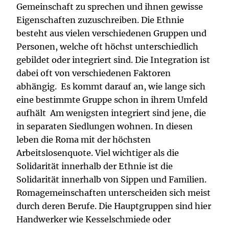
Gemeinschaft zu sprechen und ihnen gewisse
Eigenschaften zuzuschreiben. Die Ethnie
besteht aus vielen verschiedenen Gruppen und
Personen, welche oft höchst unterschiedlich
gebildet oder integriert sind. Die Integration ist
dabei oft von verschiedenen Faktoren
abhängig. Es kommt darauf an, wie lange sich
eine bestimmte Gruppe schon in ihrem Umfeld
aufhält Am wenigsten integriert sind jene, die
in separaten Siedlungen wohnen. In diesen
leben die Roma mit der höchsten
Arbeitslosenquote. Viel wichtiger als die
Solidarität innerhalb der Ethnie ist die
Solidarität innerhalb von Sippen und Familien.
Romagemeinschaften unterscheiden sich meist
durch deren Berufe. Die Hauptgruppen sind hier
Handwerker wie Kesselschmiede oder