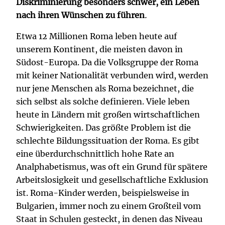
Diskriminierung besonders schwer, ein Leben
nach ihren Wünschen zu führen
.
Etwa 12 Millionen Roma leben heute auf
unserem Kontinent, die meisten davon in
Südost-Europa. Da die Volksgruppe der Roma
mit keiner Nationalität verbunden wird, werden
nur jene Menschen als Roma bezeichnet, die
sich selbst als solche definieren. Viele leben
heute in Ländern mit großen wirtschaftlichen
Schwierigkeiten. Das größte Problem ist die
schlechte Bildungssituation der Roma. Es gibt
eine überdurchschnittlich hohe Rate an
Analphabetismus, was oft ein Grund für spätere
Arbeitslosigkeit und gesellschaftliche Exklusion
ist. Roma-Kinder werden, beispielsweise in
Bulgarien, immer noch zu einem Großteil vom
Staat in Schulen gesteckt, in denen das Niveau