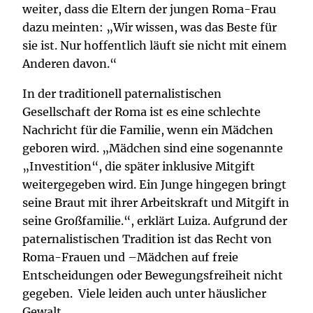
weiter, dass die Eltern der jungen Roma-Frau
dazu meinten: „Wir wissen, was das Beste für
sie ist. Nur hoffentlich läuft sie nicht mit einem
Anderen davon.“
In der traditionell paternalistischen
Gesellschaft der Roma ist es eine schlechte
Nachricht für die Familie, wenn ein Mädchen
geboren wird. „Mädchen sind eine sogenannte
„Investition“, die später inklusive Mitgift
weitergegeben wird. Ein Junge hingegen bringt
seine Braut mit ihrer Arbeitskraft und Mitgift in
seine Großfamilie.“, erklärt Luiza. Aufgrund der
paternalistischen Tradition ist das Recht von
Roma-Frauen und –Mädchen auf freie
Entscheidungen oder Bewegungsfreiheit nicht
gegeben. Viele leiden auch unter häuslicher
Gewalt.