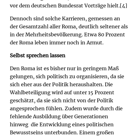
vor dem deutschen Bundesrat Vorträge hielt.[4]
Dennoch sind solche Karrieren, gemessen an
der Gesamtzahl aller Roma, deutlich seltener als
in der Mehrheitsbevölkerung. Etwa 80 Prozent
der Roma leben immer noch in Armut.
Selbst sprechen lassen
Den Roma ist es bisher nur in geringem Maß
gelungen, sich politisch zu organisieren, da sie
sich eher aus der Politik heraushalten. Die
Wahlbeteiligung wird auf unter 15 Prozent
geschätzt, da sie sich nicht von der Politik
angesprochen fühlen. Zudem wurde durch die
fehlende Ausbildung über Generationen
hinweg die Entwicklung eines politischen
Bewusstseins unterbunden. Einem großen