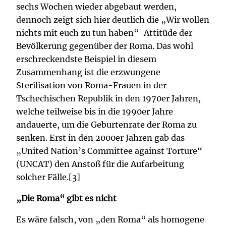
sechs Wochen wieder abgebaut werden,
dennoch zeigt sich hier deutlich die „Wir wollen
nichts mit euch zu tun haben“-Attitüde der
Bevölkerung gegenüber der Roma. Das wohl
erschreckendste Beispiel in diesem
Zusammenhang ist die erzwungene
Sterilisation von Roma-Frauen in der
Tschechischen Republik in den 1970er Jahren,
welche teilweise bis in die 1990er Jahre
andauerte, um die Geburtenrate der Roma zu
senken. Erst in den 2000er Jahren gab das
„United Nation’s Committee against Torture“
(UNCAT) den Anstoß für die Aufarbeitung
solcher Fälle.[3]
„Die Roma“ gibt es nicht
Es wäre falsch, von „den Roma“ als homogene