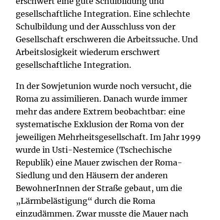
erschwert eine gute Schulbildung und
gesellschaftliche Integration. Eine schlechte
Schulbildung und der Ausschluss von der
Gesellschaft erschweren die Arbeitssuche. Und
Arbeitslosigkeit wiederum erschwert
gesellschaftliche Integration.
In der Sowjetunion wurde noch versucht, die
Roma zu assimilieren. Danach wurde immer
mehr das andere Extrem beobachtbar: eine
systematische Exklusion der Roma von der
jeweiligen Mehrheitsgesellschaft. Im Jahr 1999
wurde in Usti-Nestemice (Tschechische
Republik) eine Mauer zwischen der Roma-
Siedlung und den Häusern der anderen
BewohnerInnen der Straße gebaut, um die
„Lärmbelästigung“ durch die Roma
einzudämmen. Zwar musste die Mauer nach