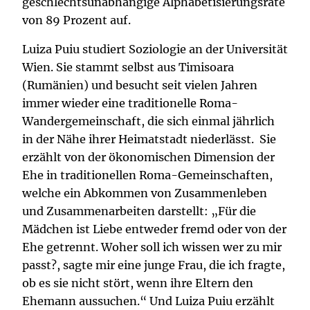
geschlechtsunabhängige Alphabetisierungsrate
von 89 Prozent auf.
Luiza Puiu studiert Soziologie an der Universität
Wien. Sie stammt selbst aus Timisoara
(Rumänien) und besucht seit vielen Jahren
immer wieder eine traditionelle Roma-
Wandergemeinschaft, die sich einmal jährlich
in der Nähe ihrer Heimatstadt niederlässt. Sie
erzählt von der ökonomischen Dimension der
Ehe in traditionellen Roma-Gemeinschaften,
welche ein Abkommen von Zusammenleben
und Zusammenarbeiten darstellt: „Für die
Mädchen ist Liebe entweder fremd oder von der
Ehe getrennt. Woher soll ich wissen wer zu mir
passt?, sagte mir eine junge Frau, die ich fragte,
ob es sie nicht stört, wenn ihre Eltern den
Ehemann aussuchen.“ Und Luiza Puiu erzählt