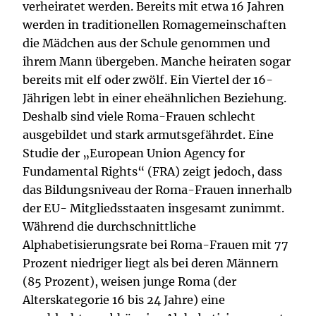
verheiratet werden. Bereits mit etwa 16 Jahren
werden in traditionellen Romagemeinschaften
die Mädchen aus der Schule genommen und
ihrem Mann übergeben. Manche heiraten sogar
bereits mit elf oder zwölf. Ein Viertel der 16-
Jährigen lebt in einer eheähnlichen Beziehung.
Deshalb sind viele Roma-Frauen schlecht
ausgebildet und stark armutsgefährdet. Eine
Studie der „European Union Agency for
Fundamental Rights“ (FRA) zeigt jedoch, dass
das Bildungsniveau der Roma-Frauen innerhalb
der EU- Mitgliedsstaaten insgesamt zunimmt.
Während die durchschnittliche
Alphabetisierungsrate bei Roma-Frauen mit 77
Prozent niedriger liegt als bei deren Männern
(85 Prozent), weisen junge Roma (der
Alterskategorie 16 bis 24 Jahre) eine