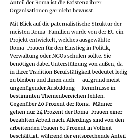
Anteil der Roma ist die Existenz ihrer
Organisationen gar nicht bewusst.
Mit Blick auf die paternalistische Struktur der
meisten Roma-Familien wurde von der EU ein
Projekt entwickelt, welches ausgewählte
Roma-Frauen für den Einstieg in Politik,
Verwaltung oder NGOs schulen sollte. Sie
benötigen dabei Unterstützung von außen, da
in ihrer Tradition Berufstätigkeit bedeutet ledig
zu bleiben und ihnen auch – aufgrund meist
ungenügender Ausbildung – Kenntnisse in
bestimmten Themenbereichen fehlen.
Gegenüber 40 Prozent der Roma-Männer
gehen nur 24 Prozent der Roma-Frauen einer
bezahlten Arbeit nach. Allerdings sind von den
arbeitenden Frauen 61 Prozent in Vollzeit
beschäftigt, während der entsprechende Anteil