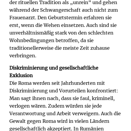
der rituellen Tradition als „unrein“ und gehen
während der Schwangerschaft auch nicht zum
Frauenarzt. Den Geburtstermin erfahren sie
erst, wenn die Wehen einsetzen. Auch sind sie
unverhältnismäßig stark von den schlechten
Wohnbedingungen betroffen, da sie
traditionellerweise die meiste Zeit zuhause
verbringen.
Diskriminierung und gesellschaftliche
Exklusion
Die Roma werden seit Jahrhunderten mit
Diskriminierung und Vorurteilen konfrontiert:
Man sagt ihnen nach, dass sie faul, kriminell,
verlogen wären. Zudem würden sie jede
Verantwortung und Arbeit verweigern. Auch die
Gewalt gegen Roma wird in vielen Ländern
gesellschaftlich akzeptiert. In Rumänien