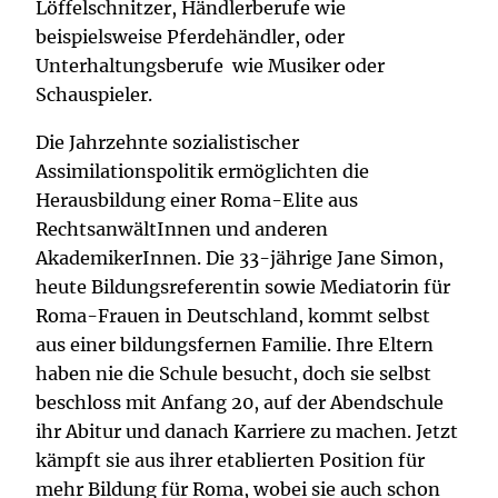
Löffelschnitzer, Händlerberufe wie
beispielsweise Pferdehändler, oder
Unterhaltungsberufe wie Musiker oder
Schauspieler.
Die Jahrzehnte sozialistischer
Assimilationspolitik ermöglichten die
Herausbildung einer Roma-Elite aus
RechtsanwältInnen und anderen
AkademikerInnen. Die 33-jährige Jane Simon,
heute Bildungsreferentin sowie Mediatorin für
Roma-Frauen in Deutschland, kommt selbst
aus einer bildungsfernen Familie. Ihre Eltern
haben nie die Schule besucht, doch sie selbst
beschloss mit Anfang 20, auf der Abendschule
ihr Abitur und danach Karriere zu machen. Jetzt
kämpft sie aus ihrer etablierten Position für
mehr Bildung für Roma, wobei sie auch schon