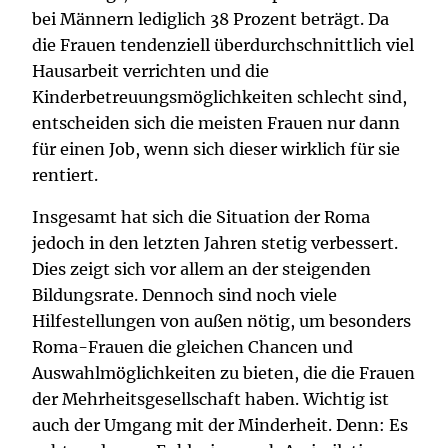
bei Männern lediglich 38 Prozent beträgt. Da
die Frauen tendenziell überdurchschnittlich viel
Hausarbeit verrichten und die
Kinderbetreuungsmöglichkeiten schlecht sind,
entscheiden sich die meisten Frauen nur dann
für einen Job, wenn sich dieser wirklich für sie
rentiert.
Insgesamt hat sich die Situation der Roma
jedoch in den letzten Jahren stetig verbessert.
Dies zeigt sich vor allem an der steigenden
Bildungsrate. Dennoch sind noch viele
Hilfestellungen von außen nötig, um besonders
Roma-Frauen die gleichen Chancen und
Auswahlmöglichkeiten zu bieten, die die Frauen
der Mehrheitsgesellschaft haben. Wichtig ist
auch der Umgang mit der Minderheit. Denn: Es