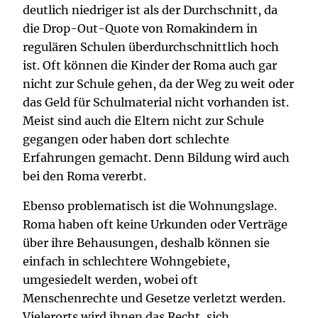
deutlich niedriger ist als der Durchschnitt, da
die Drop-Out-Quote von Romakindern in
regulären Schulen überdurchschnittlich hoch
ist. Oft können die Kinder der Roma auch gar
nicht zur Schule gehen, da der Weg zu weit oder
das Geld für Schulmaterial nicht vorhanden ist.
Meist sind auch die Eltern nicht zur Schule
gegangen oder haben dort schlechte
Erfahrungen gemacht. Denn Bildung wird auch
bei den Roma vererbt.
Ebenso problematisch ist die Wohnungslage.
Roma haben oft keine Urkunden oder Verträge
über ihre Behausungen, deshalb können sie
einfach in schlechtere Wohngebiete,
umgesiedelt werden, wobei oft
Menschenrechte und Gesetze verletzt werden.
Vielerorts wird ihnen das Recht, sich