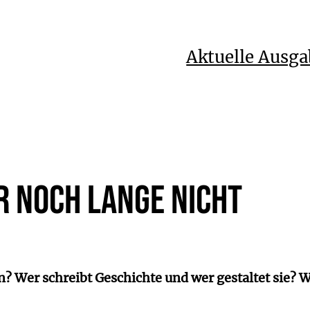
Aktuelle Ausga
r noch lange nicht
n? Wer schreibt Geschichte und wer gestaltet sie? W