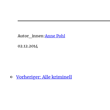
Autor_innen:
Anne Pohl
02.12.2014
←
Vorheriger:
Alle kriminell