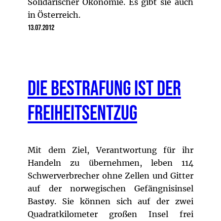
Solidarischer Ökonomie. Es gibt sie auch
in Österreich.
13.07.2012
Die Bestrafung ist der
Freiheitsentzug
Mit dem Ziel, Verantwortung für ihr
Handeln zu übernehmen, leben 114
Schwerverbrecher ohne Zellen und Gitter
auf der norwegischen Gefängnisinsel
Bastøy. Sie können sich auf der zwei
Quadratkilometer großen Insel frei