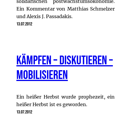
solidarischen postwachstumsökonomie.
Ein Kommentar von Matthias Schmelzer
und Alexis J. Passadakis.
13.07.2012
Kämpfen – Diskutieren –
Mobilisieren
Ein heißer Herbst wurde prophezeit, ein
heißer Herbst ist es geworden.
13.07.2012