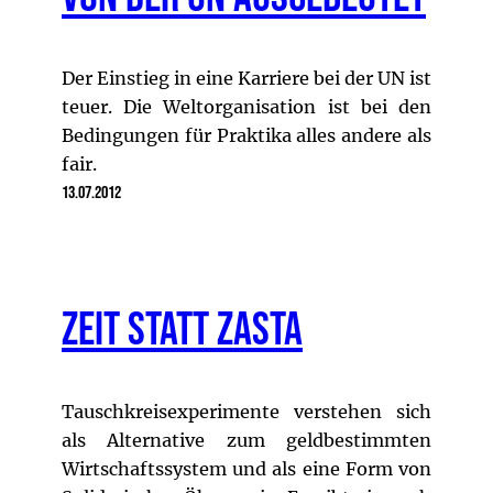
Der Einstieg in eine Karriere bei der UN ist
teuer. Die Weltorganisation ist bei den
Bedingungen für Praktika alles andere als
fair.
13.07.2012
Zeit statt Zasta
Tauschkreisexperimente verstehen sich
als Alternative zum geldbestimmten
Wirtschaftssystem und als eine Form von