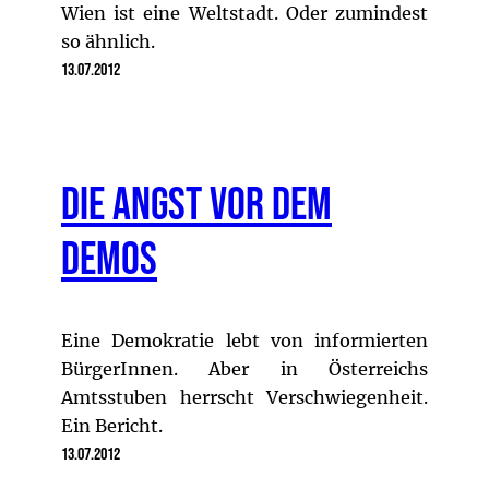
Wien ist eine Weltstadt. Oder zumindest
so ähnlich.
13.07.2012
Die Angst vor dem
Demos
Eine Demokratie lebt von informierten
BürgerInnen. Aber in Österreichs
Amtsstuben herrscht Verschwiegenheit.
Ein Bericht.
13.07.2012