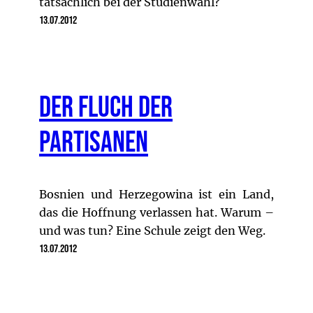
tatsächlich bei der Studienwahl?
13.07.2012
Der Fluch der
Partisanen
Bosnien und Herzegowina ist ein Land,
das die Hoffnung verlassen hat. Warum –
und was tun? Eine Schule zeigt den Weg.
13.07.2012