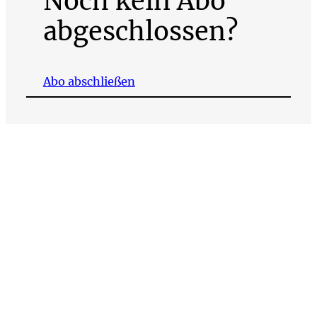
Noch kein Abo
abgeschlossen?
Abo abschließen