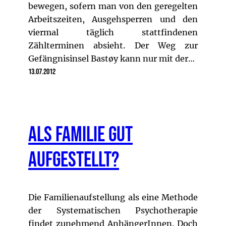
bewegen, sofern man von den geregelten
Arbeitszeiten, Ausgehsperren und den
viermal täglich stattfindenen
Zählterminen absieht. Der Weg zur
Gefängnisinsel Bastøy kann nur mit der…
13.07.2012
Als Familie gut
aufgestellt?
Die Familienaufstellung als eine Methode
der Systematischen Psychotherapie
findet zunehmend AnhängerInnen. Doch