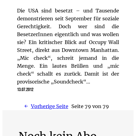
Die USA sind besetzt – und Tausende
demonstrieren seit September für soziale
Gerechtigkeit. Doch wer sind die
BesetzerInnen eigentlich und was wollen
sie? Ein kritischer Blick auf Occupy Wall
Street, direkt aus Downtown Manhattan.
„Mic check“, schreit jemand in die
Menge. Ein lautes Brüllen und „mic
check“ schallt es zurück. Damit ist der
provisorische „Soundcheck“…
13.07.2012
←
Vorherige Seite
Seite 79 von 79