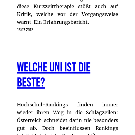
diese Kurzzeittherapie stößt auch auf
Kritik, welche vor der Vorgangsweise
warnt. Ein Erfahrungsbericht.
13.07.2012
Welche Uni ist die
beste?
Hochschul-Rankings finden immer
wieder ihren Weg in die Schlagzeilen:
Österreich schneidet darin nie besonders
gut ab. Doch beeinflussen Rankings