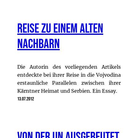
Reise zu einem alten
Nachbarn
Die Autorin des vorliegenden Artikels
entdeckte bei ihrer Reise in die Vojvodina
erstaunliche Parallelen zwischen ihrer
Kärntner Heimat und Serbien. Ein Essay.
13.07.2012
Von der UN ausgebeutet