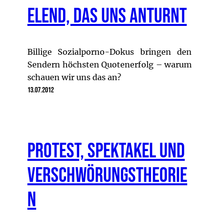
Elend, das uns anturnt
Billige Sozialporno-Dokus bringen den
Sendern höchsten Quotenerfolg – warum
schauen wir uns das an?
13.07.2012
Protest, Spektakel und
Verschwörungstheorie
n