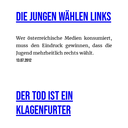
Die Jungen wählen links
Wer österreichische Medien konsumiert,
muss den Eindruck gewinnen, dass die
Jugend mehrheitlich rechts wählt.
13.07.2012
Der Tod ist ein
Klagenfurter