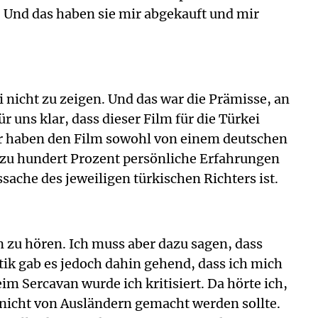
“ Und das haben sie mir abgekauft und mir
nicht zu zeigen. Und das war die Prämisse, an
uns klar, dass dieser Film für die Türkei
wir haben den Film sowohl von einem deutschen
n zu hundert Prozent persönliche Erfahrungen
sache des jeweiligen türkischen Richters ist.
n zu hören. Ich muss aber dazu sagen, dass
itik gab es jedoch dahin gehend, dass ich mich
 Sercavan wurde ich kritisiert. Da hörte ich,
 nicht von Ausländern gemacht werden sollte.