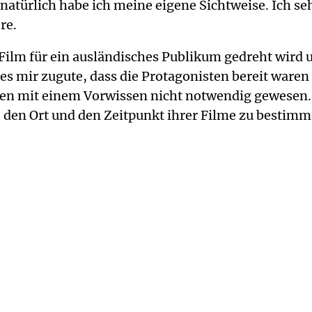
atürlich habe ich meine eigene Sichtweise. Ich seh
re.
Film für ein ausländisches Publikum gedreht wird u
 es mir zugute, dass die Protagonisten bereit waren
nen mit einem Vorwissen nicht notwendig gewesen.
den Ort und den Zeitpunkt ihrer Filme zu bestimmen