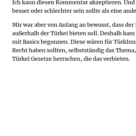
Ich kann diesen Kommentar akzeptieren. Und n
besser oder schlechter sein sollte als eine ande
Mir war aber von Anfang an bewusst, dass der 
außerhalb der Türkei bieten soll. Deshalb kam
mit Basics begonnen. Diese wären für TürkIn
Recht haben sollten, selbstständig das Thema, 
Türkei Gesetze herrschen, die das verbieten.