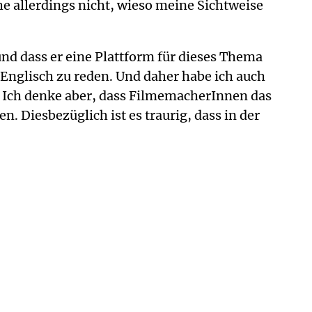
e allerdings nicht, wieso meine Sichtweise
nd dass er eine Plattform für dieses Thema
 Englisch zu reden. Und daher habe ich auch
 Ich denke aber, dass FilmemacherInnen das
. Diesbezüglich ist es traurig, dass in der