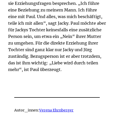
sie Erziehungsfragen besprechen. „Ich führe
eine Beziehung zu meinem Mann. Ich führe
eine mit Paul. Und alles, was mich beschäftigt,
teile ich mit allen“, sagt Jacky. Paul möchte aber
für Jackys Tochter keinesfalls eine zusätzliche
Person sein, um etwa ein „Nein“ ihrer Mutter
zu umgehen. Für die direkte Erziehung ihrer
Tochter sind ganz klar nur Jacky und Jürg
zuständig. Bezugsperson ist er aber trotzdem,
das ist ihm wichtig: „Liebe wird durch teilen
mehr“, ist Paul überzeugt.
Autor_innen:
Verena Ehrnberger