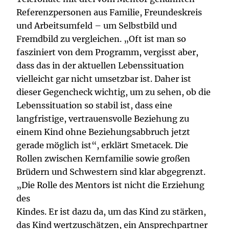
Referenzpersonen aus Familie, Freundeskreis
und Arbeitsumfeld – um Selbstbild und
Fremdbild zu vergleichen. „Oft ist man so
fasziniert von dem Programm, vergisst aber,
dass das in der aktuellen Lebenssituation
vielleicht gar nicht umsetzbar ist. Daher ist
dieser Gegencheck wichtig, um zu sehen, ob die
Lebenssituation so stabil ist, dass eine
langfristige, vertrauensvolle Beziehung zu
einem Kind ohne Beziehungsabbruch jetzt
gerade möglich ist“, erklärt Smetacek. Die
Rollen zwischen Kernfamilie sowie großen
Brüdern und Schwestern sind klar abgegrenzt.
„Die Rolle des Mentors ist nicht die Erziehung
des
Kindes. Er ist dazu da, um das Kind zu stärken,
das Kind wertzuschätzen, ein Ansprechpartner