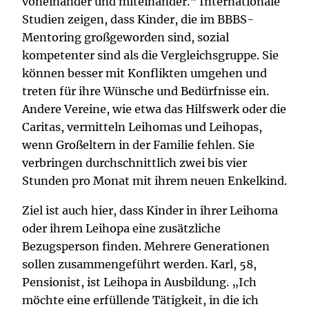
voneinander und miteinander.“ Internationale
Studien zeigen, dass Kinder, die im BBBS-
Mentoring großgeworden sind, sozial
kompetenter sind als die Vergleichsgruppe. Sie
können besser mit Konflikten umgehen und
treten für ihre Wünsche und Bedürfnisse ein.
Andere Vereine, wie etwa das Hilfswerk oder die
Caritas, vermitteln Leihomas und Leihopas,
wenn Großeltern in der Familie fehlen. Sie
verbringen durchschnittlich zwei bis vier
Stunden pro Monat mit ihrem neuen Enkelkind.
Ziel ist auch hier, dass Kinder in ihrer Leihoma
oder ihrem Leihopa eine zusätzliche
Bezugsperson finden. Mehrere Generationen
sollen zusammengeführt werden. Karl, 58,
Pensionist, ist Leihopa in Ausbildung. „Ich
möchte eine erfüllende Tätigkeit, in die ich