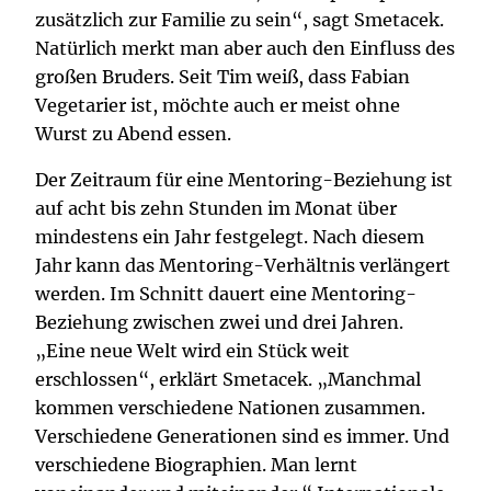
zusätzlich zur Familie zu sein“, sagt Smetacek.
Natürlich merkt man aber auch den Einfluss des
großen Bruders. Seit Tim weiß, dass Fabian
Vegetarier ist, möchte auch er meist ohne
Wurst zu Abend essen.
Der Zeitraum für eine Mentoring-Beziehung ist
auf acht bis zehn Stunden im Monat über
mindestens ein Jahr festgelegt. Nach diesem
Jahr kann das Mentoring-Verhältnis verlängert
werden. Im Schnitt dauert eine Mentoring-
Beziehung zwischen zwei und drei Jahren.
„Eine neue Welt wird ein Stück weit
erschlossen“, erklärt Smetacek. „Manchmal
kommen verschiedene Nationen zusammen.
Verschiedene Generationen sind es immer. Und
verschiedene Biographien. Man lernt