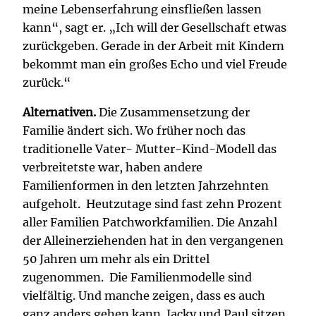
meine Lebenserfahrung einsfließen lassen
kann“, sagt er. „Ich will der Gesellschaft etwas
zurückgeben. Gerade in der Arbeit mit Kindern
bekommt man ein großes Echo und viel Freude
zurück.“
Alternativen.
Die Zusammensetzung der
Familie ändert sich. Wo früher noch das
traditionelle Vater- Mutter-Kind-Modell das
verbreitetste war, haben andere
Familienformen in den letzten Jahrzehnten
aufgeholt. Heutzutage sind fast zehn Prozent
aller Familien Patchworkfamilien. Die Anzahl
der Alleinerziehenden hat in den vergangenen
50 Jahren um mehr als ein Drittel
zugenommen. Die Familienmodelle sind
vielfältig. Und manche zeigen, dass es auch
ganz anders gehen kann. Jacky und Paul sitzen