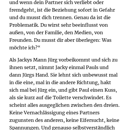
und wenn dein Partner sich verliebt oder
fremdgeht, ist die Beziehung sofort in Gefahr
und du musst dich trennen. Genau da ist die
Problematik. Du wirst sehr beeinflusst von
außen, von der Familie, den Medien, von
Freunden. Du musst dir aber überlegen: Was
möchte ich?“
Als Jackys Mann Jürg vorbeikommt und sich zu
ihnen setzt, nimmt Jacky einmal Pauls und
dann Jürgs Hand. Sie lehnt sich unbewusst mal
in die eine, mal in die andere Richtung, hakt
sich mal bei Jürg ein, und gibt Paul einen Kuss,
als sie kurz auf die Toilette verschwindet. Es
scheint alles ausgeglichen zwischen den dreien.
Keine Vernachlässigung eines Partners
zugunsten des anderen, keine Eifersucht, keine
Spannungen. Und genauso selbstverständlich