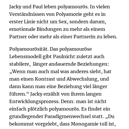
Jacky und Paul leben polyamourös. In vielen
Verständnissen von Polyamorie geht es in
erster Linie nicht um Sex, sondern darum,
emotionale Bindungen zu mehr als einem
Partner oder mehr als einer Partnerin zu leben.
Polyamourösität. Das polyamouröse
Lebensmodell gibt Paulnicht zuletzt auch
stabilere, länger andauernde Beziehungen:
„Wenn man auch mal was anderes sieht, hat
man einen Kontrast und Abwechslung, und
dann kann man eine Beziehung viel länger
führen.“ Jacky erzählt von ihrem langen
Entwicklungsprozess. Denn: man ist nicht
einfach plötzlich polyamourös. Es findet ein
grundlegender Paradigmenwechsel statt. „Du
bekommst vorgelebt, dass Monogamie toll ist,