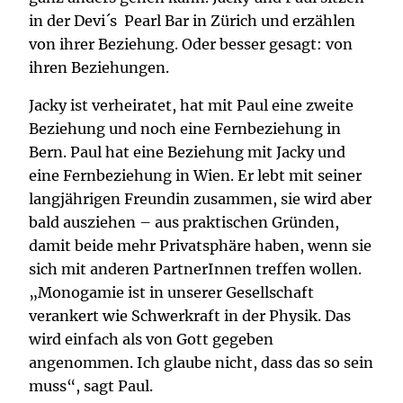
in der Devi´s Pearl Bar in Zürich und erzählen
von ihrer Beziehung. Oder besser gesagt: von
ihren Beziehungen.
Jacky ist verheiratet, hat mit Paul eine zweite
Beziehung und noch eine Fernbeziehung in
Bern. Paul hat eine Beziehung mit Jacky und
eine Fernbeziehung in Wien. Er lebt mit seiner
langjährigen Freundin zusammen, sie wird aber
bald ausziehen – aus praktischen Gründen,
damit beide mehr Privatsphäre haben, wenn sie
sich mit anderen PartnerInnen treffen wollen.
„Monogamie ist in unserer Gesellschaft
verankert wie Schwerkraft in der Physik. Das
wird einfach als von Gott gegeben
angenommen. Ich glaube nicht, dass das so sein
muss“, sagt Paul.