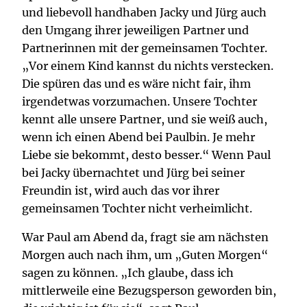
und liebevoll handhaben Jacky und Jürg auch
den Umgang ihrer jeweiligen Partner und
Partnerinnen mit der gemeinsamen Tochter.
„Vor einem Kind kannst du nichts verstecken.
Die spüren das und es wäre nicht fair, ihm
irgendetwas vorzumachen. Unsere Tochter
kennt alle unsere Partner, und sie weiß auch,
wenn ich einen Abend bei Paulbin. Je mehr
Liebe sie bekommt, desto besser.“ Wenn Paul
bei Jacky übernachtet und Jürg bei seiner
Freundin ist, wird auch das vor ihrer
gemeinsamen Tochter nicht verheimlicht.
War Paul am Abend da, fragt sie am nächsten
Morgen auch nach ihm, um „Guten Morgen“
sagen zu können. „Ich glaube, dass ich
mittlerweile eine Bezugsperson geworden bin,