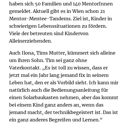
haben sich 50 Familien und 140 MentorInnen
gemeldet. Aktuell gibt es in Wien schon 21
Mentor-Mentee-Tandems. Ziel ist, Kinder in
schwierigen Lebenssituationen zu fördern.
Viele der betreuten sind Kindervon
Alleinerziehenden.
Auch Ilona, Tims Mutter, kümmert sich alleine
um ihren Sohn. Tim sei ganz ohne
Vaterkontakt. „Es ist toll zu wissen, dass er
jetzt mal ein Jahr lang jemand fix in seinem
Leben hat, den er als Vorbild sieht. Ich kann mir
natürlich auch die Bedienungsanleitung für
einen Solarbaukasten nehmen, aber das kommt
bei einem Kind ganz anders an, wenn das
jemand macht, der technikbegeistert ist. Das ist
ein ganz anderes Begreifen und Lernen.“