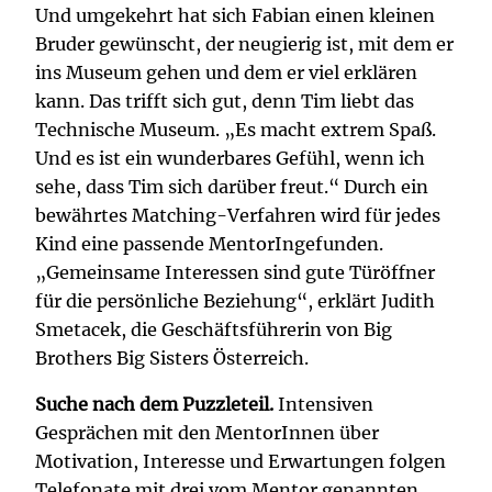
Und umgekehrt hat sich Fabian einen kleinen
Bruder gewünscht, der neugierig ist, mit dem er
ins Museum gehen und dem er viel erklären
kann. Das trifft sich gut, denn Tim liebt das
Technische Museum. „Es macht extrem Spaß.
Und es ist ein wunderbares Gefühl, wenn ich
sehe, dass Tim sich darüber freut.“ Durch ein
bewährtes Matching-Verfahren wird für jedes
Kind eine passende MentorIngefunden.
„Gemeinsame Interessen sind gute Türöffner
für die persönliche Beziehung“, erklärt Judith
Smetacek, die Geschäftsführerin von Big
Brothers Big Sisters Österreich.
Suche nach dem Puzzleteil.
Intensiven
Gesprächen mit den MentorInnen über
Motivation, Interesse und Erwartungen folgen
Telefonate mit drei vom Mentor genannten