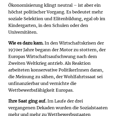
Ökonomisierung klingt neutral – ist aber ein
höchst politischer Vorgang. Es bedeutet mehr
soziale Selektion und Elitenbildung, egal ob im
Kindergarten, in den Schulen oder den
Universitäten.
Wie es dazu kam.
In den Wirtschaftskrisen der
1970er Jahre begann der Motor zu stottern, der
Europas Wirtschaftsaufschwung nach dem
Zweiten Weltkrieg antrieb. Als Reaktion
arbeiteten konservative PolitikerInnen daran,
die Meinung zu sähen, der Wohlfahrtssaat sei
unfinanzierbar und vernichte die
Wettbewerbsfähigkeit Europas.
Ihre Saat ging auf.
Im Laufe der drei
vergangenen Dekaden wurden die Sozialstaaten
mehr und mehr zu Wettbewerbsstaaten