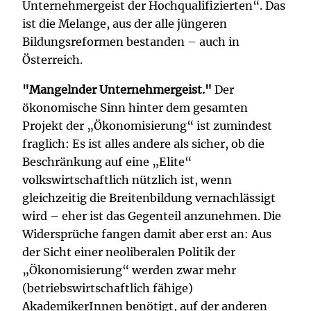
Unternehmergeist der Hochqualifizierten“. Das
ist die Melange, aus der alle jüngeren
Bildungsreformen bestanden – auch in
Österreich.
"Mangelnder Unternehmergeist."
Der
ökonomische Sinn hinter dem gesamten
Projekt der „Ökonomisierung“ ist zumindest
fraglich: Es ist alles andere als sicher, ob die
Beschränkung auf eine „Elite“
volkswirtschaftlich nützlich ist, wenn
gleichzeitig die Breitenbildung vernachlässigt
wird – eher ist das Gegenteil anzunehmen. Die
Widersprüche fangen damit aber erst an: Aus
der Sicht einer neoliberalen Politik der
„Ökonomisierung“ werden zwar mehr
(betriebswirtschaftlich fähige)
AkademikerInnen benötigt, auf der anderen