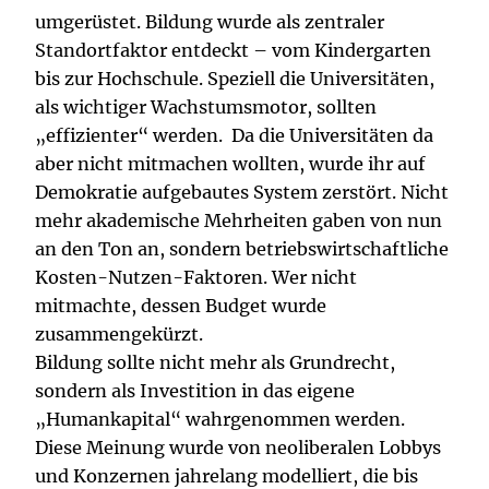
umgerüstet. Bildung wurde als zentraler
Standortfaktor entdeckt – vom Kindergarten
bis zur Hochschule. Speziell die Universitäten,
als wichtiger Wachstumsmotor, sollten
„effizienter“ werden. Da die Universitäten da
aber nicht mitmachen wollten, wurde ihr auf
Demokratie aufgebautes System zerstört. Nicht
mehr akademische Mehrheiten gaben von nun
an den Ton an, sondern betriebswirtschaftliche
Kosten-Nutzen-Faktoren. Wer nicht
mitmachte, dessen Budget wurde
zusammengekürzt.
Bildung sollte nicht mehr als Grundrecht,
sondern als Investition in das eigene
„Humankapital“ wahrgenommen werden.
Diese Meinung wurde von neoliberalen Lobbys
und Konzernen jahrelang modelliert, die bis