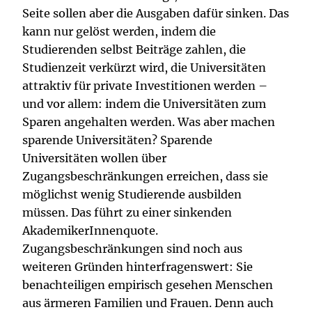
Seite sollen aber die Ausgaben dafür sinken. Das
kann nur gelöst werden, indem die
Studierenden selbst Beiträge zahlen, die
Studienzeit verkürzt wird, die Universitäten
attraktiv für private Investitionen werden –
und vor allem: indem die Universitäten zum
Sparen angehalten werden. Was aber machen
sparende Universitäten? Sparende
Universitäten wollen über
Zugangsbeschränkungen erreichen, dass sie
möglichst wenig Studierende ausbilden
müssen. Das führt zu einer sinkenden
AkademikerInnenquote.
Zugangsbeschränkungen sind noch aus
weiteren Gründen hinterfragenswert: Sie
benachteiligen empirisch gesehen Menschen
aus ärmeren Familien und Frauen. Denn auch