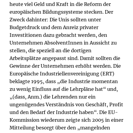
heute viel Geld und Kraft in die Reform der
europäischen Bildungssysteme stecken. Der
Zweck dahinter: Die Unis sollten unter
Budgetdruck und dem Anreiz privater
Investitionen dazu gebracht werden, den
Unternehmen AbsolventInnen in Aussicht zu
stellen, die speziell an die dortigen
Arbeitsplätze angepasst sind. Damit sollten die
Gewinne der Unternehmen erhöht werden. Die
Europäische Industriellenvereinigung (ERT)
beklagte 1995, dass „die Industrie momentan
zu wenig Einfluss auf die Lehrpläne hat“ und,
„(dass, Anm.) die Lehrenden nur ein
ungenügendes Verständnis von Geschäft, Profit
und den Bedarf der Industrie haben“. Die EU-
Kommission wiederum zeigte sich 2005 in einer
Mitteilung besorgt über den „mangelnden