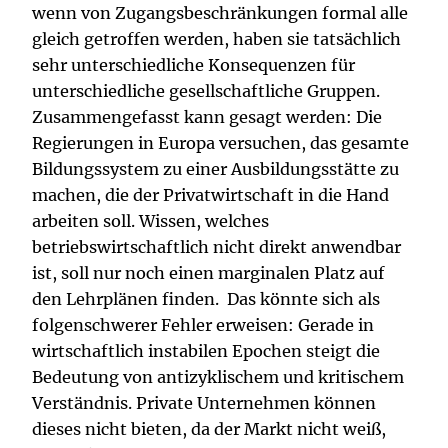
wenn von Zugangsbeschränkungen formal alle
gleich getroffen werden, haben sie tatsächlich
sehr unterschiedliche Konsequenzen für
unterschiedliche gesellschaftliche Gruppen.
Zusammengefasst kann gesagt werden: Die
Regierungen in Europa versuchen, das gesamte
Bildungssystem zu einer Ausbildungsstätte zu
machen, die der Privatwirtschaft in die Hand
arbeiten soll. Wissen, welches
betriebswirtschaftlich nicht direkt anwendbar
ist, soll nur noch einen marginalen Platz auf
den Lehrplänen finden. Das könnte sich als
folgenschwerer Fehler erweisen: Gerade in
wirtschaftlich instabilen Epochen steigt die
Bedeutung von antizyklischem und kritischem
Verständnis. Private Unternehmen können
dieses nicht bieten, da der Markt nicht weiß,