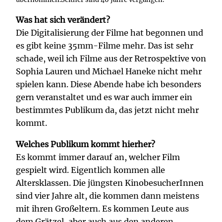
Was hat sich verändert?
Die Digitalisierung der Filme hat begonnen und
es gibt keine 35mm-Filme mehr. Das ist sehr
schade, weil ich Filme aus der Retrospektive von
Sophia Lauren und Michael Haneke nicht mehr
spielen kann. Diese Abende habe ich besonders
gern veranstaltet und es war auch immer ein
bestimmtes Publikum da, das jetzt nicht mehr
kommt.
Welches Publikum kommt hierher?
Es kommt immer darauf an, welcher Film
gespielt wird. Eigentlich kommen alle
Altersklassen. Die jüngsten KinobesucherInnen
sind vier Jahre alt, die kommen dann meistens
mit ihren Großeltern. Es kommen Leute aus
dem Grätzel, aber auch aus den anderen