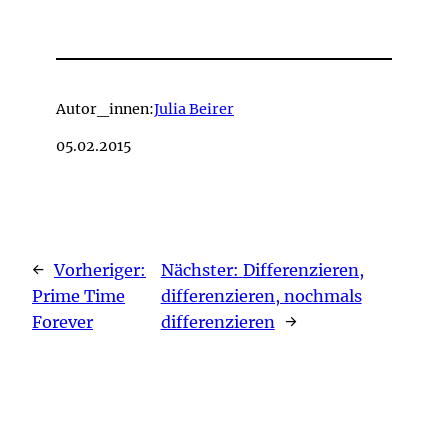
Autor_innen:
Julia Beirer
05.02.2015
←
Vorheriger:
Nächster:
Differenzieren,
Prime Time
differenzieren, nochmals
Forever
differenzieren
→