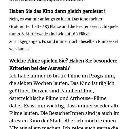
Haben Sie das Kino dann gleich gemietet?
Nein, es war mir anfangs zu klein. Das Kino meiner
Großmutter hatte 483 Plätze und die Breitenseer Lichtspiele
nur 206. Mittlerweile sind wir auf 168 Plätze
zurückgegangen. Es sind immer noch dieselben Kinosessel
wie damals.
Welche Filme spielen Sie? Haben Sie besondere
Kriterien bei der Auswahl?
Ich habe immer 16 bis 20 Filme im Programm,
die sieben Wochen laufen. Das Kino ist täglich
geöffnet. Derzeit sind Familienfilme,
österreichische Filme und Arthouse-Filme
dabei. Es ist mir wichtig, dass immer wieder alte
Filme laufen. Die BesucherInnen sind ja auch im
ältesten Kino der Stadt. Aber ich möchte einen
Mix aus allem machen. Ich zeige auch gerne die