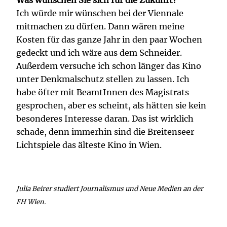
Was wünschen Sie sich für die Zukunft?
Ich würde mir wünschen bei der Viennale
mitmachen zu dürfen. Dann wären meine
Kosten für das ganze Jahr in den paar Wochen
gedeckt und ich wäre aus dem Schneider.
Außerdem versuche ich schon länger das Kino
unter Denkmalschutz stellen zu lassen. Ich
habe öfter mit BeamtInnen des Magistrats
gesprochen, aber es scheint, als hätten sie kein
besonderes Interesse daran. Das ist wirklich
schade, denn immerhin sind die Breitenseer
Lichtspiele das älteste Kino in Wien.
Julia Beirer studiert Journalismus und Neue Medien an der
FH Wien.