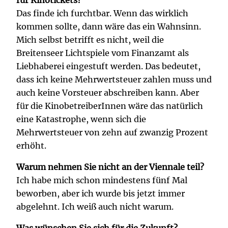
Das finde ich furchtbar. Wenn das wirklich
kommen sollte, dann wäre das ein Wahnsinn.
Mich selbst betrifft es nicht, weil die
Breitenseer Lichtspiele vom Finanzamt als
Liebhaberei eingestuft werden. Das bedeutet,
dass ich keine Mehrwertsteuer zahlen muss und
auch keine Vorsteuer abschreiben kann. Aber
für die KinobetreiberInnen wäre das natürlich
eine Katastrophe, wenn sich die
Mehrwertsteuer von zehn auf zwanzig Prozent
erhöht.
Warum nehmen Sie nicht an der Viennale teil?
Ich habe mich schon mindestens fünf Mal
beworben, aber ich wurde bis jetzt immer
abgelehnt. Ich weiß auch nicht warum.