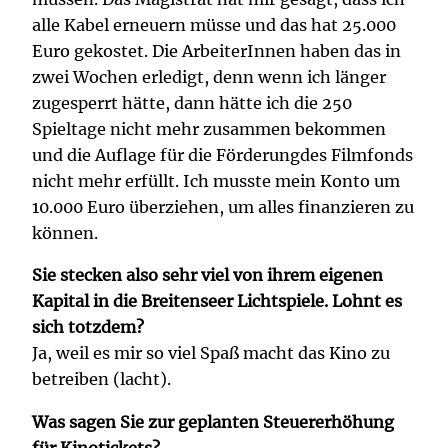
alle Kabel erneuern müsse und das hat 25.000
Euro gekostet. Die ArbeiterInnen haben das in
zwei Wochen erledigt, denn wenn ich länger
zugesperrt hätte, dann hätte ich die 250
Spieltage nicht mehr zusammen bekommen
und die Auflage für die Förderungdes Filmfonds
nicht mehr erfüllt. Ich musste mein Konto um
10.000 Euro überziehen, um alles finanzieren zu
können.
Sie stecken also sehr viel von ihrem eigenen
Kapital in die Breitenseer Lichtspiele. Lohnt es
sich totzdem?
Ja, weil es mir so viel Spaß macht das Kino zu
betreiben (lacht).
Was sagen Sie zur geplanten Steuererhöhung
für Kinotickets?