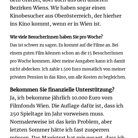
Bezirken Wiens. Wir haben sogar einen
Kinobesucher aus Oberösterreich, der hierher
ins Kino kommt, wenn er in Wien ist.
Wie viele BesucherInnen haben Sie pro Woche?
Das ist schwer zu sagen. Es kommt auf die Filme an. Bei
einem guten Film können schon an die 15 BesucherInnen
pro Woche kommen. Aber meine Ausgaben kann ich damit
nicht abdecken. Ich zahle 1.500 Euro monatlich von meiner
privaten Pension in das Kino, um alle Kosten zu begleichen.
Bekommen Sie finanzielle Unterstützung?
Ja, ich bekomme jährlich 10.000 Euro vom
Filmfonds Wien. Die Auflage dafür ist, dass ich
250 Spieltage im Jahr vorweisen muss.
Normalerweise ist das kein Problem, aber
letzten Sommer hätte ich fast zusperren
müssen. Das Magistrat hat mir gesagt, dass ich