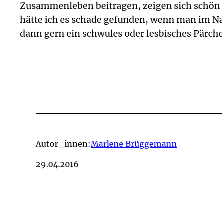
Zusammenleben beitragen, zeigen sich schön i
hätte ich es schade gefunden, wenn man im Na
dann gern ein schwules oder lesbisches Pärchen
Autor_innen:
Marlene Brüggemann
29.04.2016