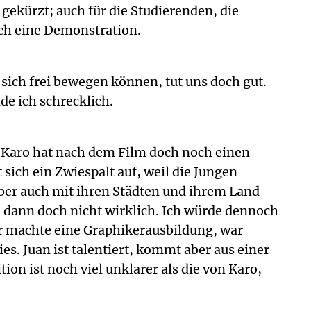
ekürzt; auch für die Studierenden, die
ch eine Demonstration.
 sich frei bewegen können, tut uns doch gut.
de ich schrecklich.
a. Karo hat nach dem Film doch noch einen
sich ein Zwiespalt auf, weil die Jungen
aber auch mit ihren Städten und ihrem Land
ch dann doch nicht wirklich. Ich würde dennoch
 Er machte eine Graphikerausbildung, war
es. Juan ist talentiert, kommt aber aus einer
ion ist noch viel unklarer als die von Karo,