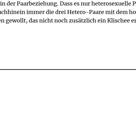
n der Paarbeziehung. Dass es nur heterosexuelle P
chhinein immer die drei Hetero-Paare mit dem hom
 gewollt, das nicht noch zusätzlich ein Klischee er