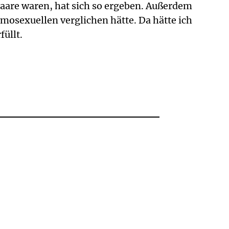
aare waren, hat sich so ergeben. Außerdem
osexuellen verglichen hätte. Da hätte ich
füllt.