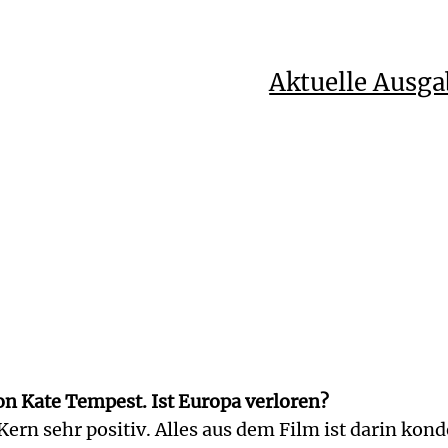
Aktuelle Ausga
on Kate Tempest. Ist Europa verloren?
Kern sehr positiv. Alles aus dem Film ist darin kon