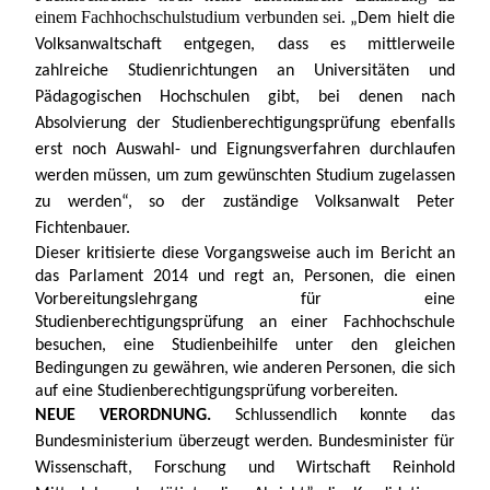
einem Fachhochschulstudium verbunden sei.
„Dem hielt die 
Volksanwaltschaft entgegen, dass es mittlerweile 
zahlreiche Studienrichtungen an Universitäten und 
Pädagogischen Hochschulen gibt, bei denen nach 
Absolvierung der Studienberechtigungsprüfung ebenfalls 
erst noch Auswahl- und Eignungsverfahren durchlaufen 
werden müssen, um zum gewünschten Studium zugelassen 
zu werden“, so der zuständige Volksanwalt Peter 
Fichtenbauer. 
Dieser kritisierte diese Vorgangsweise auch im Bericht an 
das Parlament 2014 und regt an, Personen, die einen 
Vorbereitungslehrgang für eine 
Studienberechtigungsprüfung an einer Fachhochschule 
besuchen, eine Studienbeihilfe unter den gleichen 
Bedingungen zu gewähren, wie anderen Personen, die sich 
auf eine Studienberechtigungsprüfung vorbereiten. 
NEUE VERORDNUNG. 
Schlussendlich konnte das 
Bundesministerium überzeugt werden. Bundesminister für 
Wissenschaft, Forschung und Wirtschaft Reinhold 