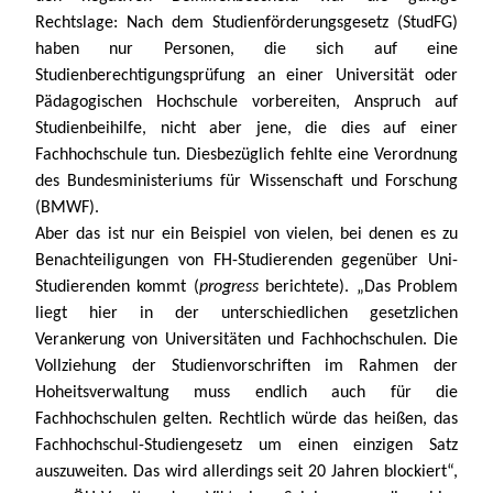
Rechtslage: Nach dem Studienförderungsgesetz (StudFG) 
haben nur Personen, die sich auf eine 
Studienberechtigungsprüfung an einer Universität oder 
Pädagogischen Hochschule vorbereiten, Anspruch auf 
Studienbeihilfe, nicht aber jene, die dies auf einer 
Fachhochschule tun. Diesbezüglich fehlte eine Verordnung 
des Bundesministeriums für Wissenschaft und Forschung 
(BMWF).
Aber das ist nur ein Beispiel von vielen, bei denen es zu 
Benachteiligungen von FH-Studierenden gegenüber Uni-
Studierenden kommt (
progress
 berichtete). „Das Problem 
liegt hier in der unterschiedlichen gesetzlichen 
Verankerung von Universitäten und Fachhochschulen. Die 
Vollziehung der Studienvorschriften im Rahmen der 
Hoheitsverwaltung muss endlich auch für die 
Fachhochschulen gelten. Rechtlich würde das heißen, das 
Fachhochschul-Studiengesetz um einen einzigen Satz 
auszuweiten. Das wird allerdings seit 20 Jahren blockiert“, 