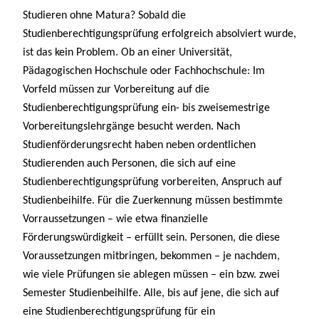
Studieren ohne Matura? Sobald die 
Studienberechtigungsprüfung erfolgreich absolviert wurde, 
ist das kein Problem. Ob an einer Universität, 
Pädagogischen Hochschule oder Fachhochschule: Im 
Vorfeld müssen zur Vorbereitung auf die 
Studienberechtigungsprüfung ein- bis zweisemestrige 
Vorbereitungslehrgänge besucht werden. Nach 
Studienförderungsrecht haben neben ordentlichen 
Studierenden auch Personen, die sich auf eine 
Studienberechtigungsprüfung vorbereiten, Anspruch auf 
Studienbeihilfe. Für die Zuerkennung müssen bestimmte 
Vorraussetzungen – wie etwa finanzielle 
Förderungswürdigkeit – erfüllt sein. Personen, die diese 
Voraussetzungen mitbringen, bekommen – je nachdem, 
wie viele Prüfungen sie ablegen müssen – ein bzw. zwei 
Semester Studienbeihilfe. Alle, bis auf jene, die sich auf 
eine Studienberechtigungsprüfung für ein 