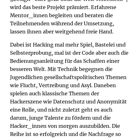
wird das beste Projekt prämiert. Erfahrene
Mentor_innen begleiten und beraten die
Teilnehmenden während der Umsetzung,
lassen ihnen aber weitgehend freie Hand.
Dabei ist Hacking mal mehr Spiel, Bastelei und
Selbsterprobung, mal ist der Code aber auch die
Bedienungsanleitung für das Schaffen einer
besseren Welt. Mit Technik begegnen die
Jugendlichen gesellschaftspolitischen Themen
wie Flucht, Vertreibung und Asyl. Daneben
spielen auch klassische Themen der
Hackerszene wie Datenschutz und Anonymität
eine Rolle, und nicht zuletzt geht es auch
darum, junge Talente zu fördern und die
Hacker_innen von morgen auszubilden. Die
Reihe ist so erfolgreich und die Nachfrage so