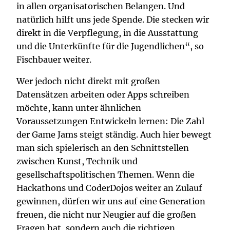
in allen organisatorischen Belangen. Und
natürlich hilft uns jede Spende. Die stecken wir
direkt in die Verpflegung, in die Ausstattung
und die Unterkünfte für die Jugendlichen“, so
Fischbauer weiter.
Wer jedoch nicht direkt mit großen
Datensätzen arbeiten oder Apps schreiben
möchte, kann unter ähnlichen
Voraussetzungen Entwickeln lernen: Die Zahl
der Game Jams steigt ständig. Auch hier bewegt
man sich spielerisch an den Schnittstellen
zwischen Kunst, Technik und
gesellschaftspolitischen Themen. Wenn die
Hackathons und CoderDojos weiter an Zulauf
gewinnen, dürfen wir uns auf eine Generation
freuen, die nicht nur Neugier auf die großen
Fragen hat, sondern auch die richtigen