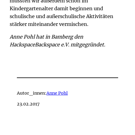
müssten wir außerdem schon im
Kindergartenalter damit beginnen und
schulische und außerschulische Aktivitäten
stärker miteinander vermischen.
Anne Pohl hat in Bamberg den
HackspaceBackspace e.V. mitgegründet.
Autor_innen:
Anne Pohl
23.02.2017