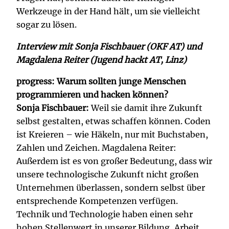
Werkzeuge in der Hand hält, um sie vielleicht
sogar zu lösen.
Interview mit Sonja Fischbauer (OKF AT) und
Magdalena Reiter (Jugend hackt AT, Linz)
progress: Warum sollten junge Menschen
programmieren und hacken können?
Sonja Fischbauer:
Weil sie damit ihre Zukunft
selbst gestalten, etwas schaffen können. Coden
ist Kreieren – wie Häkeln, nur mit Buchstaben,
Zahlen und Zeichen. Magdalena Reiter:
Außerdem ist es von großer Bedeutung, dass wir
unsere technologische Zukunft nicht großen
Unternehmen überlassen, sondern selbst über
entsprechende Kompetenzen verfügen.
Technik und Technologie haben einen sehr
hohen Stellenwert in unserer Bildung, Arbeit,