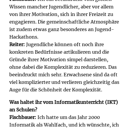
Wissen mancher Jugendlicher, aber vor allem
von ihrer Motivation, sich in ihrer Freizeit zu
engagieren. Die gemeinschaftliche Atmosphäre
ist zudem etwas ganz besonderes an Jugend-
Hackathons.
Reiter:
Jugendliche können oft noch ihre
konkreten Bedürfnisse artikulieren und die
Gründe ihrer Motivation simpel darstellen,
ohne dabei die Komplexität zu reduzieren. Das
beeindruckt mich sehr. Erwachsene sind da oft
viel komplizierter und verlieren gleichzeitig das
Auge für die Schönheit der Komplexität.
Was haltet ihr vom Informatikunterricht (IKT)
an Schulen?
Fischbauer:
Ich hatte um das Jahr 2000
Informatik als Wahlfach, und ich wünschte, ich