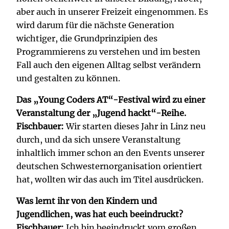
aber auch in unserer Freizeit eingenommen. Es
wird darum für die nächste Generation
wichtiger, die Grundprinzipien des
Programmierens zu verstehen und im besten
Fall auch den eigenen Alltag selbst verändern
und gestalten zu können.
Das „Young Coders AT“-Festival wird zu einer
Veranstaltung der „Jugend hackt“-Reihe.
Fischbauer:
Wir starten dieses Jahr in Linz neu
durch, und da sich unsere Veranstaltung
inhaltlich immer schon an den Events unserer
deutschen Schwesternorganisation orientiert
hat, wollten wir das auch im Titel ausdrücken.
Was lernt ihr von den Kindern und
Jugendlichen, was hat euch beeindruckt?
Fischbauer:
Ich bin beeindruckt vom großen