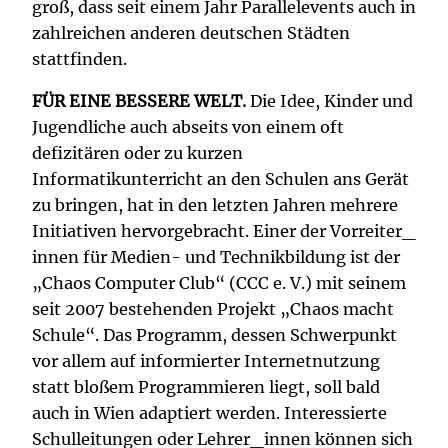
groß, dass seit einem Jahr Parallelevents auch in
zahlreichen anderen deutschen Städten
stattfinden.
FÜR EINE BESSERE WELT.
Die Idee, Kinder und
Jugendliche auch abseits von einem oft
defizitären oder zu kurzen
Informatikunterricht an den Schulen ans Gerät
zu bringen, hat in den letzten Jahren mehrere
Initiativen hervorgebracht. Einer der Vorreiter_
innen für Medien- und Technikbildung ist der
„Chaos Computer Club“ (CCC e. V.) mit seinem
seit 2007 bestehenden Projekt „Chaos macht
Schule“. Das Programm, dessen Schwerpunkt
vor allem auf informierter Internetnutzung
statt bloßem Programmieren liegt, soll bald
auch in Wien adaptiert werden. Interessierte
Schulleitungen oder Lehrer_innen können sich