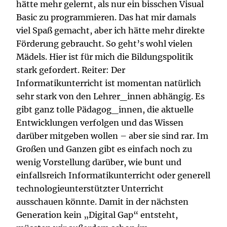
hätte mehr gelernt, als nur ein bisschen Visual
Basic zu programmieren. Das hat mir damals
viel Spaß gemacht, aber ich hätte mehr direkte
Förderung gebraucht. So geht’s wohl vielen
Mädels. Hier ist für mich die Bildungspolitik
stark gefordert. Reiter: Der
Informatikunterricht ist momentan natürlich
sehr stark von den Lehrer_innen abhängig. Es
gibt ganz tolle Pädagog_innen, die aktuelle
Entwicklungen verfolgen und das Wissen
darüber mitgeben wollen – aber sie sind rar. Im
Großen und Ganzen gibt es einfach noch zu
wenig Vorstellung darüber, wie bunt und
einfallsreich Informatikunterricht oder generell
technologieunterstützter Unterricht
ausschauen könnte. Damit in der nächsten
Generation kein „Digital Gap“ entsteht,