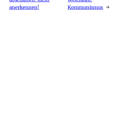
anerkennen!
Kommunismus
→