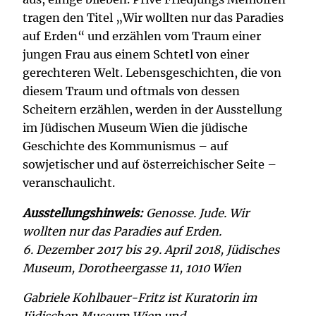
tragen den Titel „Wir wollten nur das Paradies
auf Erden“ und erzählen vom Traum einer
jungen Frau aus einem Schtetl von einer
gerechteren Welt. Lebensgeschichten, die von
diesem Traum und oftmals von dessen
Scheitern erzählen, werden in der Ausstellung
im Jüdischen Museum Wien die jüdische
Geschichte des Kommunismus – auf
sowjetischer und auf österreichischer Seite –
veranschaulicht.
Ausstellungshinweis:
Genosse. Jude. Wir
wollten nur das Paradies auf Erden.
6. Dezember 2017 bis 29. April 2018, Jüdisches
Museum, Dorotheergasse 11, 1010 Wien
Gabriele Kohlbauer-Fritz ist Kuratorin im
Jüdischen Museum Wien und