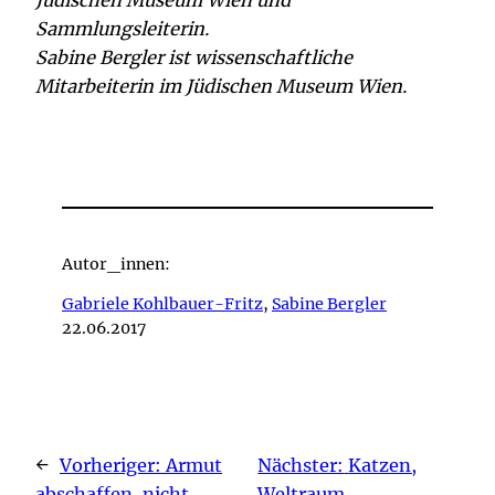
Sammlungsleiterin.
Sabine Bergler ist wissenschaftliche
Mitarbeiterin im Jüdischen Museum Wien.
Autor_innen:
Gabriele Kohlbauer-Fritz
,
Sabine Bergler
22.06.2017
←
Vorheriger:
Armut
Nächster:
Katzen,
abschaffen, nicht
Weltraum,