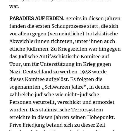
war.
PARADIES AUF ERDEN.
Bereits in diesen Jahren
fanden die ersten Schauprozesse statt, die sich
vor allem gegen (vermeintliche) trotzkistische
AbweichlerInnen richteten, unter ihnen auch
etliche JüdInnen. Zu Kriegszeiten war hingegen
das Jüdische Antifaschistische Komitee auf
Tour, um für Unterstützung im Krieg gegen
Nazi-Deutschland zu werben. 1948 wurde
dieses Komitee aufgelöst. Es folgten die
sogenannten „Schwarzen Jahre“, in denen
zahlreiche jüdische wie nicht-jüdische
Personen verurteilt, verschickt und ermordet
wurden. Das stalinistische Terrorsystem
erreichte in diesen Jahren seinen Höhepunkt.
Prive Friedjung befand sich zu dieser Zeit