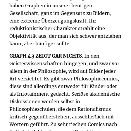
haben Graphen in unserer heutigen
Gesellschaft, ganz im Gegensatz zu Bildern,
eine extreme Überzeugungskraft. Ihr
reduktionistischer Charakter strahlt eine
Objektivität aus, der man sich schwer entziehen
kann, aber häufiger sollte.
GRAPH 4.3 ZEIGT GAR NICHTS.
In den
Geisteswissenschaften hingegen, und zwar vor
allem in der Philosophie, wird auf Bilder jeder
Art verzichtet. Es gibt zwar Philosophiecomics,
diese sind allerdings entweder für Kinder oder
als Infotainment gedacht. Seriöse akademische
Diskussionen werden selbst in
Philosophieschulen, die dem Rationalismus
kritisch gegenüberstehen, ausschließlich mit
Wörtern geführt. Zu sehr riechen Comics nach