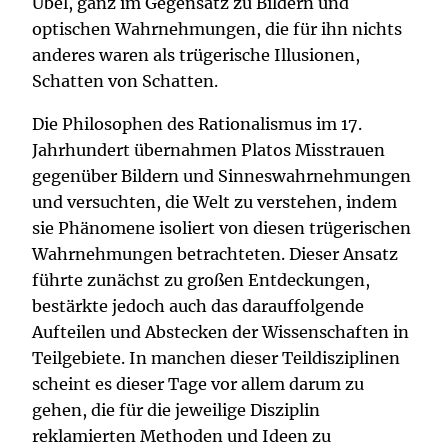
Übel, ganz im Gegensatz zu Bildern und
optischen Wahrnehmungen, die für ihn nichts
anderes waren als trügerische Illusionen,
Schatten von Schatten.
Die Philosophen des Rationalismus im 17.
Jahrhundert übernahmen Platos Misstrauen
gegenüber Bildern und Sinneswahrnehmungen
und versuchten, die Welt zu verstehen, indem
sie Phänomene isoliert von diesen trügerischen
Wahrnehmungen betrachteten. Dieser Ansatz
führte zunächst zu großen Entdeckungen,
bestärkte jedoch auch das darauffolgende
Aufteilen und Abstecken der Wissenschaften in
Teilgebiete. In manchen dieser Teildisziplinen
scheint es dieser Tage vor allem darum zu
gehen, die für die jeweilige Disziplin
reklamierten Methoden und Ideen zu