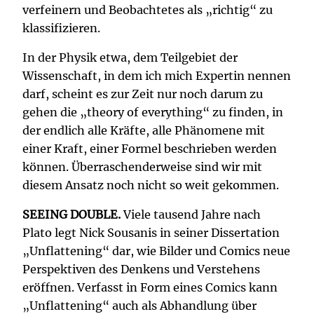
verfeinern und Beobachtetes als „richtig“ zu
klassifizieren.
In der Physik etwa, dem Teilgebiet der
Wissenschaft, in dem ich mich Expertin nennen
darf, scheint es zur Zeit nur noch darum zu
gehen die „theory of everything“ zu finden, in
der endlich alle Kräfte, alle Phänomene mit
einer Kraft, einer Formel beschrieben werden
können. Überraschenderweise sind wir mit
diesem Ansatz noch nicht so weit gekommen.
SEEING DOUBLE.
Viele tausend Jahre nach
Plato legt Nick Sousanis in seiner Dissertation
„Unflattening“ dar, wie Bilder und Comics neue
Perspektiven des Denkens und Verstehens
eröffnen. Verfasst in Form eines Comics kann
„Unflattening“ auch als Abhandlung über