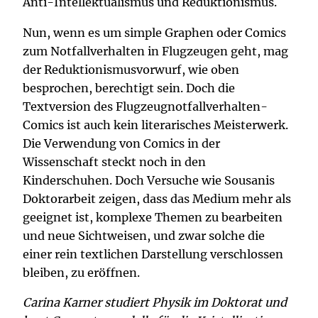
Anti-Intellektualismus und Reduktionismus.
Nun, wenn es um simple Graphen oder Comics
zum Notfallverhalten in Flugzeugen geht, mag
der Reduktionismusvorwurf, wie oben
besprochen, berechtigt sein. Doch die
Textversion des Flugzeugnotfallverhalten-
Comics ist auch kein literarisches Meisterwerk.
Die Verwendung von Comics in der
Wissenschaft steckt noch in den
Kinderschuhen. Doch Versuche wie Sousanis
Doktorarbeit zeigen, dass das Medium mehr als
geeignet ist, komplexe Themen zu bearbeiten
und neue Sichtweisen, und zwar solche die
einer rein textlichen Darstellung verschlossen
bleiben, zu eröffnen.
Carina Karner studiert Physik im Doktorat und