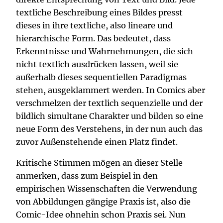
textliche Beschreibung eines Bildes presst
dieses in ihre textliche, also lineare und
hierarchische Form. Das bedeutet, dass
Erkenntnisse und Wahrnehmungen, die sich
nicht textlich ausdrücken lassen, weil sie
außerhalb dieses sequentiellen Paradigmas
stehen, ausgeklammert werden. In Comics aber
verschmelzen der textlich sequenzielle und der
bildlich simultane Charakter und bilden so eine
neue Form des Verstehens, in der nun auch das
zuvor Außenstehende einen Platz findet.
Kritische Stimmen mögen an dieser Stelle
anmerken, dass zum Beispiel in den
empirischen Wissenschaften die Verwendung
von Abbildungen gängige Praxis ist, also die
Comic-Idee ohnehin schon Praxis sei. Nun