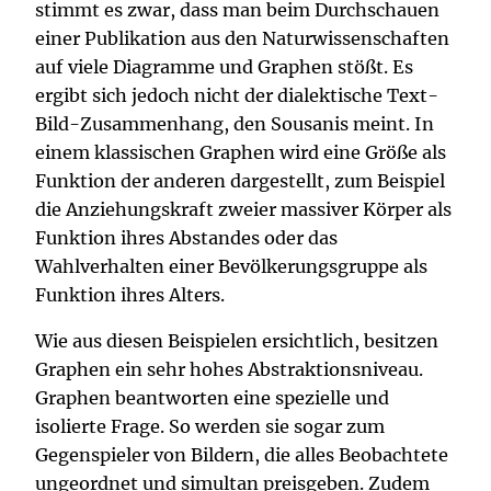
stimmt es zwar, dass man beim Durchschauen
einer Publikation aus den Naturwissenschaften
auf viele Diagramme und Graphen stößt. Es
ergibt sich jedoch nicht der dialektische Text-
Bild-Zusammenhang, den Sousanis meint. In
einem klassischen Graphen wird eine Größe als
Funktion der anderen dargestellt, zum Beispiel
die Anziehungskraft zweier massiver Körper als
Funktion ihres Abstandes oder das
Wahlverhalten einer Bevölkerungsgruppe als
Funktion ihres Alters.
Wie aus diesen Beispielen ersichtlich, besitzen
Graphen ein sehr hohes Abstraktionsniveau.
Graphen beantworten eine spezielle und
isolierte Frage. So werden sie sogar zum
Gegenspieler von Bildern, die alles Beobachtete
ungeordnet und simultan preisgeben. Zudem