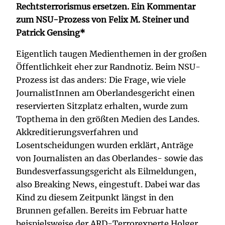
Rechtsterrorismus ersetzen. Ein Kommentar
zum NSU-Prozess von Felix M. Steiner und
Patrick Gensing*
Eigentlich taugen Medienthemen in der großen
Öffentlichkeit eher zur Randnotiz. Beim NSU-
Prozess ist das anders: Die Frage, wie viele
JournalistInnen am Oberlandesgericht einen
reservierten Sitzplatz erhalten, wurde zum
Topthema in den größten Medien des Landes.
Akkreditierungsverfahren und
Losentscheidungen wurden erklärt, Anträge
von Journalisten an das Oberlandes- sowie das
Bundesverfassungsgericht als Eilmeldungen,
also Breaking News, eingestuft. Dabei war das
Kind zu diesem Zeitpunkt längst in den
Brunnen gefallen. Bereits im Februar hatte
beispielsweise der ARD-Terrorexperte Holger