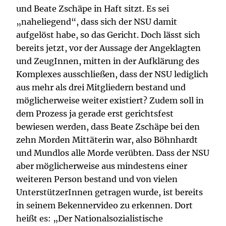
und Beate Zschäpe in Haft sitzt. Es sei
„naheliegend“, dass sich der NSU damit
aufgelöst habe, so das Gericht. Doch lässt sich
bereits jetzt, vor der Aussage der Angeklagten
und ZeugInnen, mitten in der Aufklärung des
Komplexes ausschließen, dass der NSU lediglich
aus mehr als drei Mitgliedern bestand und
möglicherweise weiter existiert? Zudem soll in
dem Prozess ja gerade erst gerichtsfest
bewiesen werden, dass Beate Zschäpe bei den
zehn Morden Mittäterin war, also Böhnhardt
und Mundlos alle Morde verübten. Dass der NSU
aber möglicherweise aus mindestens einer
weiteren Person bestand und von vielen
UnterstützerInnen getragen wurde, ist bereits
in seinem Bekennervideo zu erkennen. Dort
heißt es: „Der Nationalsozialistische