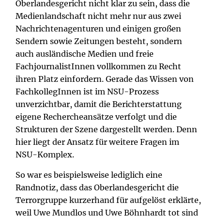
Oberlandesgericht nicht klar zu sein, dass die
Medienlandschaft nicht mehr nur aus zwei
Nachrichtenagenturen und einigen großen
Sendern sowie Zeitungen besteht, sondern
auch ausländische Medien und freie
FachjournalistInnen vollkommen zu Recht
ihren Platz einfordern. Gerade das Wissen von
FachkollegInnen ist im NSU-Prozess
unverzichtbar, damit die Berichterstattung
eigene Rechercheansätze verfolgt und die
Strukturen der Szene dargestellt werden. Denn
hier liegt der Ansatz für weitere Fragen im
NSU-Komplex.
So war es beispielsweise lediglich eine
Randnotiz, dass das Oberlandesgericht die
Terrorgruppe kurzerhand für aufgelöst erklärte,
weil Uwe Mundlos und Uwe Böhnhardt tot sind