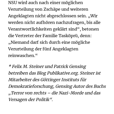
NSU wird auch nach einer möglichen
Verurteilung von Zschäpe und weiteren
Angeklagten nicht abgeschlossen sein. „Wir
werden nicht aufhören nachzufragen, bis alle
Verantwortlichkeiten geklärt sind“, betonen
die Vertreter der Familie Tasköprü, denn:
„Niemand darf sich durch eine mögliche
Verurteilung der fünf Angeklagten
reinwaschen.“
* Felix M. Steiner und Patrick Gensing
betreiben das Blog Publikative.org. Steiner ist
Mitarbeiter des Göttinger Instituts für
Demokratieforschung, Gensing Autor des Buchs
„Terror von rechts – die Nazi-Morde und das
Versagen der Politik“.