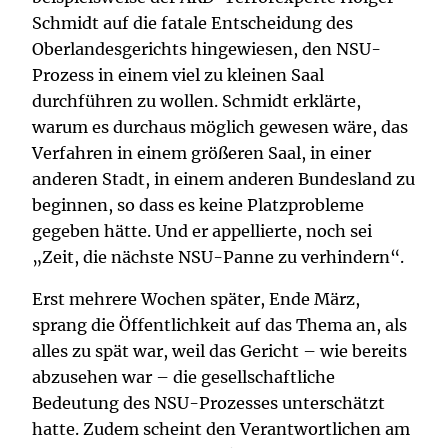
Schmidt auf die fatale Entscheidung des
Oberlandesgerichts hingewiesen, den NSU-
Prozess in einem viel zu kleinen Saal
durchführen zu wollen. Schmidt erklärte,
warum es durchaus möglich gewesen wäre, das
Verfahren in einem größeren Saal, in einer
anderen Stadt, in einem anderen Bundesland zu
beginnen, so dass es keine Platzprobleme
gegeben hätte. Und er appellierte, noch sei
„Zeit, die nächste NSU-Panne zu verhindern“.
Erst mehrere Wochen später, Ende März,
sprang die Öffentlichkeit auf das Thema an, als
alles zu spät war, weil das Gericht – wie bereits
abzusehen war – die gesellschaftliche
Bedeutung des NSU-Prozesses unterschätzt
hatte. Zudem scheint den Verantwortlichen am