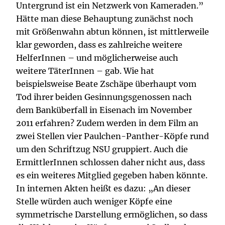
Untergrund ist ein Netzwerk von Kameraden.”
Hätte man diese Behauptung zunächst noch
mit Größenwahn abtun können, ist mittlerweile
klar geworden, dass es zahlreiche weitere
HelferInnen – und möglicherweise auch
weitere TäterInnen – gab. Wie hat
beispielsweise Beate Zschäpe überhaupt vom
Tod ihrer beiden Gesinnungsgenossen nach
dem Banküberfall in Eisenach im November
2011 erfahren? Zudem werden in dem Film an
zwei Stellen vier Paulchen-Panther-Köpfe rund
um den Schriftzug NSU gruppiert. Auch die
ErmittlerInnen schlossen daher nicht aus, dass
es ein weiteres Mitglied gegeben haben könnte.
In internen Akten heißt es dazu: „An dieser
Stelle würden auch weniger Köpfe eine
symmetrische Darstellung ermöglichen, so dass