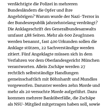
verdächtigte die Polizei in mehreren
Bundesländern die Opfer und ihre
Angehörigen? Warum wurde der Nazi-Terror in
der Bundesrepublik jahrzehntelang verdrängt?
Die Anklageschrift des Generalbundesanwalts
umfasst 488 Seiten. Mehr als 600 ZeugInnen
werden benannt, fast 400 Urkunden sollen die
Anklage stützen, 22 Sachverständige werden
zitiert. Fünf Angeklagte müssen sich in dem
Verfahren vor dem Oberlandesgericht München
verantworten. Allein Zschäpe werden 27
rechtlich selbstständige Handlungen
gemeinschaftlich mit Böhnhardt und Mundlos
vorgeworfen. Darunter werden zehn Morde und
mehr als 20 versuchte Morde aufgeführt. Dazu
kommen mehrere Banküberfälle, die Zschäpe
als NSU-Mitglied mitgetragen haben soll, sowie