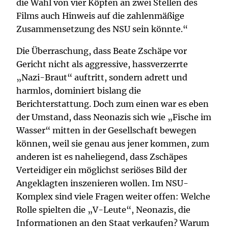
die Wahl von vier Köpfen an zwei Stellen des
Films auch Hinweis auf die zahlenmäßige
Zusammensetzung des NSU sein könnte.“
Die Überraschung, dass Beate Zschäpe vor
Gericht nicht als aggressive, hassverzerrte
„Nazi-Braut“ auftritt, sondern adrett und
harmlos, dominiert bislang die
Berichterstattung. Doch zum einen war es eben
der Umstand, dass Neonazis sich wie „Fische im
Wasser“ mitten in der Gesellschaft bewegen
können, weil sie genau aus jener kommen, zum
anderen ist es naheliegend, dass Zschäpes
Verteidiger ein möglichst seriöses Bild der
Angeklagten inszenieren wollen. Im NSU-
Komplex sind viele Fragen weiter offen: Welche
Rolle spielten die „V-Leute“, Neonazis, die
Informationen an den Staat verkaufen? Warum