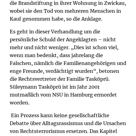
die Brandstiftung in ihrer Wohnung in Zwickau,
wobei sie den Tod von mehreren Menschen in
Kauf genommen habe, so die Anklage.
Es geht in dieser Verhandlung um die
persönliche Schuld der Angeklagten – nicht
mehr und nicht weniger. „Dies ist schon viel,
wenn man bedenkt, dass jahrelang die
Falschen, nämlich die Familienangehörigen und
enge Freunde, verdächtigt wurden“, betonen
die Rechtsvertreter der Familie Tasköprü.
Süleymann Tasköprü ist im Jahr 2001
mutmaßlich vom NSU in Hamburg ermordet
worden.
Ein Prozess kann keine gesellschaftliche
Debatte über Alltagsrassismus und die Ursachen
von Rechtsterrorismus ersetzen. Das Kapitel