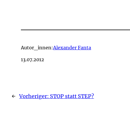
Autor_innen:
Alexander Fanta
13.07.2012
←
Vorheriger:
STOP statt STEP?