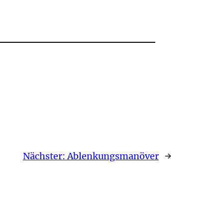
Nächster:
Ablenkungsmanöver
→