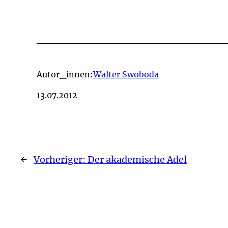
Autor_innen:
Walter Swoboda
13.07.2012
←
Vorheriger:
Der akademische Adel