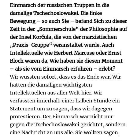
Einmarsch der russischen Truppen in die
damalige Tschechoslowakei. Die linke
Bewegung – so auch Sie – befand Sich zu dieser
Zeit in der „Sommerschule“ der Philosophie auf
der Insel Korčula, die von der marxistischen
„Praxis-Gruppe“ veranstaltet wurde. Auch
Intellektuelle wie Herbert Marcuse oder Ernst
Bloch waren da. Wie haben sie diesen Moment
– als sie vom Einmarsch erfuhren – erlebt?
Wir wussten sofort, dass es das Ende war. Wir
hatten die damaligen wichtigsten
Intellektuellen aus aller Welt hier. Wir
verfassten innerhalb einer halben Stunde ein
Statement um zu sagen, dass wir dagegen
protestieren. Der Einmarsch war nicht nur
gegen die Tschechoslowakei gerichtet, sondern
eine Nachricht an uns alle. Sie wollten sagen,