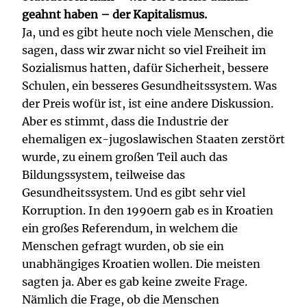
geahnt haben – der Kapitalismus.
Ja, und es gibt heute noch viele Menschen, die
sagen, dass wir zwar nicht so viel Freiheit im
Sozialismus hatten, dafür Sicherheit, bessere
Schulen, ein besseres Gesundheitssystem. Was
der Preis wofür ist, ist eine andere Diskussion.
Aber es stimmt, dass die Industrie der
ehemaligen ex-jugoslawischen Staaten zerstört
wurde, zu einem großen Teil auch das
Bildungssystem, teilweise das
Gesundheitssystem. Und es gibt sehr viel
Korruption. In den 1990ern gab es in Kroatien
ein großes Referendum, in welchem die
Menschen gefragt wurden, ob sie ein
unabhängiges Kroatien wollen. Die meisten
sagten ja. Aber es gab keine zweite Frage.
Nämlich die Frage, ob die Menschen