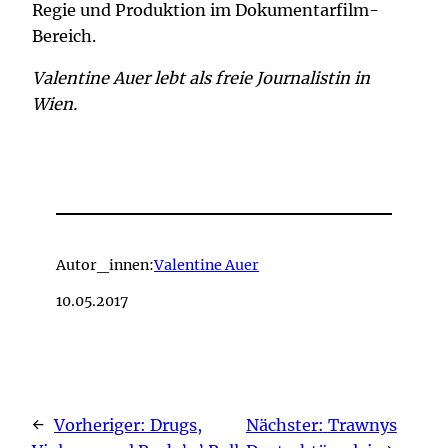
Regie und Produktion im Dokumentarfilm-
Bereich.
Valentine Auer lebt als freie Journalistin in
Wien.
Autor_innen:
Valentine Auer
10.05.2017
←
Vorheriger:
Drugs,
Nächster:
Trawnys