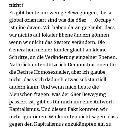
nicht?
Es gibt heute nur wenige Bewegungen, die so
global orientiert sind wie die 68er – „Occupy“-
ist eine davon. Wir haben daran geglaubt, dass
wir nichts auf lokaler Ebene ändern können,
wenn wir nicht das System verändern. Die
Generation meiner Kinder glaubt an kleine
Schritte, an die Veränderung einzelner Ebenen.
Natürlich unterstütze ich Demonstrationen für
die Rechte Homosexueller, aber ich glaube
nicht, dass sich dadurch etwas substantiell
ändern kann. Und wenn mich heute die
Menschen fragen, was der 68er Bewegung
passiert ist, gibt es für mich nur eine Antwort:
Kapitalismus. Und diesen Fakt konnten wir
nicht ignorieren. Wir konnten nicht sagen, dass
gegen den Kapitalismus anzukämpfen ein zu