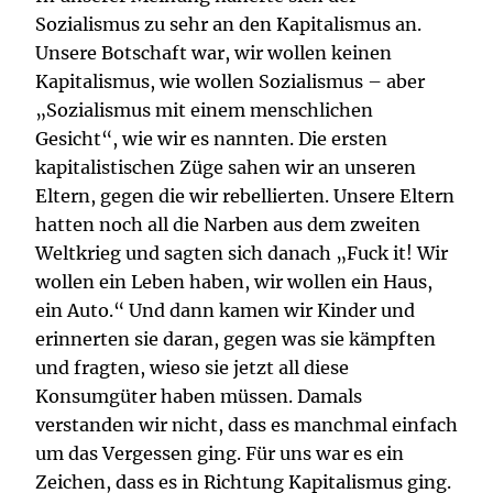
Sozialismus zu sehr an den Kapitalismus an.
Unsere Botschaft war, wir wollen keinen
Kapitalismus, wie wollen Sozialismus – aber
„Sozialismus mit einem menschlichen
Gesicht“, wie wir es nannten. Die ersten
kapitalistischen Züge sahen wir an unseren
Eltern, gegen die wir rebellierten. Unsere Eltern
hatten noch all die Narben aus dem zweiten
Weltkrieg und sagten sich danach „Fuck it! Wir
wollen ein Leben haben, wir wollen ein Haus,
ein Auto.“ Und dann kamen wir Kinder und
erinnerten sie daran, gegen was sie kämpften
und fragten, wieso sie jetzt all diese
Konsumgüter haben müssen. Damals
verstanden wir nicht, dass es manchmal einfach
um das Vergessen ging. Für uns war es ein
Zeichen, dass es in Richtung Kapitalismus ging.