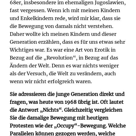
68er, insbesondere im ehemaligen Jugoslawien,
fast vergessen. Wenn ich mit meinen Kindern
und Enkelkindern rede, wird mir klar, dass sie
die Bewegung von damals nicht verstehen.
Daher wollte ich meinen Kindern und dieser
Generation erzählen, dass es für uns etwas sehr
Wichtiges war. Es war eine Art von Erotik in
Bezug auf die „Revolution“, in Bezug auf das
Ändern der Welt. Denn es war nichts weniger
als der Versuch, die Welt zu verändern, auch
wenn wir nicht erfolgreich waren.
Sie adressieren die junge Generation direkt und
fragen, was heute von 1968 übrig ist. Oft lautet
die Antwort „Nichts“. Gleichzeitig vergleichen
Sie die damalige Bewegung mit heutigen
Protesten wie der „Occupy“-Bewegung. Welche
Parallelen können gezogen werden, welche