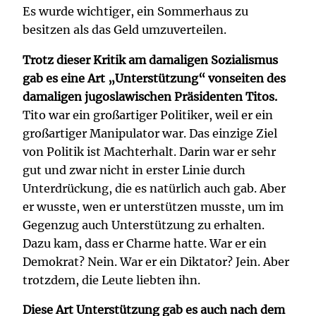
Es wurde wichtiger, ein Sommerhaus zu
besitzen als das Geld umzuverteilen.
Trotz dieser Kritik am damaligen Sozialismus
gab es eine Art „Unterstützung“ vonseiten des
damaligen jugoslawischen Präsidenten Titos.
Tito war ein großartiger Politiker, weil er ein
großartiger Manipulator war. Das einzige Ziel
von Politik ist Machterhalt. Darin war er sehr
gut und zwar nicht in erster Linie durch
Unterdrückung, die es natürlich auch gab. Aber
er wusste, wen er unterstützen musste, um im
Gegenzug auch Unterstützung zu erhalten.
Dazu kam, dass er Charme hatte. War er ein
Demokrat? Nein. War er ein Diktator? Jein. Aber
trotzdem, die Leute liebten ihn.
Diese Art Unterstützung gab es auch nach dem