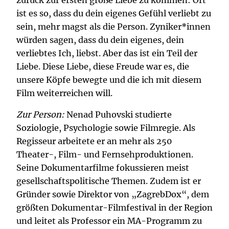
ist es so, dass du dein eigenes Gefühl verliebt zu
sein, mehr magst als die Person. Zyniker*innen
würden sagen, dass du dein eigenes, dein
verliebtes Ich, liebst. Aber das ist ein Teil der
Liebe. Diese Liebe, diese Freude war es, die
unsere Köpfe bewegte und die ich mit diesem
Film weiterreichen will.
Zur Person:
Nenad Puhovski studierte
Soziologie, Psychologie sowie Filmregie. Als
Regisseur arbeitete er an mehr als 250
Theater-, Film- und Fernsehproduktionen.
Seine Dokumentarfilme fokussieren meist
gesellschaftspolitische Themen. Zudem ist er
Gründer sowie Direktor von „ZagrebDox“, dem
größten Dokumentar-Filmfestival in der Region
und leitet als Professor ein MA-Programm zu