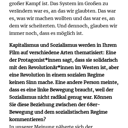
großer Kampf ist. Das System im Großen zu
verändern war es, an das wir glaubten. Das war
es, was wir machen wollten und das war es, an
dem wir scheiterten. Und dennoch, glauben wir
immer noch, dass es möglich ist.
Kapitalismus und Sozialismus werden in Ihrem
Film auf verschiedene Arten thematisiert: Eine
der Protagonist*innen sagt, dass sie solidarisch
mit den Revolutionär*innen im Westen ist, aber
eine Revolution in einem sozialen Regime
keinen Sinn mache. Eine andere Person meinte,
dass es eine linke Bewegung braucht, weil der
Sozialismus nicht radikal genug war. Können
Sie diese Beziehung zwischen der 68er-
Bewegung und dem sozialistischen Regime
kommentieren?
In unserer Meinung näherte sich der