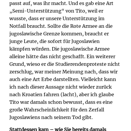
passt auf, was ihr macht. Und es gab eine Art
„Semi-Unterstützung“ von Tito, weil er
wusste, dass er unsere Unterstützung im
Notfall braucht. Sollte die Rote Armee an die
jugoslawische Grenze kommen, braucht er
junge Leute, die sofort für Jugoslawien
kämpfen würden. Die jugoslawische Armee
alleine hätte das nicht geschafft. Ein weiterer
Grund, wieso er die Studierendenproteste nicht
zerschlug, war meiner Meinung nach, dass wir
auch eine Art Erbe darstellten. Vielleicht kann
ich nach dieser Aussage nicht wieder zurück
nach Kroatien fahren (lacht), aber ich glaube
Tito war damals schon bewusst, dass es eine
große Wahrscheinlichkeit für den Zerfall
Jugoslawiens nach seinem Tod gibt.
Stattdessen kam – wie Sie bereits damals