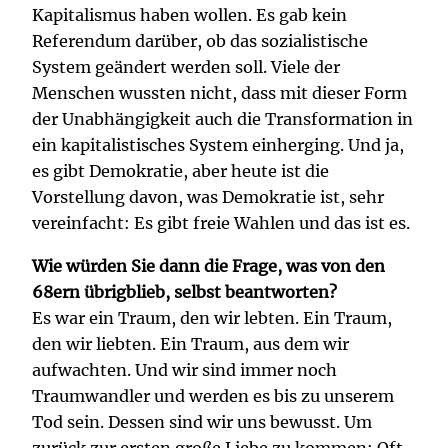
Kapitalismus haben wollen. Es gab kein
Referendum darüber, ob das sozialistische
System geändert werden soll. Viele der
Menschen wussten nicht, dass mit dieser Form
der Unabhängigkeit auch die Transformation in
ein kapitalistisches System einherging. Und ja,
es gibt Demokratie, aber heute ist die
Vorstellung davon, was Demokratie ist, sehr
vereinfacht: Es gibt freie Wahlen und das ist es.
Wie würden Sie dann die Frage, was von den
68ern übrigblieb, selbst beantworten?
Es war ein Traum, den wir lebten. Ein Traum,
den wir liebten. Ein Traum, aus dem wir
aufwachten. Und wir sind immer noch
Traumwandler und werden es bis zu unserem
Tod sein. Dessen sind wir uns bewusst. Um
zurück zur ersten große Liebe zu kommen: Oft