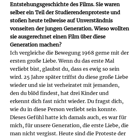
Entstehungsgeschichte des Films. Sie waren
selber ein Teil der Studierendenproteste und
stoßen heute teilweise auf Unverständnis
vonseiten der jungen Generation. Wieso wollten
sie ausgerechnet einen Film über diese
Generation machen?
Ich vergleiche die Bewegung 1968 gerne mit der
ersten große Liebe. Wenn du das erste Mal
verliebt bist, glaubst du, dass es ewig so sein
wird. 25 Jahre später triffst du diese große Liebe
wieder und sie ist verheiratet mit jemanden,
den du blöd findest, hat drei Kinder und
erkennt dich fast nicht wieder. Du fragst dich,
wie du in diese Person verliebt sein konnte.
Dieses Gefühl hatte ich damals auch, es war für
mich, für unsere Generation, die erste Liebe, die
man nicht vergisst. Heute sind die Proteste der