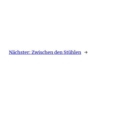
Nächster:
Zwischen den Stühlen
→