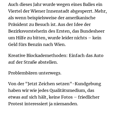
Auch dieses Jahr wurde wegen eines Balles ein
Viertel der Wiener Innenstadt abgesperrt. Mehr,
als wenn beispielsweise der amerikanische
Präsident zu Besuch ist. Aus der Idee der
Bezirksvorsteherin des Ersten, das Bundesheer
um Hilfe zu bitten, wurde leider nichts – kein
Geld fürs Benzin nach Wien.
Kreative Blockademethoden: Einfach das Auto
auf der Straße abstellen.
Problembären unterwegs.
Von der "Jetzt Zeichen setzen"-Kundgebung
haben wir wie jedes Qualitätsmedium, das
etwas auf sich hält, keine Fotos – friedlicher
Protest interessiert ja niemanden.