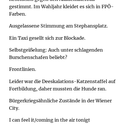
gestimmt. Im Wahljahr kleidet es sich in FPÖ-
Farben.
Ausgelassene Stimmung am Stephansplatz.
Ein Taxi gesellt sich zur Blockade.
Selbstgeißelung: Auch unter schlagenden
Burschenschafen beliebt?
Frontlinien.
Leider war die Deeskalations-Katzenstaffel auf
Fortbildung, daher mussten die Hunde ran.
Bürgerkriegsähnliche Zustände in der Wiener
City.
I can feel it/coming in the air tonigt