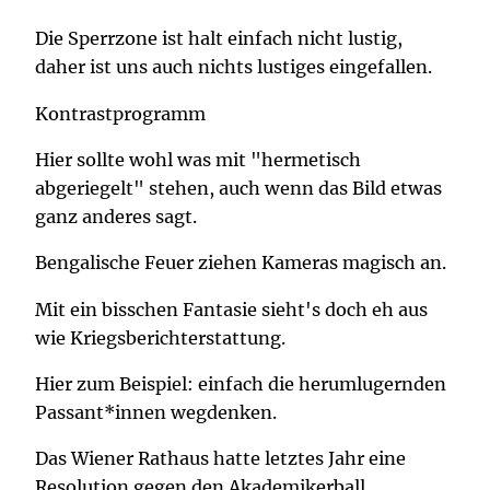
Die Sperrzone ist halt einfach nicht lustig,
daher ist uns auch nichts lustiges eingefallen.
Kontrastprogramm
Hier sollte wohl was mit "hermetisch
abgeriegelt" stehen, auch wenn das Bild etwas
ganz anderes sagt.
Bengalische Feuer ziehen Kameras magisch an.
Mit ein bisschen Fantasie sieht's doch eh aus
wie Kriegsberichterstattung.
Hier zum Beispiel: einfach die herumlugernden
Passant*innen wegdenken.
Das Wiener Rathaus hatte letztes Jahr eine
Resolution gegen den Akademikerball