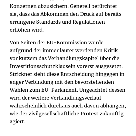
Konzernen abzusichern. Generell befürchtet
sie, dass das Abkommen den Druck auf bereits
errungene Standards und Regulationen
erhöhen wird.
Von Seiten der EU-Kommission wurde
aufgrund der immer lauter werdenden Kritik
vor kurzem das Verhandlungskapitel über die
Investitionsschutzklauseln vorerst ausgesetzt.
Strickner sieht diese Entscheidung hingegen in
enger Verbindung mit den bevorstehenden
Wahlen zum EU-Parlament. Ungeachtet dessen
wird der weitere Verhandlungsverlauf
wahrscheinlich durchaus auch davon abhängen,
wie der zivilgesellschaftliche Protest zukünftig
agiert.