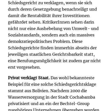
Schiedsgericht zu verklagen, wenn sie sich
durch deren Gesetzgebung benachteiligt und
damit die Rentabilität ihrer Investitionen
gefährdet sehen. KritikerInnen sehen darin
nicht nur eine Aushebelung von Umwelt- und
Sozialstandards, sondern auch ein massives
demokratiepolitisches Problem. Diese
Schiedsgerichte finden immerhin abseits der
jeweiligen staatlichen Gerichtsbarkeit statt,
eine Berufungsmöglichkeit ist zudem gar nicht
erst vorgesehen.
Privat verklagt Staat.
Das wohl bekannteste
Beispiel für eine solche Schiedsgerichtsklage
stammt aus Bolivien. Nachdem 2000 die
Wasserversorgung in der Stadt Cochabamba
privatisiert und an ein der Bechtel-Group
zugehöriges Unternehmen übergeben worden