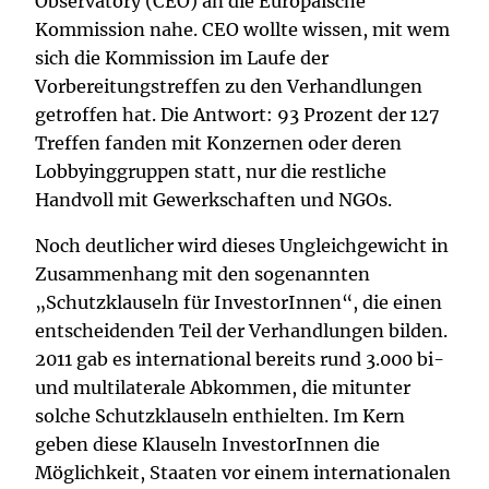
Observatory (CEO) an die Europäische
Kommission nahe. CEO wollte wissen, mit wem
sich die Kommission im Laufe der
Vorbereitungstreffen zu den Verhandlungen
getroffen hat. Die Antwort: 93 Prozent der 127
Treffen fanden mit Konzernen oder deren
Lobbyinggruppen statt, nur die restliche
Handvoll mit Gewerkschaften und NGOs.
Noch deutlicher wird dieses Ungleichgewicht in
Zusammenhang mit den sogenannten
„Schutzklauseln für InvestorInnen“, die einen
entscheidenden Teil der Verhandlungen bilden.
2011 gab es international bereits rund 3.000 bi-
und multilaterale Abkommen, die mitunter
solche Schutzklauseln enthielten. Im Kern
geben diese Klauseln InvestorInnen die
Möglichkeit, Staaten vor einem internationalen