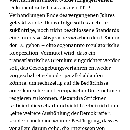
Dokument zuteil, das aus den TTIP-
Verhandlungen Ende des vergangenen Jahres
geleakt wurde. Demzufolge soll es auch für
zukünftige, noch nicht beschlossene Standards
eine intensive Absprache zwischen den USA und
der EU geben – eine sogenannte regulatorische
Kooperation. Vermutet wird, dass ein
transatlantisches Gremium eingerichtet werden
soll, das Gesetzgebungsverfahren entweder
vorgeschaltet sein oder parallel ablaufen
könnte, um rechtzeitig auf die Bedürfnisse
amerikanischer und europäischer Unternehmen
reagieren zu können. Alexandra Strickner
kritisiert dies scharf und sieht hierbei nicht nur
„eine weitere Aushöhlung der Demokratie“,
sondern auch eine weitere Bestätigung, dass es
vor allem darum gehe, die Interessen von