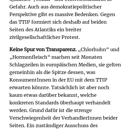
Gefahr. Auch aus demokratiepolitischer
Perspektive gibt es massive Bedenken. Gegen
das TTIP formiert sich deshalb auf beiden
Seiten des Atlantiks ein breiter
zivilgesellschaftlicher Protest.
Keine Spur von Transparenz.
„Chlorhuhn“ und
„Hormonfleisch“ machen seit Monaten
Schlagzeilen in europäischen Medien, sie gelten
gemeinhin als die Spitze dessen, was
KonsumentInnen in der EU mit dem TTIP
erwarten könnte. Tatsächlich ist aber noch
kaum etwas darüber bekannt, welche
konkreten Standards überhaupt verhandelt
werden. Grund dafür ist die strenge
Verschwiegenheit der VerhandlerInnen beider
Seiten. Ein zuständiger Ausschuss des