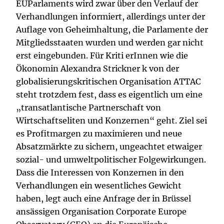
EUParlaments wird zwar über den Verlauf der
Verhandlungen informiert, allerdings unter der
Auflage von Geheimhaltung, die Parlamente der
Mitgliedsstaaten wurden und werden gar nicht
erst eingebunden. Für Kriti­ erInnen wie die
Ökonomin Alexandra Strickner k von der
globalisierungskritischen Organisation ATTAC
steht trotzdem fest, dass es eigentlich um eine
„transatlantische Partnerschaft von
Wirtschaftseliten und Konzernen“ geht. Ziel sei
es Profitmargen zu maximieren und neue
Absatzmärkte zu sichern, ungeachtet etwaiger
sozial- und umweltpolitischer Folgewirkungen.
Dass die Interessen von Konzernen in den
Verhandlungen ein wesentliches Gewicht
haben, legt auch eine Anfrage der in Brüssel
ansässigen Organisation Corporate Europe