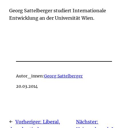
Georg Sattelberger studiert Internationale
Entwicklung an der Universität Wien.
Autor_innen:
Georg Sattelberger
20.03.2014
←
Vorheriger:
Liberal,
Nächster: