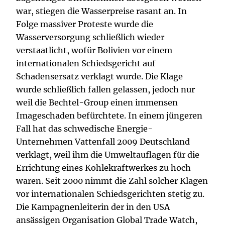
war, stiegen die Wasserpreise rasant an. In
Folge massiver Proteste wurde die
Wasserversorgung schließlich wieder
verstaatlicht, wofür Bolivien vor einem
internationalen Schiedsgericht auf
Schadensersatz verklagt wurde. Die Klage
wurde schließlich fallen gelassen, jedoch nur
weil die Bechtel-Group einen immensen
Imageschaden befürchtete. In einem jüngeren
Fall hat das schwedische Energie-
Unternehmen Vattenfall 2009 Deutschland
verklagt, weil ihm die Umweltauflagen für die
Errichtung eines Kohlekraftwerkes zu hoch
waren. Seit 2000 nimmt die Zahl solcher Klagen
vor internationalen Schiedsgerichten stetig zu.
Die Kampagnenleiterin der in den USA
ansässigen Organisation Global Trade Watch,