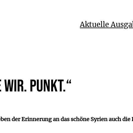
Aktuelle Ausga
 wir. Punkt.“
ben der Erinnerung an das schöne Syrien auch die 