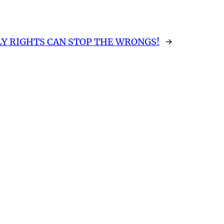
Y RIGHTS CAN STOP THE WRONGS!
→