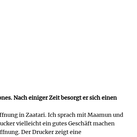
es. Nach einiger Zeit besorgt er sich einen
ffnung in Zaatari. Ich sprach mit Maamun und
rucker vielleicht ein gutes Geschäft machen
ffnung. Der Drucker zeigt eine