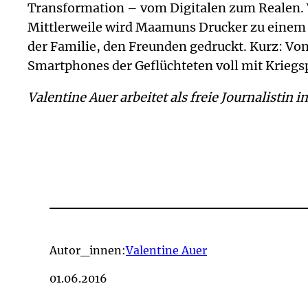
Transformation – vom Digitalen zum Realen. W
Mittlerweile wird Maamuns Drucker zu einem 
der Familie, den Freunden gedruckt. Kurz: Vo
Smartphones der Geflüchteten voll mit Kriegsph
Valentine Auer arbeitet als freie Journalistin i
Autor_innen:
Valentine Auer
01.06.2016