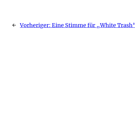
←
Vorheriger:
Eine Stimme für „White Trash