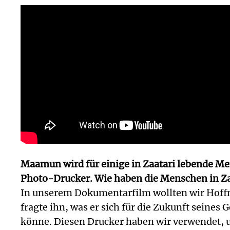
Maamun wird für einige in Zaatari lebende Men
Photo-Drucker. Wie haben die Menschen in Zaa
In unserem Dokumentarfilm wollten wir Hoffnu
fragte ihn, was er sich für die Zukunft seines
könne. Diesen Drucker haben wir verwendet, um