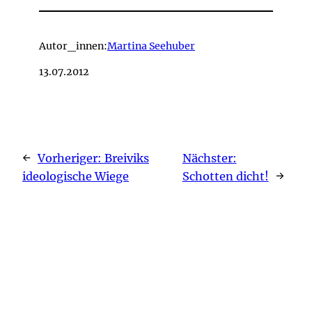
Autor_innen:
Martina Seehuber
13.07.2012
←
Vorheriger:
Breiviks
Nächster:
ideologische Wiege
Schotten dicht!
→