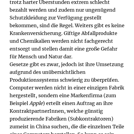
trotz harter Überstunden extrem schlecht
bezahlt werden und zudem nur ungenügend
Schutzkleidung zur Verfügung gestellt
bekommen, sind die Regel. Weiters gibt es keine
Krankenversicherung. Giftige Abfallprodukte
und Chemikalien werden nicht fachgerecht
entsorgt und stellen damit eine große Gefahr
für Mensch und Natur dar.
Gesetze gibt es zwar, jedoch ist ihre Umsetzung
aufgrund des unübersichtlichen
Produktionssystems schwierig zu überprüfen.
Computer werden nicht in einer einzigen Fabrik
hergestellt, sondern eine Markenfirma (zum
Beispiel
Apple
) erteilt einen Auftrag an ihre
KontraktpartnerInnen, welche günstig
produzierende Fabriken (Subkontraktoren)
zumeist in China suchen, die die einzelnen Teile