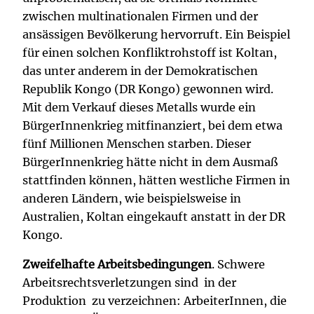
zwischen multinationalen Firmen und der
ansässigen Bevölkerung hervorruft. Ein Beispiel
für einen solchen Konfliktrohstoff ist Koltan,
das unter anderem in der Demokratischen
Republik Kongo (DR Kongo) gewonnen wird.
Mit dem Verkauf dieses Metalls wurde ein
BürgerInnenkrieg mitfinanziert, bei dem etwa
fünf Millionen Menschen starben. Dieser
BürgerInnenkrieg hätte nicht in dem Ausmaß
stattfinden können, hätten westliche Firmen in
anderen Ländern, wie beispielsweise in
Australien, Koltan eingekauft anstatt in der DR
Kongo.
Zweifelhafte Arbeitsbedingungen
. Schwere
Arbeitsrechtsverletzungen sind in der
Produktion zu verzeichnen: ArbeiterInnen, die