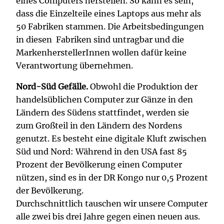
eines Computers herstellen. So kann es sein,
dass die Einzelteile eines Laptops aus mehr als
50 Fabriken stammen. Die Arbeitsbedingungen
in diesen Fabriken sind untragbar und die
MarkenherstellerInnen wollen dafür keine
Verantwortung übernehmen.
Nord-Süd Gefälle.
Obwohl die Produktion der
handelsüblichen Computer zur Gänze in den
Ländern des Südens stattfindet, werden sie
zum Großteil in den Ländern des Nordens
genutzt. Es besteht eine digitale Kluft zwischen
Süd und Nord: Während in den USA fast 85
Prozent der Bevölkerung einen Computer
nützen, sind es in der DR Kongo nur 0,5 Prozent
der Bevölkerung.
Durchschnittlich tauschen wir unsere Computer
alle zwei bis drei Jahre gegen einen neuen aus.