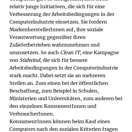
relativ junge Initiativen, die sich für eine
Verbesserung der Arbeitsbedingungen in der
Computerindustrie einsetzen. Sie fordern
MarkenherstellerInnen auf, ihre soziale
Verantwortung gegenüber ihren
Zulieferbetrieben wahrzunehmen und
umzusetzen. So auch
Clean IT
, eine Kampagne
von
Südwind
, die sich für bessere
Arbeitsbedingungen in der Computerindustrie
stark macht. Dabei setzt sie an mehreren
Stellen an. Zum einen bei der öffentlichen
Beschaffung, zum Beispiel in Schulen,
Ministerien und Universitäten, zum anderen bei
den einzelnen KonsumentInnen und
VerbraucherInnen.
KonsumentInnen können beim Kauf eines
Computers nach den sozialen Kriterien fragen