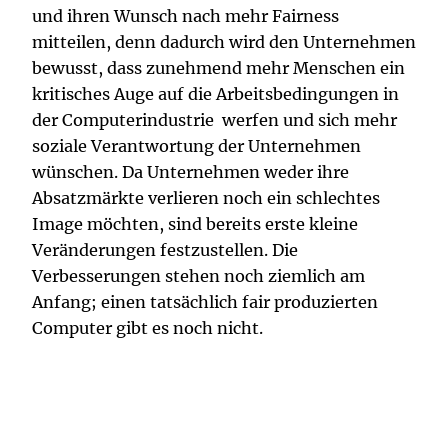
und ihren Wunsch nach mehr Fairness
mitteilen, denn dadurch wird den Unternehmen
bewusst, dass zunehmend mehr Menschen ein
kritisches Auge auf die Arbeitsbedingungen in
der Computerindustrie werfen und sich mehr
soziale Verantwortung der Unternehmen
wünschen. Da Unternehmen weder ihre
Absatzmärkte verlieren noch ein schlechtes
Image möchten, sind bereits erste kleine
Veränderungen festzustellen. Die
Verbesserungen stehen noch ziemlich am
Anfang; einen tatsächlich fair produzierten
Computer gibt es noch nicht.