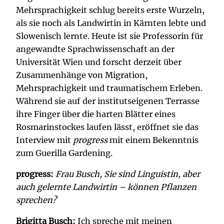
Mehrsprachigkeit schlug bereits erste Wurzeln,
als sie noch als Landwirtin in Kärnten lebte und
Slowenisch lernte. Heute ist sie Professorin für
angewandte Sprachwissenschaft an der
Universität Wien und forscht derzeit über
Zusammenhänge von Migration,
Mehrsprachigkeit und traumatischem Erleben.
Während sie auf der institutseigenen Terrasse
ihre Finger über die harten Blätter eines
Rosmarinstockes laufen lässt, eröffnet sie das
Interview mit
progress
mit einem Bekenntnis
zum Guerilla Gardening.
progress:
Frau Busch, Sie sind Linguistin, aber
auch gelernte Landwirtin – können Pflanzen
sprechen?
Brigitta Busch:
Ich spreche mit meinen