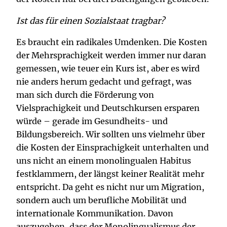
Ist das für einen Sozialstaat tragbar?
Es braucht ein radikales Umdenken. Die Kosten
der Mehrsprachigkeit werden immer nur daran
gemessen, wie teuer ein Kurs ist, aber es wird
nie anders herum gedacht und gefragt, was
man sich durch die Förderung von
Vielsprachigkeit und Deutschkursen ersparen
würde – gerade im Gesundheits- und
Bildungsbereich. Wir sollten uns vielmehr über
die Kosten der Einsprachigkeit unterhalten und
uns nicht an einem monolingualen Habitus
festklammern, der längst keiner Realität mehr
entspricht. Da geht es nicht nur um Migration,
sondern auch um berufliche Mobilität und
internationale Kommunikation. Davon
auszugehen, dass der Monolingualismus der