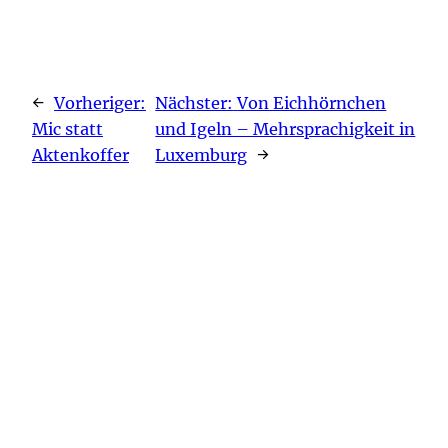
←
Vorheriger:
Nächster:
Von Eichhörnchen
Mic statt
und Igeln – Mehrsprachigkeit in
Aktenkoffer
Luxemburg
→