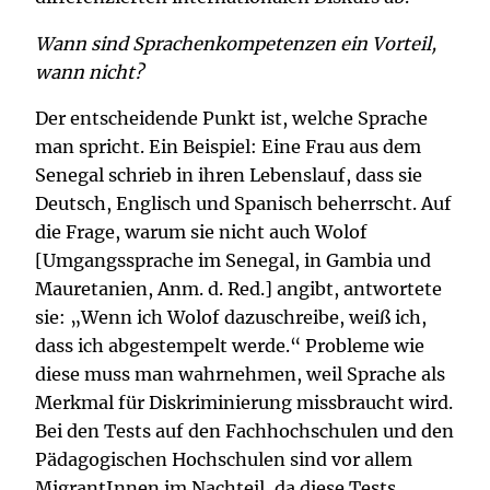
Wann sind Sprachenkompetenzen ein Vorteil,
wann nicht?
Der entscheidende Punkt ist, welche Sprache
man spricht. Ein Beispiel: Eine Frau aus dem
Senegal schrieb in ihren Lebenslauf, dass sie
Deutsch, Englisch und Spanisch beherrscht. Auf
die Frage, warum sie nicht auch Wolof
[Umgangssprache im Senegal, in Gambia und
Mauretanien, Anm. d. Red.] angibt, antwortete
sie: „Wenn ich Wolof dazuschreibe, weiß ich,
dass ich abgestempelt werde.“ Probleme wie
diese muss man wahrnehmen, weil Sprache als
Merkmal für Diskriminierung missbraucht wird.
Bei den Tests auf den Fachhochschulen und den
Pädagogischen Hochschulen sind vor allem
MigrantInnen im Nachteil, da diese Tests