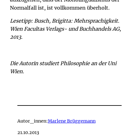
Normalfall ist, ist vollkommen überholt.
Lesetipp: Busch, Brigitta: Mehrsprachigkeit.
Wien Facultas Verlags- und Buchhandels AG,
2013.
Die Autorin studiert Philosophie an der Uni
Wien.
Autor_innen:
Marlene Brüggemann
21.10.2013