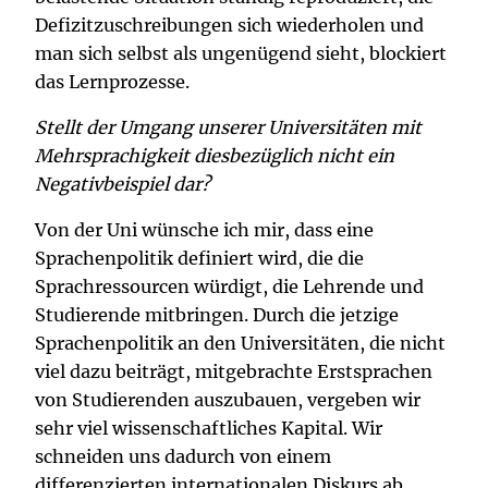
Defizitzuschreibungen sich wiederholen und
man sich selbst als ungenügend sieht, blockiert
das Lernprozesse.
Stellt der Umgang unserer Universitäten mit
Mehrsprachigkeit diesbezüglich nicht ein
Negativbeispiel dar?
Von der Uni wünsche ich mir, dass eine
Sprachenpolitik definiert wird, die die
Sprachressourcen würdigt, die Lehrende und
Studierende mitbringen. Durch die jetzige
Sprachenpolitik an den Universitäten, die nicht
viel dazu beiträgt, mitgebrachte Erstsprachen
von Studierenden auszubauen, vergeben wir
sehr viel wissenschaftliches Kapital. Wir
schneiden uns dadurch von einem
differenzierten internationalen Diskurs ab.