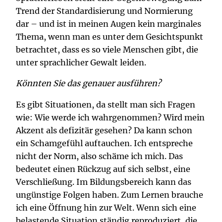
Trend der Standardisierung und Normierung
dar – und ist in meinen Augen kein marginales
Thema, wenn man es unter dem Gesichtspunkt
betrachtet, dass es so viele Menschen gibt, die
unter sprachlicher Gewalt leiden.
Könnten Sie das genauer ausführen?
Es gibt Situationen, da stellt man sich Fragen
wie: Wie werde ich wahrgenommen? Wird mein
Akzent als defizitär gesehen? Da kann schon
ein Schamgefühl auftauchen. Ich entspreche
nicht der Norm, also schäme ich mich. Das
bedeutet einen Rückzug auf sich selbst, eine
Verschließung. Im Bildungsbereich kann das
ungünstige Folgen haben. Zum Lernen brauche
ich eine Öffnung hin zur Welt. Wenn sich eine
belastende Situation ständig reproduziert, die