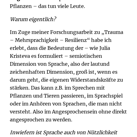
Pflanzen – das tun viele Leute.
Warum eigentlich?
Im Zuge meiner Forschungsarbeit zu „Trauma
– Mehrsprachigkeit – Resilienz“ habe ich
erlebt, dass die Bedeutung der – wie Julia
Kristeva es formuliert – semiotischen
Dimension von Sprache, also der lautund
zeichenhaften Dimension, groß ist, wenn es
darum geht, die eigenen Widerstandskräfte zu
stärken. Das kann z.B. im Sprechen mit
Pflanzen und Tieren passieren, im Sprachspiel
oder im Anhören von Sprachen, die man nicht
versteht. Also im Angesprochensein ohne direkt
angesprochen zu werden.
Inwiefern ist Sprache auch von Nützlichkeit