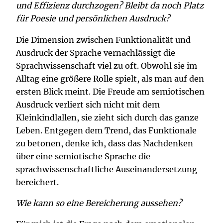
und Effizienz durchzogen? Bleibt da noch Platz
für Poesie und persönlichen Ausdruck?
Die Dimension zwischen Funktionalität und
Ausdruck der Sprache vernachlässigt die
Sprachwissenschaft viel zu oft. Obwohl sie im
Alltag eine größere Rolle spielt, als man auf den
ersten Blick meint. Die Freude am semiotischen
Ausdruck verliert sich nicht mit dem
Kleinkindlallen, sie zieht sich durch das ganze
Leben. Entgegen dem Trend, das Funktionale
zu betonen, denke ich, dass das Nachdenken
über eine semiotische Sprache die
sprachwissenschaftliche Auseinandersetzung
bereichert.
Wie kann so eine Bereicherung aussehen?