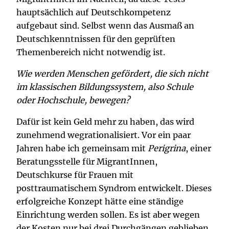
hauptsächlich auf Deutschkompetenz
aufgebaut sind. Selbst wenn das Ausmaß an
Deutschkenntnissen für den geprüften
Themenbereich nicht notwendig ist.
Wie werden Menschen gefördert, die sich nicht
im klassischen Bildungssystem, also Schule
oder Hochschule, bewegen?
Dafür ist kein Geld mehr zu haben, das wird
zunehmend wegrationalisiert. Vor ein paar
Jahren habe ich gemeinsam mit
Perigrina
, einer
Beratungsstelle für MigrantInnen,
Deutschkurse für Frauen mit
posttraumatischem Syndrom entwickelt. Dieses
erfolgreiche Konzept hätte eine ständige
Einrichtung werden sollen. Es ist aber wegen
der Kosten nur bei drei Durchgängen geblieben.