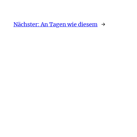
Nächster:
An Tagen wie diesem
→