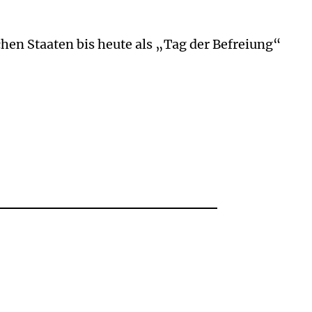
schen Staaten bis heute als „Tag der Befreiung“