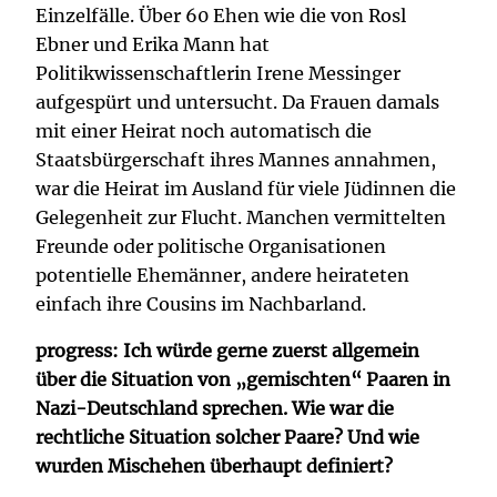
Einzelfälle. Über 60 Ehen wie die von Rosl
Ebner und Erika Mann hat
Politikwissenschaftlerin Irene Messinger
aufgespürt und untersucht. Da Frauen damals
mit einer Heirat noch automatisch die
Staatsbürgerschaft ihres Mannes annahmen,
war die Heirat im Ausland für viele Jüdinnen die
Gelegenheit zur Flucht. Manchen vermittelten
Freunde oder politische Organisationen
potentielle Ehemänner, andere heirateten
einfach ihre Cousins im Nachbarland.
progress: Ich würde gerne zuerst allgemein
über die Situation von „gemischten“ Paaren in
Nazi-Deutschland sprechen. Wie war die
rechtliche Situation solcher Paare? Und wie
wurden Mischehen überhaupt definiert?