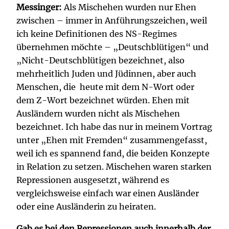
Messinger:
Als Mischehen wurden nur Ehen
zwischen – immer in Anführungszeichen, weil
ich keine Definitionen des NS-Regimes
übernehmen möchte – „Deutschblütigen“ und
„Nicht-Deutschblütigen bezeichnet, also
mehrheitlich Juden und Jüdinnen, aber auch
Menschen, die heute mit dem N-Wort oder
dem Z-Wort bezeichnet würden. Ehen mit
Ausländern wurden nicht als Mischehen
bezeichnet. Ich habe das nur in meinem Vortrag
unter „Ehen mit Fremden“ zusammengefasst,
weil ich es spannend fand, die beiden Konzepte
in Relation zu setzen. Mischehen waren starken
Repressionen ausgesetzt, während es
vergleichsweise einfach war einen Ausländer
oder eine Ausländerin zu heiraten.
Gab es bei den Repressionen auch innerhalb der