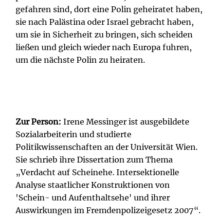
gefahren sind, dort eine Polin geheiratet haben,
sie nach Palästina oder Israel gebracht haben,
um sie in Sicherheit zu bringen, sich scheiden
ließen und gleich wieder nach Europa fuhren,
um die nächste Polin zu heiraten.
Zur Person:
Irene Messinger ist ausgebildete
Sozialarbeiterin und studierte
Politikwissenschaften an der Universität Wien.
Sie schrieb ihre Dissertation zum Thema
„Verdacht auf Scheinehe. Intersektionelle
Analyse staatlicher Konstruktionen von
'Schein- und Aufenthaltsehe' und ihrer
Auswirkungen im Fremdenpolizeigesetz 2007“.