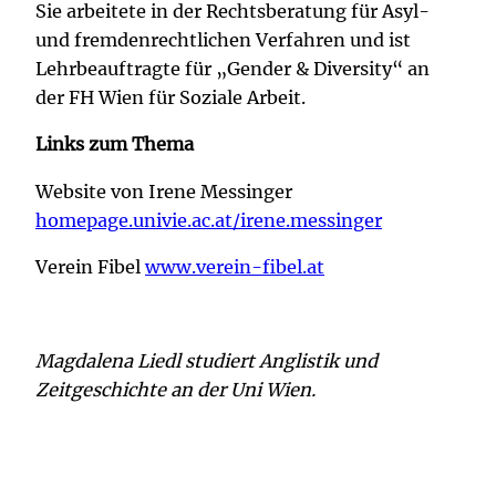
Sie arbeitete in der Rechtsberatung für Asyl-
und fremdenrechtlichen Verfahren und ist
Lehrbeauftragte für „Gender & Diversity“ an
der FH Wien für Soziale Arbeit.
Links zum Thema
Website von Irene Messinger
homepage.univie.ac.at/irene.messinger
Verein Fibel
www.verein-fibel.at
Magdalena Liedl studiert Anglistik und
Zeitgeschichte an der Uni Wien.