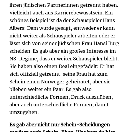
ihren jüdischen Partnerinnen getrennt haben.
Vielleicht auch aus Karrierebewusstsein. Ein
schönes Beispiel ist da der Schauspieler Hans
Albers: Dem wurde gesagt, entweder er kann
nicht weiter als Schauspieler arbeiten oder er
lässt sich von seiner jüdischen Frau Hansi Burg
scheiden. Es gab aber ein großes Interesse im
NS-Regime, dass er weiter Schauspieler bleibt.
Sie haben also einen Deal eingefädelt: Er hat
sich offiziell getrennt, seine Frau hat zum
Schein einen Norweger geheiratet, aber sie
blieben weiter ein Paar. Es gab also
unterschiedliche Formen, Druck auszuüben,
aber auch unterschiedliche Formen, damit
umzugehen.
Es gab aber nicht nur Schein-Scheidungen