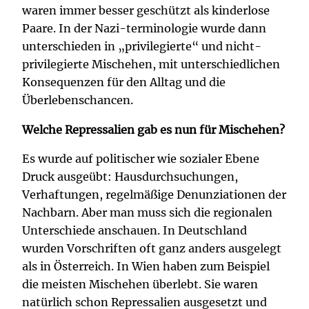
waren immer besser geschützt als kinderlose
Paare. In der Nazi-terminologie wurde dann
unterschieden in „privilegierte“ und nicht-
privilegierte Mischehen, mit unterschiedlichen
Konsequenzen für den Alltag und die
Überlebenschancen.
Welche Repressalien gab es nun für Mischehen?
Es wurde auf politischer wie sozialer Ebene
Druck ausgeübt: Hausdurchsuchungen,
Verhaftungen, regelmäßige Denunziationen der
Nachbarn. Aber man muss sich die regionalen
Unterschiede anschauen. In Deutschland
wurden Vorschriften oft ganz anders ausgelegt
als in Österreich. In Wien haben zum Beispiel
die meisten Mischehen überlebt. Sie waren
natürlich schon Repressalien ausgesetzt und