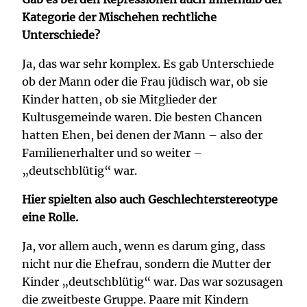
Kategorie der Mischehen rechtliche
Unterschiede?
Ja, das war sehr komplex. Es gab Unterschiede
ob der Mann oder die Frau jüdisch war, ob sie
Kinder hatten, ob sie Mitglieder der
Kultusgemeinde waren. Die besten Chancen
hatten Ehen, bei denen der Mann – also der
Familienerhalter und so weiter –
„deutschblütig“ war.
Hier spielten also auch Geschlechterstereotype
eine Rolle.
Ja, vor allem auch, wenn es darum ging, dass
nicht nur die Ehefrau, sondern die Mutter der
Kinder „deutschblütig“ war. Das war sozusagen
die zweitbeste Gruppe. Paare mit Kindern