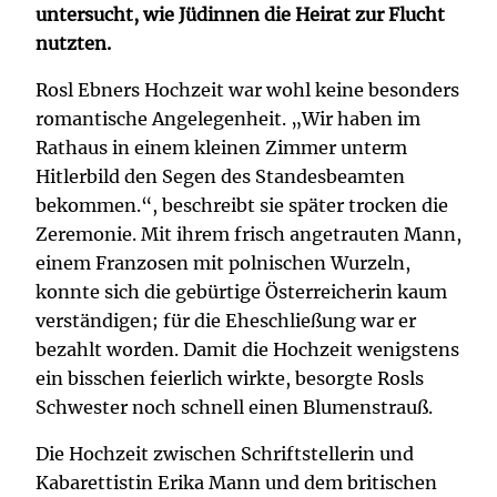
untersucht, wie Jüdinnen die Heirat zur Flucht
nutzten.
Rosl Ebners Hochzeit war wohl keine besonders
romantische Angelegenheit. „Wir haben im
Rathaus in einem kleinen Zimmer unterm
Hitlerbild den Segen des Standesbeamten
bekommen.“, beschreibt sie später trocken die
Zeremonie. Mit ihrem frisch angetrauten Mann,
einem Franzosen mit polnischen Wurzeln,
konnte sich die gebürtige Österreicherin kaum
verständigen; für die Eheschließung war er
bezahlt worden. Damit die Hochzeit wenigstens
ein bisschen feierlich wirkte, besorgte Rosls
Schwester noch schnell einen Blumenstrauß.
Die Hochzeit zwischen Schriftstellerin und
Kabarettistin Erika Mann und dem britischen