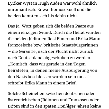
Lyriker Wystan Hugh Auden war wohl ähnlich
unromantisch. Er war homosexuell und die
beiden kannten sich bis dahin nicht.
Das Ja-Wort gaben sich die beiden Paare aus
einem einzigen Grund: Durch die Heirat wurden
die beiden Jüdinnen Rosl Ebner und Erika Mann
französische bzw. britische Staatsbürgerinnen
– die Garantie, nach der Flucht nicht zurück
nach Deutschland abgeschoben zu werden.
„Komisch, dass wir gerade in den Tagen
heirateten, in denen meine Ausbürgerung von
den Nazis beschlossen worden sein muss.“
schreibt Erika Mann in einem Brief.
Solche Scheinehen zwischen deutschen oder
österreichischen Jüdinnen und Franzosen oder
Briten sind in den späten Dreißiger Jahren keine