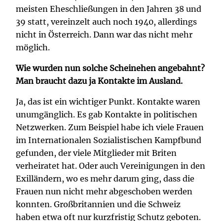
meisten Eheschließungen in den Jahren 38 und
39 statt, vereinzelt auch noch 1940, allerdings
nicht in Österreich. Dann war das nicht mehr
möglich.
Wie wurden nun solche Scheinehen angebahnt?
Man braucht dazu ja Kontakte im Ausland.
Ja, das ist ein wichtiger Punkt. Kontakte waren
unumgänglich. Es gab Kontakte in politischen
Netzwerken. Zum Beispiel habe ich viele Frauen
im Internationalen Sozialistischen Kampfbund
gefunden, der viele Mitglieder mit Briten
verheiratet hat. Oder auch Vereinigungen in den
Exilländern, wo es mehr darum ging, dass die
Frauen nun nicht mehr abgeschoben werden
konnten. Großbritannien und die Schweiz
haben etwa oft nur kurzfristig Schutz geboten.