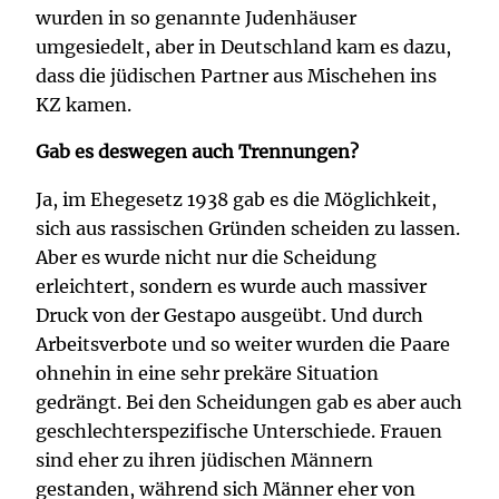
wurden in so genannte Judenhäuser
umgesiedelt, aber in Deutschland kam es dazu,
dass die jüdischen Partner aus Mischehen ins
KZ kamen.
Gab es deswegen auch Trennungen?
Ja, im Ehegesetz 1938 gab es die Möglichkeit,
sich aus rassischen Gründen scheiden zu lassen.
Aber es wurde nicht nur die Scheidung
erleichtert, sondern es wurde auch massiver
Druck von der Gestapo ausgeübt. Und durch
Arbeitsverbote und so weiter wurden die Paare
ohnehin in eine sehr prekäre Situation
gedrängt. Bei den Scheidungen gab es aber auch
geschlechterspezifische Unterschiede. Frauen
sind eher zu ihren jüdischen Männern
gestanden, während sich Männer eher von