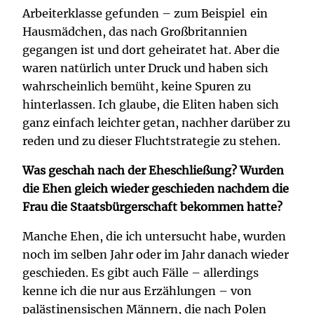
Arbeiterklasse gefunden – zum Beispiel ein
Hausmädchen, das nach Großbritannien
gegangen ist und dort geheiratet hat. Aber die
waren natürlich unter Druck und haben sich
wahrscheinlich bemüht, keine Spuren zu
hinterlassen. Ich glaube, die Eliten haben sich
ganz einfach leichter getan, nachher darüber zu
reden und zu dieser Fluchtstrategie zu stehen.
Was geschah nach der Eheschließung? Wurden
die Ehen gleich wieder geschieden nachdem die
Frau die Staatsbürgerschaft bekommen hatte?
Manche Ehen, die ich untersucht habe, wurden
noch im selben Jahr oder im Jahr danach wieder
geschieden. Es gibt auch Fälle – allerdings
kenne ich die nur aus Erzählungen – von
palästinensischen Männern, die nach Polen