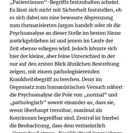
„Patientinnen“-Begriffs festzuhalten scheint.
Es lässt sich nicht mit Sicherheit feststellen, ob
es sich dabei um eine bewusste Abgrenzung
zum thematisierten Jargon handelt oder ob die
Psychoanalyse an dieser Stelle im besten Sinne
zurückgeblieben ist und jenem im Laufe der
Zeit ebenso erliegen wird. Jedoch könnte sich
hier der kleine, aber feine Unterschied in der
nur auf den ersten Blick ähnlichen Bestrebung
zeigen, mit einem pathologisierenden
Krankheitsbegriff zu brechen. Denn im
Gegensatz zum humanistischen Versuch nähert
die Psychoanalyse die Pole von „normal“ und
„pathologisch“ soweit einander an, dass sie,
wenn überhaupt trennbar, maximal als
Kontinuum begreifbar sind. Zentral ist hierbei
die Beobachtung, dass dem vermeintlich