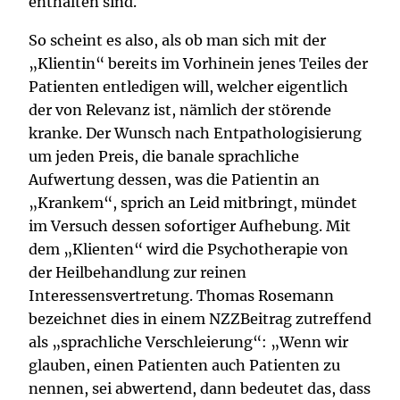
enthalten sind.
So scheint es also, als ob man sich mit der
„Klientin“ bereits im Vorhinein jenes Teiles der
Patienten entledigen will, welcher eigentlich
der von Relevanz ist, nämlich der störende
kranke. Der Wunsch nach Entpathologisierung
um jeden Preis, die banale sprachliche
Aufwertung dessen, was die Patientin an
„Krankem“, sprich an Leid mitbringt, mündet
im Versuch dessen sofortiger Aufhebung. Mit
dem „Klienten“ wird die Psychotherapie von
der Heilbehandlung zur reinen
Interessensvertretung. Thomas Rosemann
bezeichnet dies in einem NZZBeitrag zutreffend
als „sprachliche Verschleierung“: „Wenn wir
glauben, einen Patienten auch Patienten zu
nennen, sei abwertend, dann bedeutet das, dass