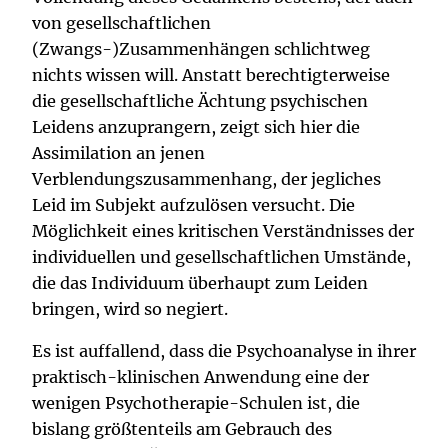
von gesellschaftlichen
(Zwangs-)Zusammenhängen schlichtweg
nichts wissen will. Anstatt berechtigterweise
die gesellschaftliche Ächtung psychischen
Leidens anzuprangern, zeigt sich hier die
Assimilation an jenen
Verblendungszusammenhang, der jegliches
Leid im Subjekt aufzulösen versucht. Die
Möglichkeit eines kritischen Verständnisses der
individuellen und gesellschaftlichen Umstände,
die das Individuum überhaupt zum Leiden
bringen, wird so negiert.
Es ist auffallend, dass die Psychoanalyse in ihrer
praktisch-klinischen Anwendung eine der
wenigen Psychotherapie-Schulen ist, die
bislang größtenteils am Gebrauch des