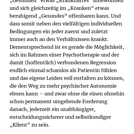
„Gesunden“ etwas „Krankhaftes“ innewohnen
und sich gleichzeitig im „Kranken“ etwas
beruhigend „Gesundes“ offenbaren kann. Und
dass somit neben den vielfältigen individuellen
Bedingungen ein jeder zuerst und zuletzt
immer auch an den Verhältnissen krankt.
Dementsprechend ist es gerade die Möglichkeit,
sich im Rahmen einer Psychotherapie und der
damit (hoffentlich) verbundenen Regression
endlich einmal schamlos als Patientin fühlen
und das eigene Leiden voll entfalten zu können,
die den Weg zu mehr psychischer Autonomie
ebnen kann – und zwar ohne die einen ohnehin
schon permanent umgebende Forderung
danach, jederzeit ein unabhängiger,
entscheidungssicherer und selbstkundiger
„Klient“ zu sein.