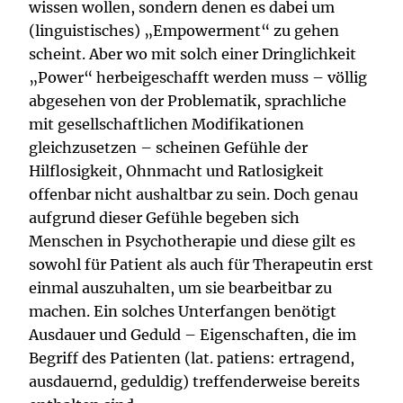
wissen wollen, sondern denen es dabei um
(linguistisches) „Empowerment“ zu gehen
scheint. Aber wo mit solch einer Dringlichkeit
„Power“ herbeigeschafft werden muss – völlig
abgesehen von der Problematik, sprachliche
mit gesellschaftlichen Modifikationen
gleichzusetzen – scheinen Gefühle der
Hilflosigkeit, Ohnmacht und Ratlosigkeit
offenbar nicht aushaltbar zu sein. Doch genau
aufgrund dieser Gefühle begeben sich
Menschen in Psychotherapie und diese gilt es
sowohl für Patient als auch für Therapeutin erst
einmal auszuhalten, um sie bearbeitbar zu
machen. Ein solches Unterfangen benötigt
Ausdauer und Geduld – Eigenschaften, die im
Begriff des Patienten (lat. patiens: ertragend,
ausdauernd, geduldig) treffenderweise bereits