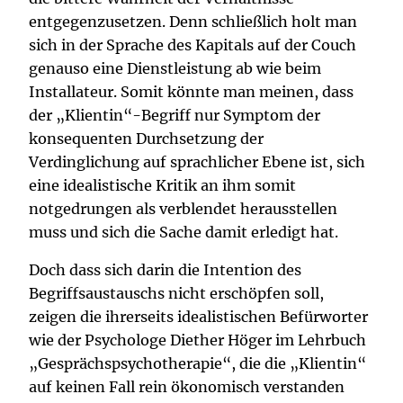
entgegenzusetzen. Denn schließlich holt man
sich in der Sprache des Kapitals auf der Couch
genauso eine Dienstleistung ab wie beim
Installateur. Somit könnte man meinen, dass
der „Klientin“-Begriff nur Symptom der
konsequenten Durchsetzung der
Verdinglichung auf sprachlicher Ebene ist, sich
eine idealistische Kritik an ihm somit
notgedrungen als verblendet herausstellen
muss und sich die Sache damit erledigt hat.
Doch dass sich darin die Intention des
Begriffsaustauschs nicht erschöpfen soll,
zeigen die ihrerseits idealistischen Befürworter
wie der Psychologe Diether Höger im Lehrbuch
„Gesprächspsychotherapie“, die die „Klientin“
auf keinen Fall rein ökonomisch verstanden