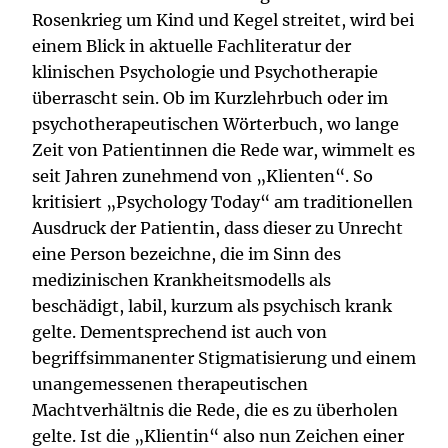
Rosenkrieg um Kind und Kegel streitet, wird bei
einem Blick in aktuelle Fachliteratur der
klinischen Psychologie und Psychotherapie
überrascht sein. Ob im Kurzlehrbuch oder im
psychotherapeutischen Wörterbuch, wo lange
Zeit von Patientinnen die Rede war, wimmelt es
seit Jahren zunehmend von „Klienten“. So
kritisiert „Psychology Today“ am traditionellen
Ausdruck der Patientin, dass dieser zu Unrecht
eine Person bezeichne, die im Sinn des
medizinischen Krankheitsmodells als
beschädigt, labil, kurzum als psychisch krank
gelte. Dementsprechend ist auch von
begriffsimmanenter Stigmatisierung und einem
unangemessenen therapeutischen
Machtverhältnis die Rede, die es zu überholen
gelte. Ist die „Klientin“ also nun Zeichen einer