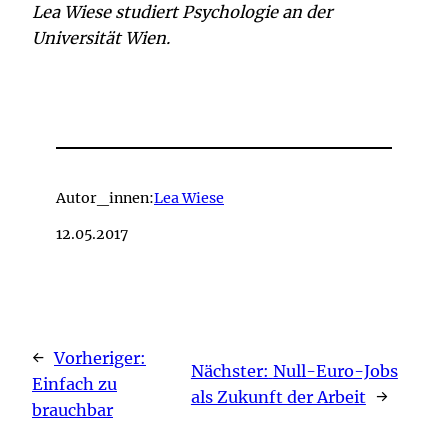
Lea Wiese studiert Psychologie an der
Universität Wien.
Autor_innen:
Lea Wiese
12.05.2017
←
Vorheriger:
Nächster:
Null-Euro-Jobs
Einfach zu
als Zukunft der Arbeit
→
brauchbar