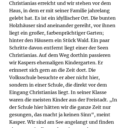
Christianias erreicht und wir stehen vor dem
Haus, in dem er mit seiner Familie jahrelang
gelebt hat. Es ist ein idyllischer Ort. Die bunten
Holzhäuser sind aneinander gereiht, vor ihnen
liegt ein großer, farbenprächtiger Garten;
hinter den Häusern ein Stück Wald. Ein paar
Schritte davon entfernt liegt einer der Seen
Christianias. Auf dem Weg dorthin passieren
wir Kaspers ehemaligen Kindergarten. Er
erinnert sich gern an die Zeit dort. Die
Volksschule besuchte er aber nicht hier,
sondern in einer Schule, die direkt vor dem
Eingang Christianias liegt. In seiner Klasse
waren die meisten Kinder aus der Freistadt. „In
der Schule hier hätten wir die ganze Zeit nur
gesungen, das macht ja keinen Sinn“, meint
Kasper. Wir sind am See angelangt und finden