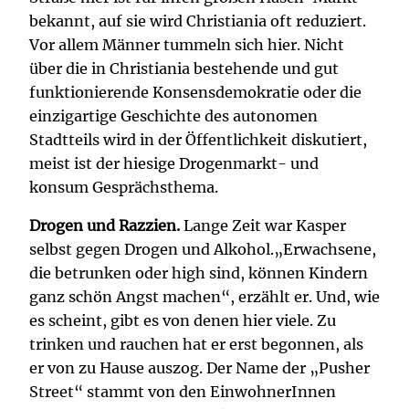
bekannt, auf sie wird Christiania oft reduziert.
Vor allem Männer tummeln sich hier. Nicht
über die in Christiania bestehende und gut
funktionierende Konsensdemokratie oder die
einzigartige Geschichte des autonomen
Stadtteils wird in der Öffentlichkeit diskutiert,
meist ist der hiesige Drogenmarkt- und
konsum Gesprächsthema.
Drogen und Razzien.
Lange Zeit war Kasper
selbst gegen Drogen und Alkohol.„Erwachsene,
die betrunken oder high sind, können Kindern
ganz schön Angst machen“, erzählt er. Und, wie
es scheint, gibt es von denen hier viele. Zu
trinken und rauchen hat er erst begonnen, als
er von zu Hause auszog. Der Name der „Pusher
Street“ stammt von den EinwohnerInnen