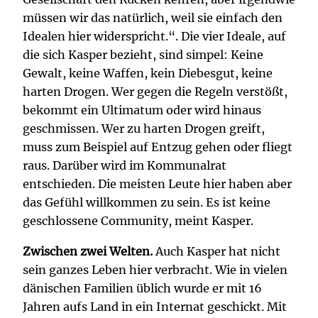
müssen wir das natürlich, weil sie einfach den
Idealen hier widerspricht.“. Die vier Ideale, auf
die sich Kasper bezieht, sind simpel: Keine
Gewalt, keine Waffen, kein Diebesgut, keine
harten Drogen. Wer gegen die Regeln verstößt,
bekommt ein Ultimatum oder wird hinaus
geschmissen. Wer zu harten Drogen greift,
muss zum Beispiel auf Entzug gehen oder fliegt
raus. Darüber wird im Kommunalrat
entschieden. Die meisten Leute hier haben aber
das Gefühl willkommen zu sein. Es ist keine
geschlossene Community, meint Kasper.
Zwischen zwei Welten.
Auch Kasper hat nicht
sein ganzes Leben hier verbracht. Wie in vielen
dänischen Familien üblich wurde er mit 16
Jahren aufs Land in ein Internat geschickt. Mit