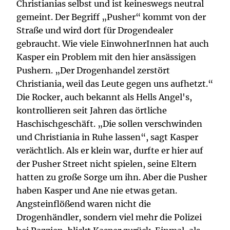
Christianias selbst und ist keineswegs neutral
gemeint. Der Begriff „Pusher“ kommt von der
Straße und wird dort für Drogendealer
gebraucht. Wie viele EinwohnerInnen hat auch
Kasper ein Problem mit den hier ansässigen
Pushern. „Der Drogenhandel zerstört
Christiania, weil das Leute gegen uns aufhetzt.“
Die Rocker, auch bekannt als Hells Angel's,
kontrollieren seit Jahren das örtliche
Haschischgeschäft. „Die sollen verschwinden
und Christiania in Ruhe lassen“, sagt Kasper
verächtlich. Als er klein war, durfte er hier auf
der Pusher Street nicht spielen, seine Eltern
hatten zu große Sorge um ihn. Aber die Pusher
haben Kasper und Ane nie etwas getan.
Angsteinflößend waren nicht die
Drogenhändler, sondern viel mehr die Polizei