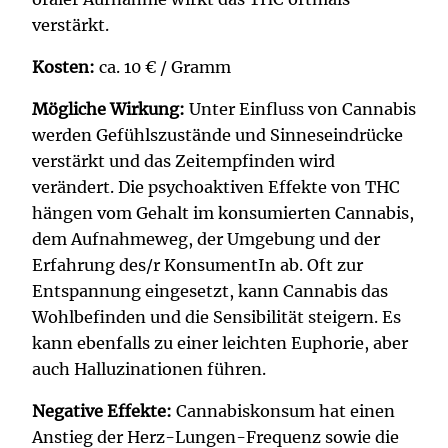
verstärkt.
Kosten:
ca. 10 € / Gramm
Mögliche Wirkung:
Unter Einfluss von Cannabis
werden Gefühlszustände und Sinneseindrücke
verstärkt und das Zeitempfinden wird
verändert. Die psychoaktiven Effekte von THC
hängen vom Gehalt im konsumierten Cannabis,
dem Aufnahmeweg, der Umgebung und der
Erfahrung des/r KonsumentIn ab. Oft zur
Entspannung eingesetzt, kann Cannabis das
Wohlbefinden und die Sensibilität steigern. Es
kann ebenfalls zu einer leichten Euphorie, aber
auch Halluzinationen führen.
Negative Effekte:
Cannabiskonsum hat einen
Anstieg der Herz-Lungen-Frequenz sowie die