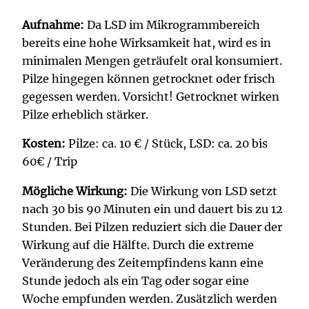
Aufnahme:
Da LSD im Mikrogrammbereich
bereits eine hohe Wirksamkeit hat, wird es in
minimalen Mengen geträufelt oral konsumiert.
Pilze hingegen können getrocknet oder frisch
gegessen werden. Vorsicht! Getrocknet wirken
Pilze erheblich stärker.
Kosten:
Pilze: ca. 10 € / Stück, LSD: ca. 20 bis
60€ / Trip
Mögliche Wirkung:
Die Wirkung von LSD setzt
nach 30 bis 90 Minuten ein und dauert bis zu 12
Stunden. Bei Pilzen reduziert sich die Dauer der
Wirkung auf die Hälfte. Durch die extreme
Veränderung des Zeitempfindens kann eine
Stunde jedoch als ein Tag oder sogar eine
Woche empfunden werden. Zusätzlich werden