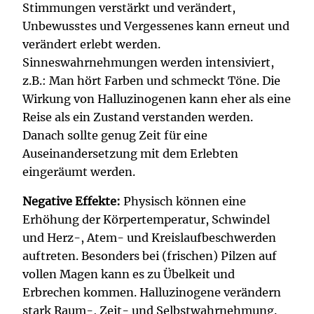
Stimmungen verstärkt und verändert,
Unbewusstes und Vergessenes kann erneut und
verändert erlebt werden.
Sinneswahrnehmungen werden intensiviert,
z.B.: Man hört Farben und schmeckt Töne. Die
Wirkung von Halluzinogenen kann eher als eine
Reise als ein Zustand verstanden werden.
Danach sollte genug Zeit für eine
Auseinandersetzung mit dem Erlebten
eingeräumt werden.
Negative Effekte:
Physisch können eine
Erhöhung der Körpertemperatur, Schwindel
und Herz-, Atem- und Kreislaufbeschwerden
auftreten. Besonders bei (frischen) Pilzen auf
vollen Magen kann es zu Übelkeit und
Erbrechen kommen. Halluzinogene verändern
stark Raum-, Zeit- und Selbstwahrnehmung.