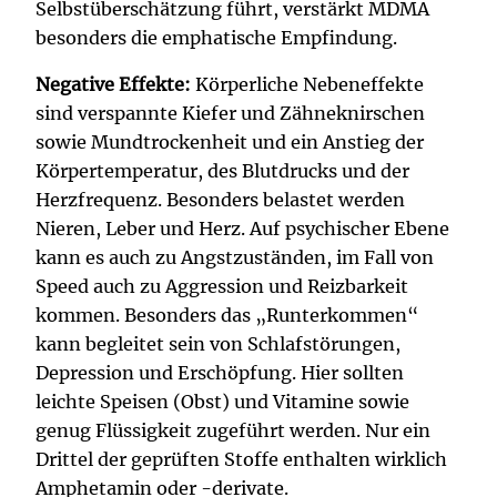
Selbstüberschätzung führt, verstärkt MDMA
besonders die emphatische Empfindung.
Negative Effekte:
Körperliche Nebeneffekte
sind verspannte Kiefer und Zähneknirschen
sowie Mundtrockenheit und ein Anstieg der
Körpertemperatur, des Blutdrucks und der
Herzfrequenz. Besonders belastet werden
Nieren, Leber und Herz. Auf psychischer Ebene
kann es auch zu Angstzuständen, im Fall von
Speed auch zu Aggression und Reizbarkeit
kommen. Besonders das „Runterkommen“
kann begleitet sein von Schlafstörungen,
Depression und Erschöpfung. Hier sollten
leichte Speisen (Obst) und Vitamine sowie
genug Flüssigkeit zugeführt werden. Nur ein
Drittel der geprüften Stoffe enthalten wirklich
Amphetamin oder -derivate.