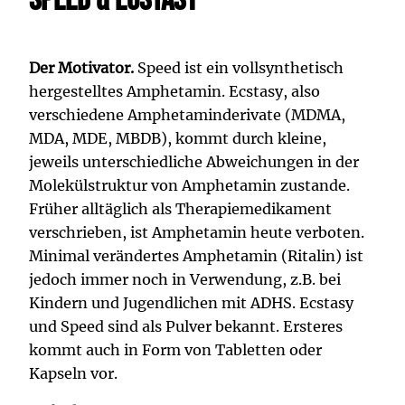
Speed & Ecstasy
Der Motivator.
Speed ist ein vollsynthetisch
hergestelltes Amphetamin. Ecstasy, also
verschiedene Amphetaminderivate (MDMA,
MDA, MDE, MBDB), kommt durch kleine,
jeweils unterschiedliche Abweichungen in der
Molekülstruktur von Amphetamin zustande.
Früher alltäglich als Therapiemedikament
verschrieben, ist Amphetamin heute verboten.
Minimal verändertes Amphetamin (Ritalin) ist
jedoch immer noch in Verwendung, z.B. bei
Kindern und Jugendlichen mit ADHS. Ecstasy
und Speed sind als Pulver bekannt. Ersteres
kommt auch in Form von Tabletten oder
Kapseln vor.