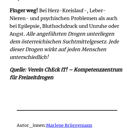
Finger weg!
Bei Herz-Kreislauf-, Leber-
Nieren- und psychischen Problemen als auch
bei Epilepsie, Bluthochdruck und Unruhe oder
Angst.
Alle angeführten Drogen unterliegen
dem österreichischen Suchtmittelgesetz. Jede
dieser Drogen wirkt auf jeden Menschen
unterschiedlich!
Quelle: Verein ChEck iT! – Kompetenzzentrum
für Freizeitdrogen
Autor_innen:
Marlene Brüggemann