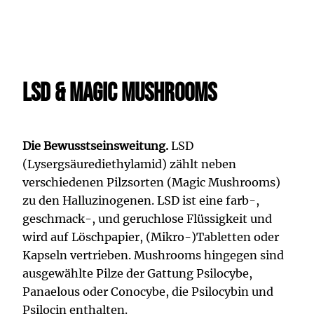
LSD & Magic Mushrooms
Die Bewusstseinsweitung.
LSD
(Lysergsäurediethylamid) zählt neben
verschiedenen Pilzsorten (Magic Mushrooms)
zu den Halluzinogenen. LSD ist eine farb-,
geschmack-, und geruchlose Flüssigkeit und
wird auf Löschpapier, (Mikro-)Tabletten oder
Kapseln vertrieben. Mushrooms hingegen sind
ausgewählte Pilze der Gattung Psilocybe,
Panaelous oder Conocybe, die Psilocybin und
Psilocin enthalten.