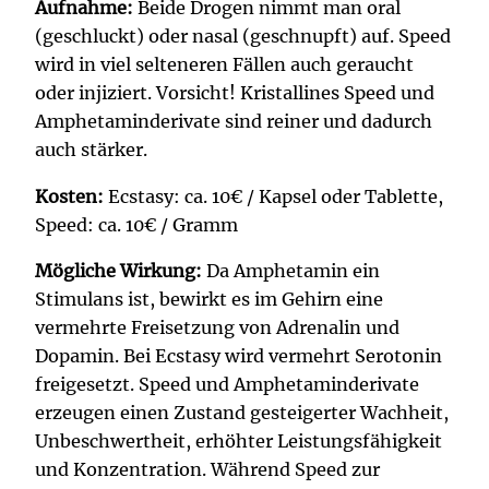
Aufnahme:
Beide Drogen nimmt man oral
(geschluckt) oder nasal (geschnupft) auf. Speed
wird in viel selteneren Fällen auch geraucht
oder injiziert. Vorsicht! Kristallines Speed und
Amphetaminderivate sind reiner und dadurch
auch stärker.
Kosten:
Ecstasy: ca. 10€ / Kapsel oder Tablette,
Speed: ca. 10€ / Gramm
Mögliche Wirkung:
Da Amphetamin ein
Stimulans ist, bewirkt es im Gehirn eine
vermehrte Freisetzung von Adrenalin und
Dopamin. Bei Ecstasy wird vermehrt Serotonin
freigesetzt. Speed und Amphetaminderivate
erzeugen einen Zustand gesteigerter Wachheit,
Unbeschwertheit, erhöhter Leistungsfähigkeit
und Konzentration. Während Speed zur