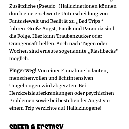
Zusätzliche (Pseudo-)Halluzinationen können
durch eine erschwerte Unterscheidung von
Fantasiewelt und Realität zu „Bad Trips“
führen. Große Angst, Panik und Paranoia sind
die Folge. Hier kann Traubenzucker oder
Orangensaft helfen. Auch nach Tagen oder
Wochen sind erneute sogenannte „Flashbacks“
möglich.
Finger weg!
Von einer Einnahme in lauten,
menschenvollen und lichtintensiven
Umgebungen wird abgeraten. Bei
Herzkreislauferkrankungen oder psychischen
Problemen sowie bei bestehender Angst vor
einem Trip verzichte auf Halluzinogene!