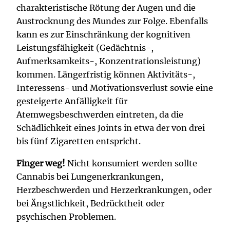
charakteristische Rötung der Augen und die
Austrocknung des Mundes zur Folge. Ebenfalls
kann es zur Einschränkung der kognitiven
Leistungsfähigkeit (Gedächtnis-,
Aufmerksamkeits-, Konzentrationsleistung)
kommen. Längerfristig können Aktivitäts-,
Interessens- und Motivationsverlust sowie eine
gesteigerte Anfälligkeit für
Atemwegsbeschwerden eintreten, da die
Schädlichkeit eines Joints in etwa der von drei
bis fünf Zigaretten entspricht.
Finger weg!
Nicht konsumiert werden sollte
Cannabis bei Lungenerkrankungen,
Herzbeschwerden und Herzerkrankungen, oder
bei Ängstlichkeit, Bedrücktheit oder
psychischen Problemen.