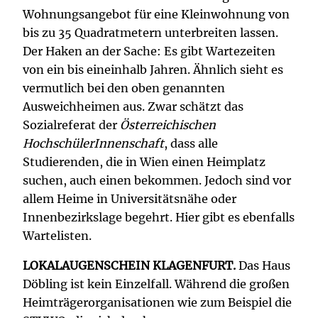
Wohnungsangebot für eine Kleinwohnung von
bis zu 35 Quadratmetern unterbreiten lassen.
Der Haken an der Sache: Es gibt Wartezeiten
von ein bis eineinhalb Jahren. Ähnlich sieht es
vermutlich bei den oben genannten
Ausweichheimen aus. Zwar schätzt das
Sozialreferat der
Österreichischen
HochschülerInnenschaft
, dass alle
Studierenden, die in Wien einen Heimplatz
suchen, auch einen bekommen. Jedoch sind vor
allem Heime in Universitätsnähe oder
Innenbezirkslage begehrt. Hier gibt es ebenfalls
Wartelisten.
LOKALAUGENSCHEIN KLAGENFURT.
Das Haus
Döbling ist kein Einzelfall. Während die großen
Heimträgerorganisationen wie zum Beispiel die