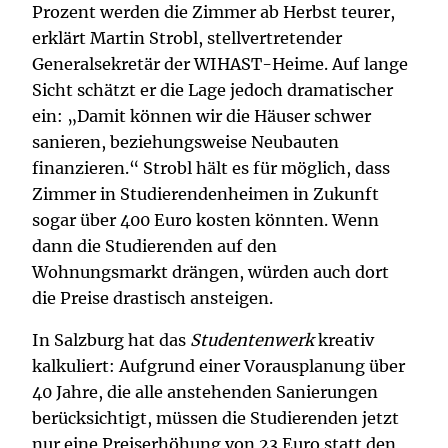
Prozent werden die Zimmer ab Herbst teurer,
erklärt Martin Strobl, stellvertretender
Generalsekretär der WIHAST-Heime. Auf lange
Sicht schätzt er die Lage jedoch dramatischer
ein: „Damit können wir die Häuser schwer
sanieren, beziehungsweise Neubauten
finanzieren.“ Strobl hält es für möglich, dass
Zimmer in Studierendenheimen in Zukunft
sogar über 400 Euro kosten könnten. Wenn
dann die Studierenden auf den
Wohnungsmarkt drängen, würden auch dort
die Preise drastisch ansteigen.
In Salzburg hat das
Studentenwerk
kreativ
kalkuliert: Aufgrund einer Vorausplanung über
40 Jahre, die alle anstehenden Sanierungen
berücksichtigt, müssen die Studierenden jetzt
nur eine Preiserhöhung von 23 Euro statt den