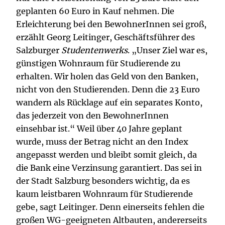
geplanten 60 Euro in Kauf nehmen. Die
Erleichterung bei den BewohnerInnen sei groß,
erzählt Georg Leitinger, Geschäftsführer des
Salzburger
Studentenwerks
. „Unser Ziel war es,
günstigen Wohnraum für Studierende zu
erhalten. Wir holen das Geld von den Banken,
nicht von den Studierenden. Denn die 23 Euro
wandern als Rücklage auf ein separates Konto,
das jederzeit von den BewohnerInnen
einsehbar ist.“ Weil über 40 Jahre geplant
wurde, muss der Betrag nicht an den Index
angepasst werden und bleibt somit gleich, da
die Bank eine Verzinsung garantiert. Das sei in
der Stadt Salzburg besonders wichtig, da es
kaum leistbaren Wohnraum für Studierende
gebe, sagt Leitinger. Denn einerseits fehlen die
großen WG-geeigneten Altbauten, andererseits