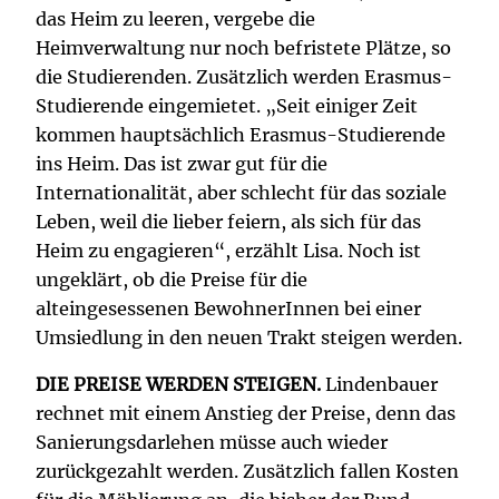
das Heim zu leeren, vergebe die
Heimverwaltung nur noch befristete Plätze, so
die Studierenden. Zusätzlich werden Erasmus-
Studierende eingemietet. „Seit einiger Zeit
kommen hauptsächlich Erasmus-Studierende
ins Heim. Das ist zwar gut für die
Internationalität, aber schlecht für das soziale
Leben, weil die lieber feiern, als sich für das
Heim zu engagieren“, erzählt Lisa. Noch ist
ungeklärt, ob die Preise für die
alteingesessenen BewohnerInnen bei einer
Umsiedlung in den neuen Trakt steigen werden.
DIE PREISE WERDEN STEIGEN.
Lindenbauer
rechnet mit einem Anstieg der Preise, denn das
Sanierungsdarlehen müsse auch wieder
zurückgezahlt werden. Zusätzlich fallen Kosten