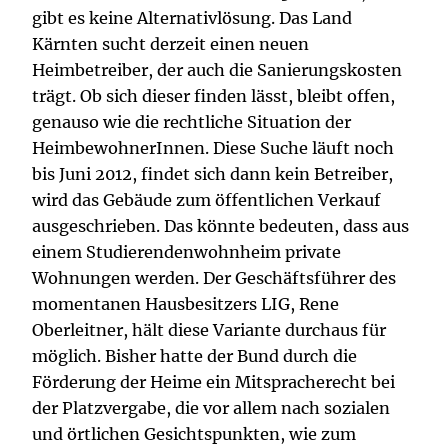
gibt es keine Alternativlösung. Das Land
Kärnten sucht derzeit einen neuen
Heimbetreiber, der auch die Sanierungskosten
trägt. Ob sich dieser finden lässt, bleibt offen,
genauso wie die rechtliche Situation der
HeimbewohnerInnen. Diese Suche läuft noch
bis Juni 2012, findet sich dann kein Betreiber,
wird das Gebäude zum öffentlichen Verkauf
ausgeschrieben. Das könnte bedeuten, dass aus
einem Studierendenwohnheim private
Wohnungen werden. Der Geschäftsführer des
momentanen Hausbesitzers LIG, Rene
Oberleitner, hält diese Variante durchaus für
möglich. Bisher hatte der Bund durch die
Förderung der Heime ein Mitspracherecht bei
der Platzvergabe, die vor allem nach sozialen
und örtlichen Gesichtspunkten, wie zum