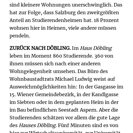
sind kleinere Wohnungen unerschwinglich. Das
hat zur Folge, dass Salzburg den zweitgrößten
Anteil an Studierendenheimen hat. 18 Prozent
wohnen hier in Heimen, viele andere müssen
pendeln.
ZURÜCK NACH DÖBLING.
Im
Haus Döbling
leben im Moment 860 Studierende. 360 von
ihnen müssen sich nach einer anderen
Wohngelegenheit umsehen. Das Büro des
Wohnbaustadtrats Michael Ludwig weist auf
Ausweichmöglichkeiten hin: In der Gasgasse im
15. Wiener Gemeindebezirk, in der Kandlgasse
im Siebten oder in dem geplanten Heim in der
im Bau befindlichen Seestadt Aspern. Aber die
Studierenden schätzen vor allem die gute Lage
des
Hauses Döbling
. Fünf Minuten sind es von