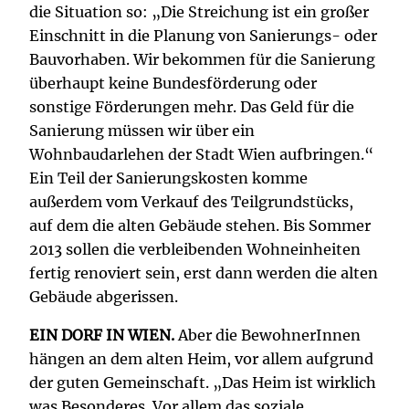
die Situation so: „Die Streichung ist ein großer
Einschnitt in die Planung von Sanierungs- oder
Bauvorhaben. Wir bekommen für die Sanierung
überhaupt keine Bundesförderung oder
sonstige Förderungen mehr. Das Geld für die
Sanierung müssen wir über ein
Wohnbaudarlehen der Stadt Wien aufbringen.“
Ein Teil der Sanierungskosten komme
außerdem vom Verkauf des Teilgrundstücks,
auf dem die alten Gebäude stehen. Bis Sommer
2013 sollen die verbleibenden Wohneinheiten
fertig renoviert sein, erst dann werden die alten
Gebäude abgerissen.
EIN DORF IN WIEN.
Aber die BewohnerInnen
hängen an dem alten Heim, vor allem aufgrund
der guten Gemeinschaft. „Das Heim ist wirklich
was Besonderes. Vor allem das soziale