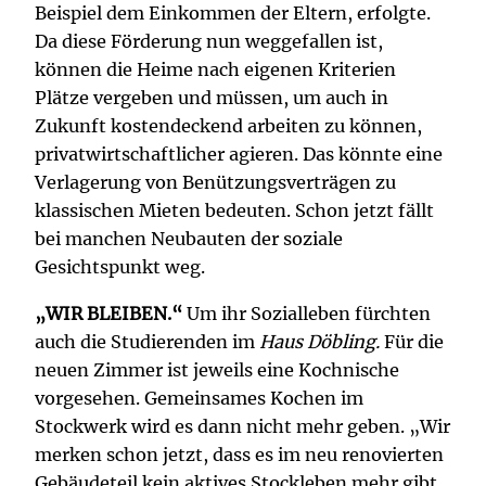
Beispiel dem Einkommen der Eltern, erfolgte.
Da diese Förderung nun weggefallen ist,
können die Heime nach eigenen Kriterien
Plätze vergeben und müssen, um auch in
Zukunft kostendeckend arbeiten zu können,
privatwirtschaftlicher agieren. Das könnte eine
Verlagerung von Benützungsverträgen zu
klassischen Mieten bedeuten. Schon jetzt fällt
bei manchen Neubauten der soziale
Gesichtspunkt weg.
„WIR BLEIBEN.“
Um ihr Sozialleben fürchten
auch die Studierenden im
Haus Döbling.
Für die
neuen Zimmer ist jeweils eine Kochnische
vorgesehen. Gemeinsames Kochen im
Stockwerk wird es dann nicht mehr geben. „Wir
merken schon jetzt, dass es im neu renovierten
Gebäudeteil kein aktives Stockleben mehr gibt.