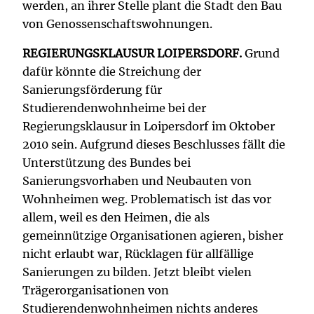
werden, an ihrer Stelle plant die Stadt den Bau
von Genossenschaftswohnungen.
REGIERUNGSKLAUSUR LOIPERSDORF.
Grund
dafür könnte die Streichung der
Sanierungsförderung für
Studierendenwohnheime bei der
Regierungsklausur in Loipersdorf im Oktober
2010 sein. Aufgrund dieses Beschlusses fällt die
Unterstützung des Bundes bei
Sanierungsvorhaben und Neubauten von
Wohnheimen weg. Problematisch ist das vor
allem, weil es den Heimen, die als
gemeinnützige Organisationen agieren, bisher
nicht erlaubt war, Rücklagen für allfällige
Sanierungen zu bilden. Jetzt bleibt vielen
Trägerorganisationen von
Studierendenwohnheimen nichts anderes