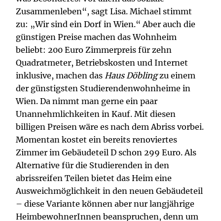
Zusammenleben“, sagt Lisa. Michael stimmt
zu: „Wir sind ein Dorf in Wien.“ Aber auch die
günstigen Preise machen das Wohnheim
beliebt: 200 Euro Zimmerpreis für zehn
Quadratmeter, Betriebskosten und Internet
inklusive, machen das
Haus Döbling
zu einem
der günstigsten Studierendenwohnheime in
Wien. Da nimmt man gerne ein paar
Unannehmlichkeiten in Kauf. Mit diesen
billigen Preisen wäre es nach dem Abriss vorbei.
Momentan kostet ein bereits renoviertes
Zimmer im Gebäudeteil D schon 299 Euro. Als
Alternative für die Studierenden in den
abrissreifen Teilen bietet das Heim eine
Ausweichmöglichkeit in den neuen Gebäudeteil
– diese Variante können aber nur langjährige
HeimbewohnerInnen beanspruchen, denn um