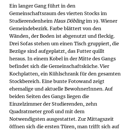
Ein langer Gang führt in den
Gemeinschaftsraum des vierten Stocks im
Studierendenheim
Haus Döbling
im 19. Wiener
Gemeindebezirk. Farbe blättert von den
Wänden, der Boden ist abgenutzt und fleckig.
Drei Sofas stehen um einen Tisch gruppiert, die
Bezüge sind aufgeplatzt, das Futter quillt
heraus. In einem Kobel in der Mitte des Gangs
befindet sich die Gemeinschaftsküche. Vier
Kochplatten, ein Kühlschrank für den gesamten
Stockbereich. Eine bunte Fotowand zeigt
ehemalige und aktuelle BewohnerInnen. Auf
beiden Seiten des Gangs liegen die
Einzelzimmer der Studierenden, zehn
Quadratmeter groß und mit dem
Notwendigsten ausgestattet. Zur Mittagszeit
öffnen sich die ersten Türen, man trifft sich auf