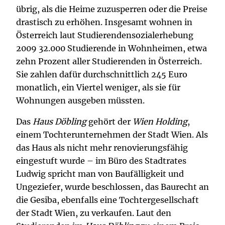
übrig, als die Heime zuzusperren oder die Preise
drastisch zu erhöhen. Insgesamt wohnen in
Österreich laut Studierendensozialerhebung
2009 32.000 Studierende in Wohnheimen, etwa
zehn Prozent aller Studierenden in Österreich.
Sie zahlen dafür durchschnittlich 245 Euro
monatlich, ein Viertel weniger, als sie für
Wohnungen ausgeben müssten.
Das
Haus Döbling
gehört der
Wien Holding
,
einem Tochterunternehmen der Stadt Wien. Als
das Haus als nicht mehr renovierungsfähig
eingestuft wurde – im Büro des Stadtrates
Ludwig spricht man von Baufälligkeit und
Ungeziefer, wurde beschlossen, das Baurecht an
die Gesiba, ebenfalls eine Tochtergesellschaft
der Stadt Wien, zu verkaufen. Laut den