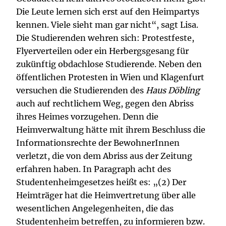
Die Leute lernen sich erst auf den Heimpartys
kennen. Viele sieht man gar nicht“, sagt Lisa.
Die Studierenden wehren sich: Protestfeste,
Flyerverteilen oder ein Herbergsgesang für
zukünftig obdachlose Studierende. Neben den
öffentlichen Protesten in Wien und Klagenfurt
versuchen die Studierenden des
Haus Döbling
auch auf rechtlichem Weg, gegen den Abriss
ihres Heimes vorzugehen. Denn die
Heimverwaltung hätte mit ihrem Beschluss die
Informationsrechte der BewohnerInnen
verletzt, die von dem Abriss aus der Zeitung
erfahren haben. In Paragraph acht des
Studentenheimgesetzes heißt es: „(2) Der
Heimträger hat die Heimvertretung über alle
wesentlichen Angelegenheiten, die das
Studentenheim betreffen, zu informieren bzw.