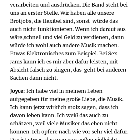
verarbeiten und ausdrücken. Die Band steht bei
uns an erster Stelle. Wir haben alle unsere
Brotjobs, die flexibel sind, sonst würde das
auch nicht funktionieren. Wenn ich darauf aus
wäre,schnell und viel Geld zu verdienen, dann
würde ich wohl auch andere Musik machen.
Etwas Elektronisches zum Beispiel. Bei Sex
Jams kann ich es mir aber dafür leisten, mit
Absicht falsch zu singen, das geht bei anderen
Sachen dann nicht.
Joyce:
Ich habe viel in meinem Leben
aufgegeben für meine große Liebe, die Musik.
Ich kann jetzt wirklich stolz sagen, dass ich
davon leben kann. Ich weiß das auch zu
schätzen, weil viele Musiker das eben nicht
können. Ich opfere nach wie vor sehr viel dafür.
Das ist etwas, das man von außen vielleicht