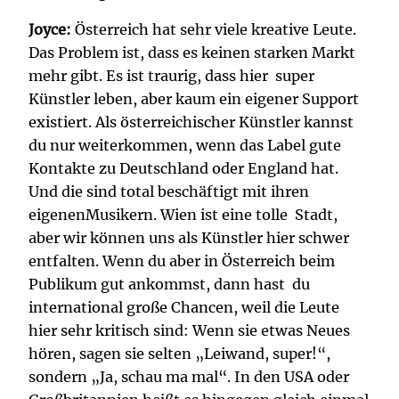
Joyce:
Österreich hat sehr viele kreative Leute.
Das Problem ist, dass es keinen starken Markt
mehr gibt. Es ist traurig, dass hier super
Künstler leben, aber kaum ein eigener Support
existiert. Als österreichischer Künstler kannst
du nur weiterkommen, wenn das Label gute
Kontakte zu Deutschland oder England hat.
Und die sind total beschäftigt mit ihren
eigenenMusikern. Wien ist eine tolle Stadt,
aber wir können uns als Künstler hier schwer
entfalten. Wenn du aber in Österreich beim
Publikum gut ankommst, dann hast du
international große Chancen, weil die Leute
hier sehr kritisch sind: Wenn sie etwas Neues
hören, sagen sie selten „Leiwand, super!“,
sondern „Ja, schau ma mal“. In den USA oder