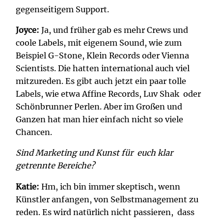
gegenseitigem Support.
Joyce:
Ja, und früher gab es mehr Crews und
coole Labels, mit eigenem Sound, wie zum
Beispiel G-Stone, Klein Records oder Vienna
Scientists. Die hatten international auch viel
mitzureden. Es gibt auch jetzt ein paar tolle
Labels, wie etwa Affine Records, Luv Shak oder
Schönbrunner Perlen. Aber im Großen und
Ganzen hat man hier einfach nicht so viele
Chancen.
Sind Marketing und Kunst für euch klar
getrennte Bereiche?
Katie:
Hm, ich bin immer skeptisch, wenn
Künstler anfangen, von Selbstmanagement zu
reden. Es wird natürlich nicht passieren, dass