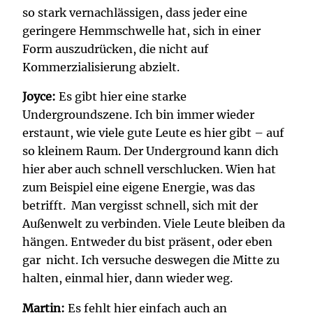
so stark vernachlässigen, dass jeder eine
geringere Hemmschwelle hat, sich in einer
Form auszudrücken, die nicht auf
Kommerzialisierung abzielt.
Joyce:
Es gibt hier eine starke
Undergroundszene. Ich bin immer wieder
erstaunt, wie viele gute Leute es hier gibt – auf
so kleinem Raum. Der Underground kann dich
hier aber auch schnell verschlucken. Wien hat
zum Beispiel eine eigene Energie, was das
betrifft. Man vergisst schnell, sich mit der
Außenwelt zu verbinden. Viele Leute bleiben da
hängen. Entweder du bist präsent, oder eben
gar nicht. Ich versuche deswegen die Mitte zu
halten, einmal hier, dann wieder weg.
Martin:
Es fehlt hier einfach auch an