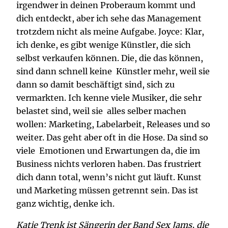
irgendwer in deinen Proberaum kommt und
dich entdeckt, aber ich sehe das Management
trotzdem nicht als meine Aufgabe. Joyce: Klar,
ich denke, es gibt wenige Künstler, die sich
selbst verkaufen können. Die, die das können,
sind dann schnell keine Künstler mehr, weil sie
dann so damit beschäftigt sind, sich zu
vermarkten. Ich kenne viele Musiker, die sehr
belastet sind, weil sie alles selber machen
wollen: Marketing, Labelarbeit, Releases und so
weiter. Das geht aber oft in die Hose. Da sind so
viele Emotionen und Erwartungen da, die im
Business nichts verloren haben. Das frustriert
dich dann total, wenn’s nicht gut läuft. Kunst
und Marketing müssen getrennt sein. Das ist
ganz wichtig, denke ich.
Katie Trenk ist Sängerin der Band Sex Jams, die