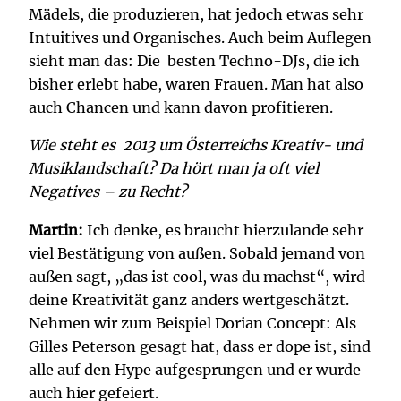
Mädels, die produzieren, hat jedoch etwas sehr
Intuitives und Organisches. Auch beim Auflegen
sieht man das: Die besten Techno-DJs, die ich
bisher erlebt habe, waren Frauen. Man hat also
auch Chancen und kann davon profitieren.
Wie steht es 2013 um Österreichs Kreativ- und
Musiklandschaft? Da hört man ja oft viel
Negatives – zu Recht?
Martin:
Ich denke, es braucht hierzulande sehr
viel Bestätigung von außen. Sobald jemand von
außen sagt, „das ist cool, was du machst“, wird
deine Kreativität ganz anders wertgeschätzt.
Nehmen wir zum Beispiel Dorian Concept: Als
Gilles Peterson gesagt hat, dass er dope ist, sind
alle auf den Hype aufgesprungen und er wurde
auch hier gefeiert.