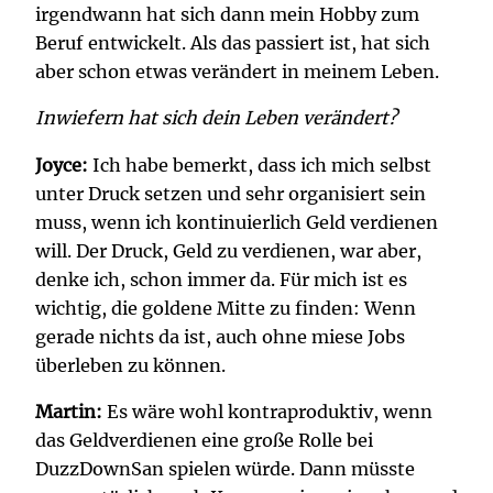
irgendwann hat sich dann mein Hobby zum
Beruf entwickelt. Als das passiert ist, hat sich
aber schon etwas verändert in meinem Leben.
Inwiefern hat sich dein Leben verändert?
Joyce:
Ich habe bemerkt, dass ich mich selbst
unter Druck setzen und sehr organisiert sein
muss, wenn ich kontinuierlich Geld verdienen
will. Der Druck, Geld zu verdienen, war aber,
denke ich, schon immer da. Für mich ist es
wichtig, die goldene Mitte zu finden: Wenn
gerade nichts da ist, auch ohne miese Jobs
überleben zu können.
Martin:
Es wäre wohl kontraproduktiv, wenn
das Geldverdienen eine große Rolle bei
DuzzDownSan spielen würde. Dann müsste