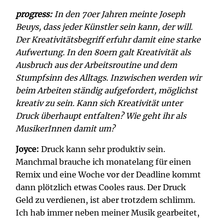
progress:
In den 70er Jahren meinte Joseph
Beuys, dass jeder Künstler sein kann, der will.
Der Kreativitätsbegriff erfuhr damit eine starke
Aufwertung. In den 80ern galt Kreativität als
Ausbruch aus der Arbeitsroutine und dem
Stumpfsinn des Alltags. Inzwischen werden wir
beim Arbeiten ständig aufgefordert, möglichst
kreativ zu sein. Kann sich Kreativität unter
Druck überhaupt entfalten? Wie geht ihr als
MusikerInnen damit um?
Joyce:
Druck kann sehr produktiv sein.
Manchmal brauche ich monatelang für einen
Remix und eine Woche vor der Deadline kommt
dann plötzlich etwas Cooles raus. Der Druck
Geld zu verdienen, ist aber trotzdem schlimm.
Ich hab immer neben meiner Musik gearbeitet,