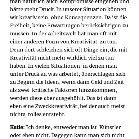
man natürlich auch Kompromisse eingehen und
hätte mehr Druck. In unserer Situation können
wir kreativ sein, ohne Konsequenzen. Da ist die
Freiheit, keine Erwartungen berücksichtigen zu
müssen. In der Arbeitswelt hat man oft mit
einer anderen Form von Kreativität zu tun.
Denn dort schleichen sich oft Dinge ein, die mit
Kreativität nicht mehr wirklich viel zu tun
haben. In vielen Situationen, in denen man
unter Druck an was arbeitet, überschlagen sich
zu Beginn die Ideen, wenn dann Geld und Zeit
als zwei kritische Faktoren hinzukommen,
werden diese aber ausgehöhlt. Das ist dann
eben eine Zweckkreativität, bei der auch meist
nichts tolles entsteht.
Katie:
Ich denke, entweder man ist Künstler
oder eben nicht. Dagegen kann man sich nicht