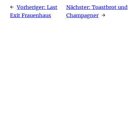
←
Vorheriger:
Last
Nächster:
Toastbrot und
Exit Frauenhaus
Champagner
→