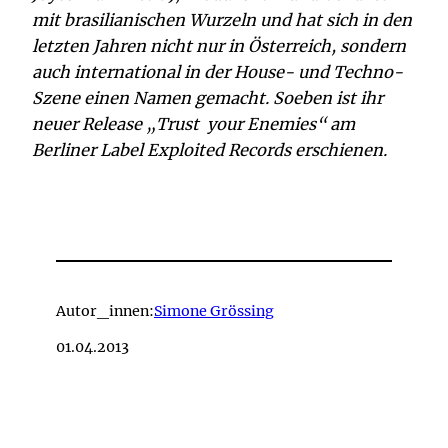
mit brasilianischen Wurzeln und hat sich in den
letzten Jahren nicht nur in Österreich, sondern
auch international in der House- und Techno-
Szene einen Namen gemacht. Soeben ist ihr
neuer Release „Trust your Enemies“ am
Berliner Label Exploited Records erschienen.
Autor_innen:
Simone Grössing
01.04.2013