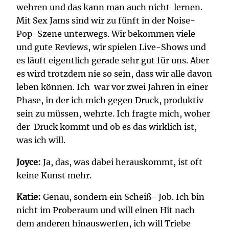
wehren und das kann man auch nicht lernen.
Mit Sex Jams sind wir zu fünft in der Noise-
Pop-Szene unterwegs. Wir bekommen viele
und gute Reviews, wir spielen Live-Shows und
es läuft eigentlich gerade sehr gut für uns. Aber
es wird trotzdem nie so sein, dass wir alle davon
leben können. Ich war vor zwei Jahren in einer
Phase, in der ich mich gegen Druck, produktiv
sein zu müssen, wehrte. Ich fragte mich, woher
der Druck kommt und ob es das wirklich ist,
was ich will.
Joyce:
Ja, das, was dabei herauskommt, ist oft
keine Kunst mehr.
Katie:
Genau, sondern ein Scheiß- Job. Ich bin
nicht im Proberaum und will einen Hit nach
dem anderen hinauswerfen, ich will Triebe