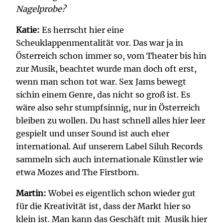
Nagelprobe?
Katie:
Es herrscht hier eine
Scheuklappenmentalität vor. Das war ja in
Österreich schon immer so, vom Theater bis hin
zur Musik, beachtet wurde man doch oft erst,
wenn man schon tot war. Sex Jams bewegt
sichin einem Genre, das nicht so groß ist. Es
wäre also sehr stumpfsinnig, nur in Österreich
bleiben zu wollen. Du hast schnell alles hier leer
gespielt und unser Sound ist auch eher
international. Auf unserem Label Siluh Records
sammeln sich auch internationale Künstler wie
etwa Mozes and The Firstborn.
Martin:
Wobei es eigentlich schon wieder gut
für die Kreativität ist, dass der Markt hier so
klein ist. Man kann das Geschäft mit Musik hier