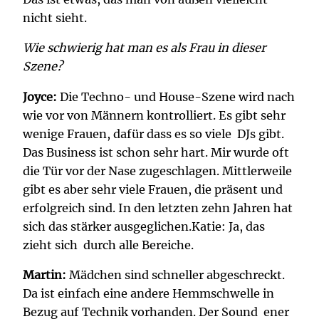
nicht sieht.
Wie schwierig hat man es als Frau in dieser
Szene?
Joyce:
Die Techno- und House-Szene wird nach
wie vor von Männern kontrolliert. Es gibt sehr
wenige Frauen, dafür dass es so viele DJs gibt.
Das Business ist schon sehr hart. Mir wurde oft
die Tür vor der Nase zugeschlagen. Mittlerweile
gibt es aber sehr viele Frauen, die präsent und
erfolgreich sind. In den letzten zehn Jahren hat
sich das stärker ausgeglichen.Katie: Ja, das
zieht sich durch alle Bereiche.
Martin:
Mädchen sind schneller abgeschreckt.
Da ist einfach eine andere Hemmschwelle in
Bezug auf Technik vorhanden. Der Sound ener