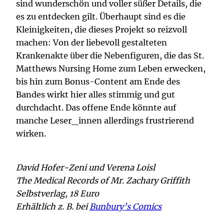
sind wunderschön und voller süßer Details, die
es zu entdecken gilt. Überhaupt sind es die
Kleinigkeiten, die dieses Projekt so reizvoll
machen: Von der liebevoll gestalteten
Krankenakte über die Nebenfiguren, die das St.
Matthews Nursing Home zum Leben erwecken,
bis hin zum Bonus-Content am Ende des
Bandes wirkt hier alles stimmig und gut
durchdacht. Das offene Ende könnte auf
manche Leser_innen allerdings frustrierend
wirken.
David Hofer-Zeni und Verena Loisl
The Medical Records of Mr. Zachary Griffith
Selbstverlag, 18 Euro
Erhältlich z. B. bei
Bunbury’s Comics