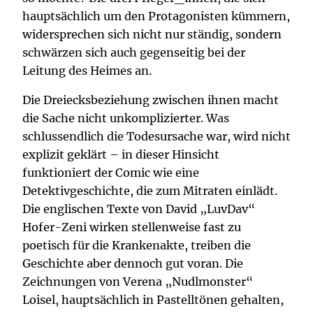
hauptsächlich um den Protagonisten kümmern,
widersprechen sich nicht nur ständig, sondern
schwärzen sich auch gegenseitig bei der
Leitung des Heimes an.
Die Dreiecksbeziehung zwischen ihnen macht
die Sache nicht unkomplizierter. Was
schlussendlich die Todesursache war, wird nicht
explizit geklärt – in dieser Hinsicht
funktioniert der Comic wie eine
Detektivgeschichte, die zum Mitraten einlädt.
Die englischen Texte von David „LuvDav“
Hofer-Zeni wirken stellenweise fast zu
poetisch für die Krankenakte, treiben die
Geschichte aber dennoch gut voran. Die
Zeichnungen von Verena „Nudlmonster“
Loisel, hauptsächlich in Pastelltönen gehalten,