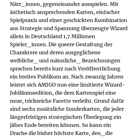
Närr_innen, gegeneinander ausspielen. Mit
ästhetisch ansprechenden Karten, einfacher
Spielpraxis und einer geschickten Kombination
aus Strategie und Spannung überzeugte Wizard
allein in Deutschland 1,7 Millionen
Spieler_innen. Die queere Gestaltung der
Charaktere und deren ausgeglichene
weibliche_ und männliche_ Bezeichnungen
sprachen bereits kurz nach Veröffentlichung
ein breites Publikum an. Nach zwanzig Jahren
leistet sich AMIGO nun eine limitierte Wizard-
Jubiläumsedition, die dem Kartenspiel eine
neue, trickreiche Facette verleiht. Grund dafür
sind sechs zusätzliche Sonderkarten, die jeder
längerfristigen strategischen Überlegung ein
jähes Ende bereiten können. So kann ein
Drache die bisher höchste Karte, den_die