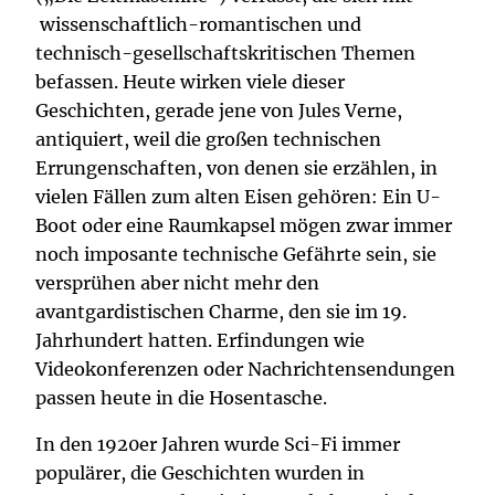
wissenschaftlich-romantischen und
technisch-gesellschaftskritischen Themen
befassen. Heute wirken viele dieser
Geschichten, gerade jene von Jules Verne,
antiquiert, weil die großen technischen
Errungenschaften, von denen sie erzählen, in
vielen Fällen zum alten Eisen gehören: Ein U-
Boot oder eine Raumkapsel mögen zwar immer
noch imposante technische Gefährte sein, sie
versprühen aber nicht mehr den
avantgardistischen Charme, den sie im 19.
Jahrhundert hatten. Erfindungen wie
Videokonferenzen oder Nachrichtensendungen
passen heute in die Hosentasche.
In den 1920er Jahren wurde Sci-Fi immer
populärer, die Geschichten wurden in