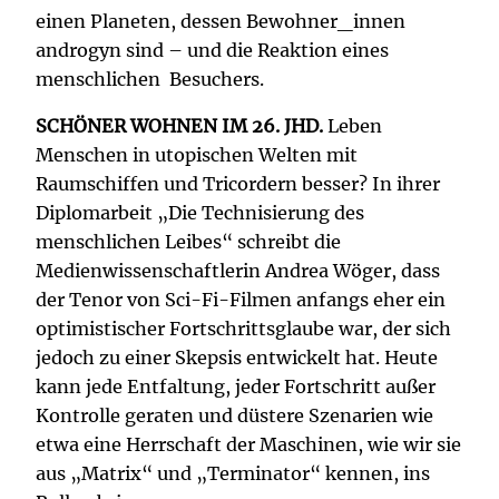
einen Planeten, dessen Bewohner_innen
androgyn sind – und die Reaktion eines
menschlichen Besuchers.
SCHÖNER WOHNEN IM 26. JHD.
Leben
Menschen in utopischen Welten mit
Raumschiffen und Tricordern besser? In ihrer
Diplomarbeit „Die Technisierung des
menschlichen Leibes“ schreibt die
Medienwissenschaftlerin Andrea Wöger, dass
der Tenor von Sci-Fi-Filmen anfangs eher ein
optimistischer Fortschrittsglaube war, der sich
jedoch zu einer Skepsis entwickelt hat. Heute
kann jede Entfaltung, jeder Fortschritt außer
Kontrolle geraten und düstere Szenarien wie
etwa eine Herrschaft der Maschinen, wie wir sie
aus „Matrix“ und „Terminator“ kennen, ins