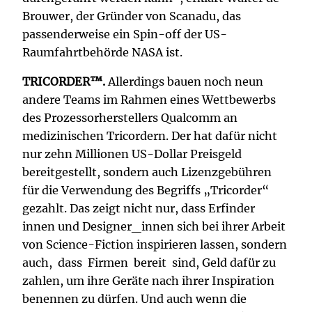
Brouwer, der Gründer von Scanadu, das
passenderweise ein Spin-off der US-
Raumfahrtbehörde NASA ist.
TRICORDER™.
Allerdings bauen noch neun
andere Teams im Rahmen eines Wettbewerbs
des Prozessorherstellers Qualcomm an
medizinischen Tricordern. Der hat dafür nicht
nur zehn Millionen US-Dollar Preisgeld
bereitgestellt, sondern auch Lizenzgebühren
für die Verwendung des Begriffs „Tricorder“
gezahlt. Das zeigt nicht nur, dass Erfinder
innen und Designer_innen sich bei ihrer Arbeit
von Science-Fiction inspirieren lassen, sondern
auch, dass Firmen bereit sind, Geld dafür zu
zahlen, um ihre Geräte nach ihrer Inspiration
benennen zu dürfen. Und auch wenn die