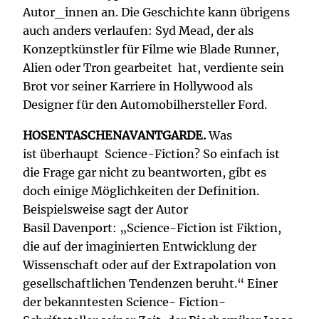
Autor_innen an. Die Geschichte kann übrigens
auch anders verlaufen: Syd Mead, der als
Konzeptkünstler für Filme wie Blade Runner,
Alien oder Tron gearbeitet hat, verdiente sein
Brot vor seiner Karriere in Hollywood als
Designer für den Automobilhersteller Ford.
HOSENTASCHENAVANTGARDE.
Was
ist überhaupt Science-Fiction? So einfach ist
die Frage gar nicht zu beantworten, gibt es
doch einige Möglichkeiten der Definition.
Beispielsweise sagt der Autor
Basil Davenport:
„Science-Fiction ist Fiktion,
die auf der imaginierten Entwicklung der
Wissenschaft oder auf der Extrapolation von
gesellschaftlichen Tendenzen beruht.“ Einer
der bekanntesten Science- Fiction-