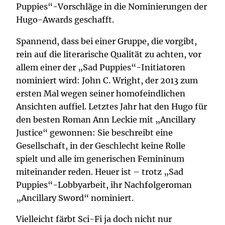
Puppies“-Vorschläge in die Nominierungen der
Hugo-Awards geschafft.
Spannend, dass bei einer Gruppe, die vorgibt,
rein auf die literarische Qualität zu achten, vor
allem einer der „Sad Puppies“-Initiatoren
nominiert wird: John C. Wright, der 2013 zum
ersten Mal wegen seiner homofeindlichen
Ansichten auffiel. Letztes Jahr hat den Hugo für
den besten Roman Ann Leckie mit „Ancillary
Justice“ gewonnen: Sie beschreibt eine
Gesellschaft, in der Geschlecht keine Rolle
spielt und alle im generischen Femininum
miteinander reden. Heuer ist – trotz „Sad
Puppies“-Lobbyarbeit, ihr Nachfolgeroman
„Ancillary Sword“ nominiert.
Vielleicht färbt Sci-Fi ja doch nicht nur