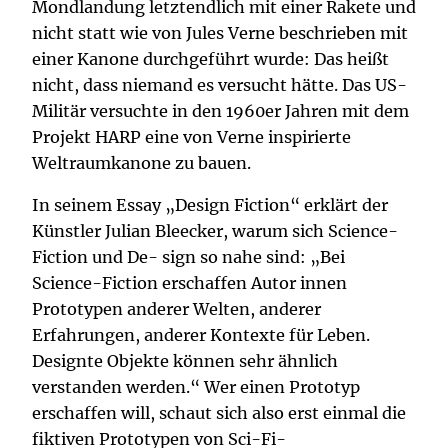
Mondlandung letztendlich mit einer Rakete und
nicht statt wie von Jules Verne beschrieben mit
einer Kanone durchgeführt wurde: Das heißt
nicht, dass niemand es versucht hätte. Das US-
Militär versuchte in den 1960er Jahren mit dem
Projekt HARP eine von Verne inspirierte
Weltraumkanone zu bauen.
In seinem Essay „Design Fiction“ erklärt der
Künstler Julian Bleecker, warum sich Science-
Fiction und De- sign so nahe sind: „Bei
Science-Fiction erschaffen Autor innen
Prototypen anderer Welten, anderer
Erfahrungen, anderer Kontexte für Leben.
Designte Objekte können sehr ähnlich
verstanden werden.“ Wer einen Prototyp
erschaffen will, schaut sich also erst einmal die
fiktiven Prototypen von
Sci-Fi-