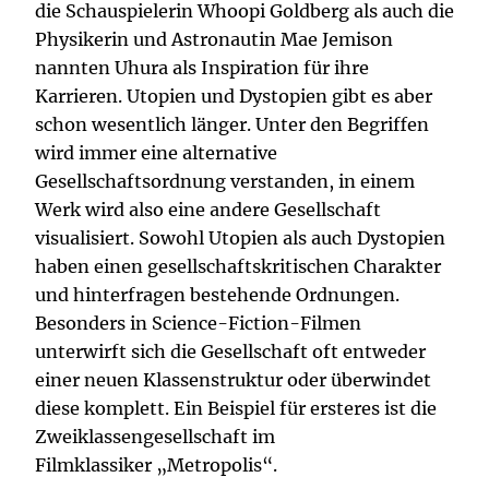
die Schauspielerin Whoopi Goldberg als auch die
Physikerin und Astronautin Mae Jemison
nannten Uhura als Inspiration für ihre
Karrieren. Utopien und Dystopien gibt es aber
schon wesentlich länger. Unter den Begriffen
wird immer eine alternative
Gesellschaftsordnung verstanden, in einem
Werk wird also eine andere Gesellschaft
visualisiert. Sowohl Utopien als auch Dystopien
haben einen gesellschaftskritischen Charakter
und hinterfragen bestehende Ordnungen.
Besonders in Science-Fiction-Filmen
unterwirft sich die Gesellschaft oft entweder
einer neuen Klassenstruktur oder überwindet
diese komplett. Ein Beispiel für ersteres ist die
Zweiklassengesellschaft im
Filmklassiker „Metropolis“.