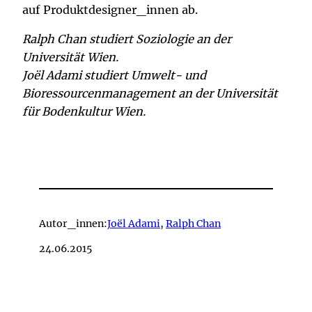
auf Produktdesigner_innen ab.
Ralph Chan studiert Soziologie an der
Universität Wien.
Joël Adami studiert Umwelt- und
Bioressourcenmanagement an der Universität
für Bodenkultur Wien.
Autor_innen:
Joël Adami
,
Ralph Chan
24.06.2015