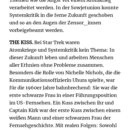
verarbeitet werden. In der Sowjetunion konnte
Systemkritik in die ferne Zukunft geschoben
und so an den Augen der Zensor_innen
vorbeigebeamt werden.
THE KISS.
Bei Star Trek waren
Atomkriege und Systemkritik kein Thema: In
dieser Zukunft leben und arbeiten Menschen
aller Ethnien ohne Probleme zusammen.
Besonders die Rolle von Nichelle Nichols, die die
Kommunikationsoffizierin Uhura spielte, war
für die 1960er Jahre bahnbrechend: Sie war die
erste schwarze Frau in einer Führungsposition
im US-Fernsehen. Ein Kuss zwischen ihr und
Captain Kirk war der erste Kuss zwischen einem
weißen Mann und einer schwarzen Frau der
Fernsehgeschichte. Mit realen Folgen: Sowohl