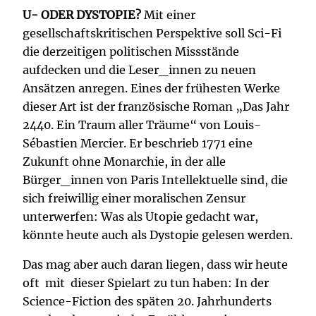
U- ODER DYSTOPIE?
Mit einer
gesellschaftskritischen Perspektive soll
Sci-Fi
die derzeitigen politischen Missstände
aufdecken und die Leser_innen zu neuen
Ansätzen anregen. Eines der frühesten Werke
dieser Art ist der französische Roman „Das Jahr
2440. Ein Traum aller Träume“ von Louis-
Sébastien Mercier. Er beschrieb 1771 eine
Zukunft ohne Monarchie, in der alle
Bürger_innen von Paris Intellektuelle sind, die
sich freiwillig einer moralischen Zensur
unterwerfen: Was als Utopie gedacht war,
könnte heute auch als Dystopie gelesen werden.
Das mag aber auch daran liegen, dass wir heute
oft mit dieser Spielart zu tun haben: In der
Science-Fiction des späten 20. Jahrhunderts