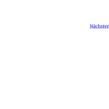
Nächster