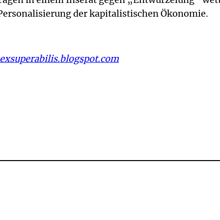
 Personalisierung der kapitalistischen Ökonomie.
exsuperabilis.blogspot.com