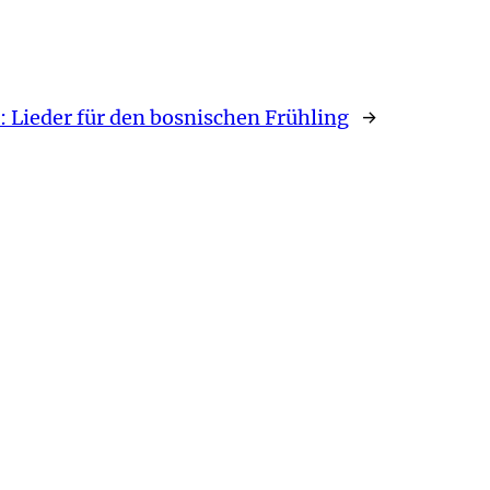
:
Lieder für den bosnischen Frühling
→