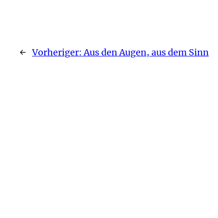
←
Vorheriger:
Aus den Augen, aus dem Sinn