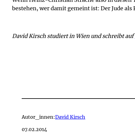
bestehen, wer damit gemeint ist: Der Jude als
David Kirsch studiert in Wien und schreibt auf
Autor_innen:
David Kirsch
07.02.2014