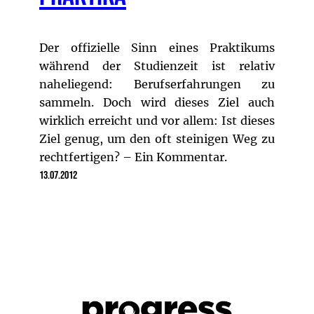
Der offizielle Sinn eines Praktikums
während der Studienzeit ist relativ
naheliegend: Berufserfahrungen zu
sammeln. Doch wird dieses Ziel auch
wirklich erreicht und vor allem: Ist dieses
Ziel genug, um den oft steinigen Weg zu
rechtfertigen? – Ein Kommentar.
13.07.2012