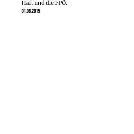
Haft und die FPÖ.
01.06.2015