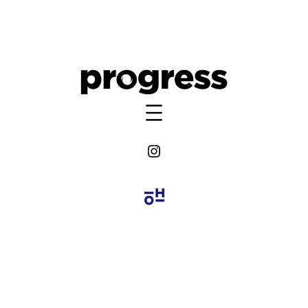
Instagram Progress