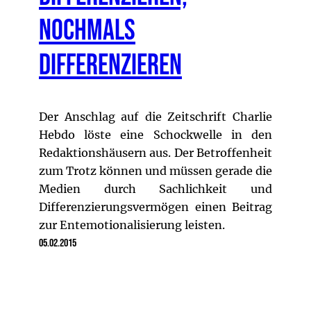
nochmals
differenzieren
Der Anschlag auf die Zeitschrift Charlie
Hebdo löste eine Schockwelle in den
Redaktionshäusern aus. Der Betroffenheit
zum Trotz können und müssen gerade die
Medien durch Sachlichkeit und
Differenzierungsvermögen einen Beitrag
zur Entemotionalisierung leisten.
05.02.2015